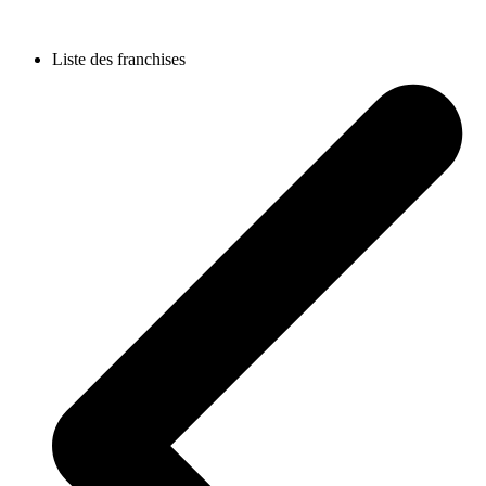
Liste des franchises