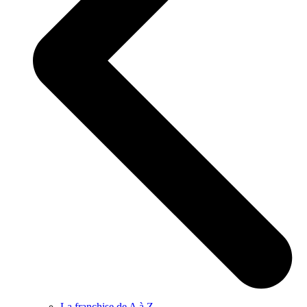
La franchise de A à Z