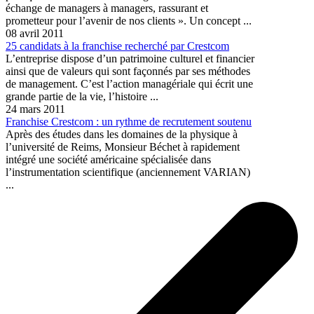
échange de managers à managers, rassurant et
prometteur pour l’avenir de nos clients ». Un concept ...
08 avril 2011
25 candidats à la franchise recherché par Crestcom
L’entreprise dispose d’un patrimoine culturel et financier
ainsi que de valeurs qui sont façonnés par ses méthodes
de management. C’est l’action managériale qui écrit une
grande partie de la vie, l’histoire ...
24 mars 2011
Franchise Crestcom : un rythme de recrutement soutenu
Après des études dans les domaines de la physique à
l’université de Reims, Monsieur Béchet à rapidement
intégré une société américaine spécialisée dans
l’instrumentation scientifique (anciennement VARIAN)
...