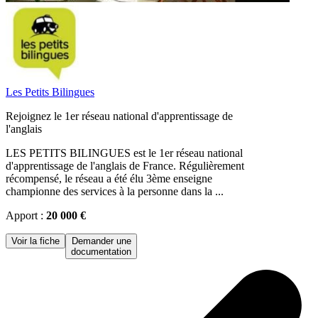
Les Petits Bilingues
Rejoignez le 1er réseau national d'apprentissage de
l'anglais
LES PETITS BILINGUES est le 1er réseau national
d'apprentissage de l'anglais de France. Régulièrement
récompensé, le réseau a été élu 3ème enseigne
championne des services à la personne dans la ...
Apport :
20 000 €
Voir la fiche
Demander une
documentation