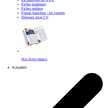
Fiches pratiques
Fiches métiers
Forum franchise : les experts
Déposez mon CV
Nos livres blancs
Actualités