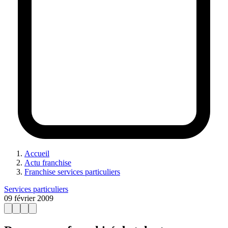
Accueil
Actu franchise
Franchise services particuliers
Services particuliers
09 février 2009