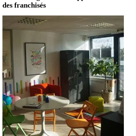
des franchisés