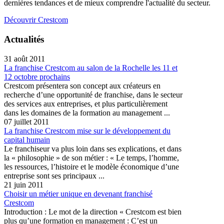
dernières tendances et de mieux comprendre l'actualité du secteur.
Découvrir Crestcom
Actualités
31 août 2011
La franchise Crestcom au salon de la Rochelle les 11 et
12 octobre prochains
Crestcom présentera son concept aux créateurs en
recherche d’une opportunité de franchise, dans le secteur
des services aux entreprises, et plus particulièrement
dans les domaines de la formation au management ...
07 juillet 2011
La franchise Crestcom mise sur le développement du
capital humain
Le franchiseur va plus loin dans ses explications, et dans
la « philosophie » de son métier : « Le temps, l’homme,
les ressources, l’histoire et le modèle économique d’une
entreprise sont ses principaux ...
21 juin 2011
Choisir un métier unique en devenant franchisé
Crestcom
Introduction : Le mot de la direction « Crestcom est bien
plus qu’une formation en management : C’est un