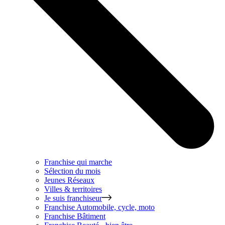
Franchise qui marche
Sélection du mois
Jeunes Réseaux
Villes & territoires
Je suis franchiseur
Franchise
Automobile, cycle, moto
Franchise
Bâtiment