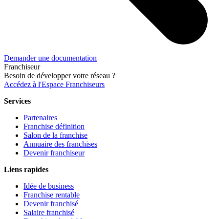
Demander une documentation
Franchiseur
Besoin de développer votre réseau ?
Accédez à l'Espace Franchiseurs
Services
Partenaires
Franchise définition
Salon de la franchise
Annuaire des franchises
Devenir franchiseur
Liens rapides
Idée de business
Franchise rentable
Devenir franchisé
Salaire franchisé