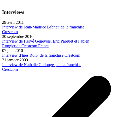
Interviews
29 avril 2011
Interview de Jean-Maurice Béchet, de la franchise
Crestcom
30 septembre 2010
Interview de Hervé Genevois, Eric Parquet et Fabien
Rongier de Crestcom France
07 juin 2010
Interview d'Ines Rolo, de la franchise Crestcom
21 janvier 2009
Interview de Nathalie Collonges, de la franchise
Crestcom