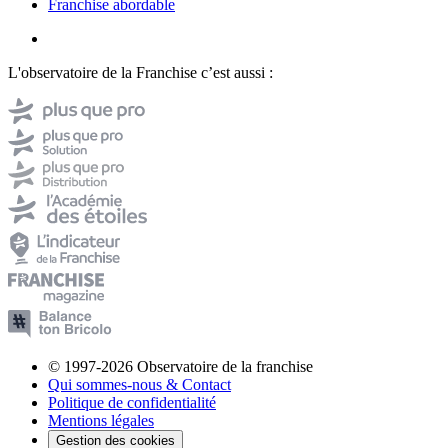
Franchise abordable
L'observatoire de la Franchise c’est aussi :
© 1997-2026 Observatoire de la franchise
Qui sommes-nous & Contact
Politique de confidentialité
Mentions légales
Gestion des cookies