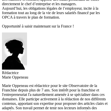
directement le chef d’entreprise et les managers.
Aujourd’hui, les obligations légales de l’employeur, incite à la
formation tout au long de la vie de leurs salariés financé par les
OPCA à travers le plan de formation.
Opportunité à saisir maintenant sur la France !
Rédactrice
Marie Oppeneau
Marie Oppeneau est rédactrice pour le site Observatoire de la
Franchise depuis plus de 7 ans. Son intérêt pour la franchise et
l'entrepreneuriat l'a naturellement amenée à se spécialiser dans ces
domaines. Elle participe activement à la rédaction de nos différents
contenus, apportant son expertise pour proposer des articles clairs et
adaptés. Son travail permet de tenir nos lecteurs informés des