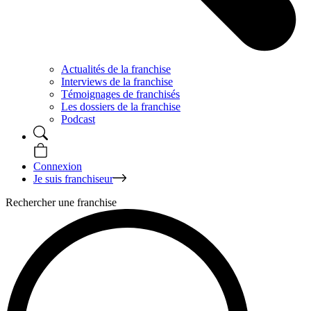
Actualités de la franchise
Interviews de la franchise
Témoignages de franchisés
Les dossiers de la franchise
Podcast
Connexion
Je suis franchiseur
Rechercher une franchise