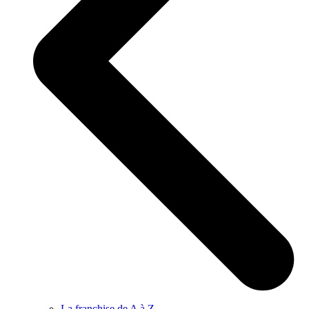
La franchise de A à Z