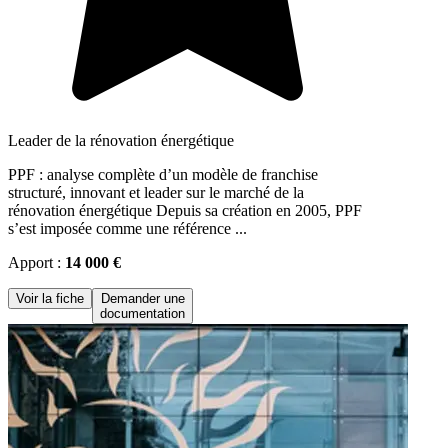
Leader de la rénovation énergétique
PPF : analyse complète d’un modèle de franchise
structuré, innovant et leader sur le marché de la
rénovation énergétique Depuis sa création en 2005, PPF
s’est imposée comme une référence ...
Apport :
14 000 €
Voir la fiche
Demander une
documentation