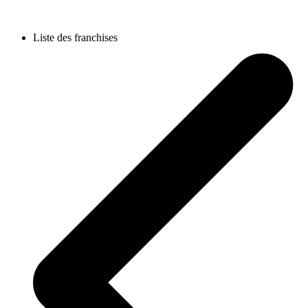
Liste des franchises