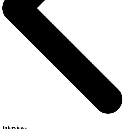
Interviews