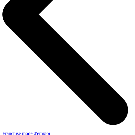
Franchise mode d'emploi