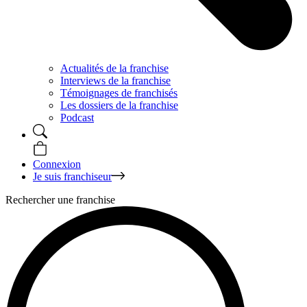
Actualités de la franchise
Interviews de la franchise
Témoignages de franchisés
Les dossiers de la franchise
Podcast
Connexion
Je suis franchiseur
Rechercher une franchise