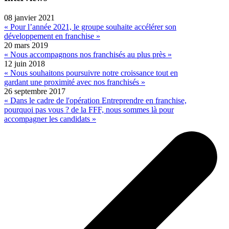
08 janvier 2021
« Pour l’année 2021, le groupe souhaite accélérer son
développement en franchise »
20 mars 2019
« Nous accompagnons nos franchisés au plus près »
12 juin 2018
« Nous souhaitons poursuivre notre croissance tout en
gardant une proximité avec nos franchisés »
26 septembre 2017
« Dans le cadre de l'opération Entreprendre en franchise,
pourquoi pas vous ? de la FFF, nous sommes là pour
accompagner les candidats »