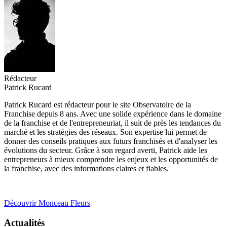
Rédacteur
Patrick Rucard
Patrick Rucard est rédacteur pour le site Observatoire de la
Franchise depuis 8 ans. Avec une solide expérience dans le domaine
de la franchise et de l'entrepreneuriat, il suit de près les tendances du
marché et les stratégies des réseaux. Son expertise lui permet de
donner des conseils pratiques aux futurs franchisés et d'analyser les
évolutions du secteur. Grâce à son regard averti, Patrick aide les
entrepreneurs à mieux comprendre les enjeux et les opportunités de
la franchise, avec des informations claires et fiables.
Découvrir Monceau Fleurs
Actualités