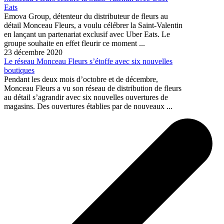
Eats
Emova Group, détenteur du distributeur de fleurs au
détail Monceau Fleurs, a voulu célébrer la Saint-Valentin
en lançant un partenariat exclusif avec Uber Eats. Le
groupe souhaite en effet fleurir ce moment ...
23 décembre 2020
Le réseau Monceau Fleurs s’étoffe avec six nouvelles
boutiques
Pendant les deux mois d’octobre et de décembre,
Monceau Fleurs a vu son réseau de distribution de fleurs
au détail s’agrandir avec six nouvelles ouvertures de
magasins. Des ouvertures établies par de nouveaux ...