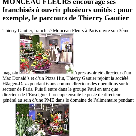
MONCEAU FLEURS encourage ses
franchisés à ouvrir plusieurs unités : pour
exemple, le parcours de Thierry Gautier
Thierry Gautier, franchisé Monceau Fleurs à Paris ouvre son 3ème
magasin
Après avoir été directeur d’un
Mac Donald’s et d’un Pizza Hut, Thierry Gautier rejoint la société
Häagen-Dazs pendant 6 ans comme directeur des opérations sur le
secteur de Paris. Puis il entre dans le groupe Paul en tant que
directeur de l’Enseigne. Il occupe ensuite le poste de directeur
général au sein d’une PME dans le domaine de l’alimentaire pendant