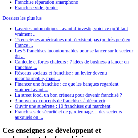
Franchise réparation smartphone
Franchise vide grenier
Dossiers les plus lus
Laveries automatiques : avant d’investir, voici ce qu’il faut
vraiment ...
15 enseignes américaines qui n’existent pas (ou très peu) en
France ...
Les 5 franchises incontournables pour se lancer sur le secteur
du ...
Canicule et fortes chaleurs : 7 idées de business à lancer en
franchise ...
Réseaux sociaux et franchise : un levier devenu
incontournable, mais ...
Financer une franchise : ce que les banques regardent
vraiment avant ...
La street food, un bon créneau pour devenir franchisé ?
3 nouveaux concepts de franchises à découvrir
Ouvrir une supérette : 10 franchises qui marchent
Franchises de sécurité et de gardiennage… des secteurs
auxquels on ...
Ces enseignes se développent et