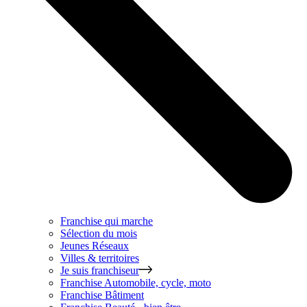
Franchise qui marche
Sélection du mois
Jeunes Réseaux
Villes & territoires
Je suis franchiseur
Franchise
Automobile, cycle, moto
Franchise
Bâtiment