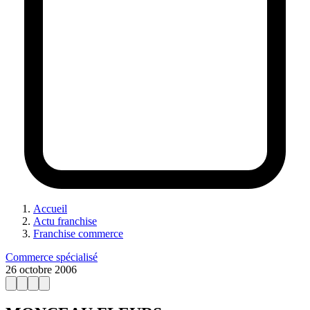
Accueil
Actu franchise
Franchise commerce
Commerce spécialisé
26 octobre 2006