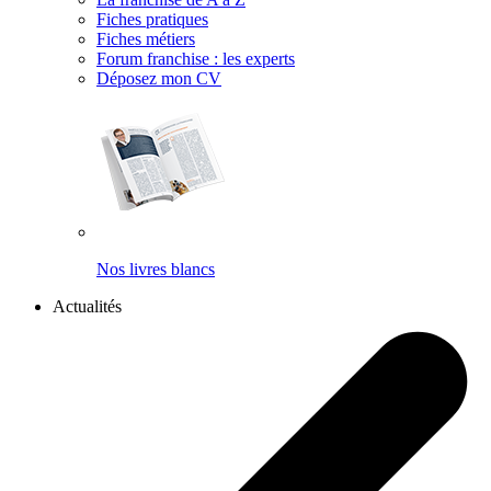
Fiches pratiques
Fiches métiers
Forum franchise : les experts
Déposez mon CV
Nos livres blancs
Actualités