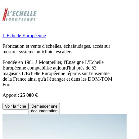
L'Echelle Européenne
Fabrication et vente d'échelles, échafaudages, accès sur
mesure, système antichute, escaliers
Fondée en 1981 à Montpellier, l'Enseigne L'Echelle
Européenne comptabilise aujourd'hui près de 53
magasins L'Echelle Européenne répartis sur l'ensemble
de la France ainsi qu'à l'étranger et dans les DOM-TOM.
Fort ...
Apport :
25 000 €
Voir la fiche
Demander une
documentation