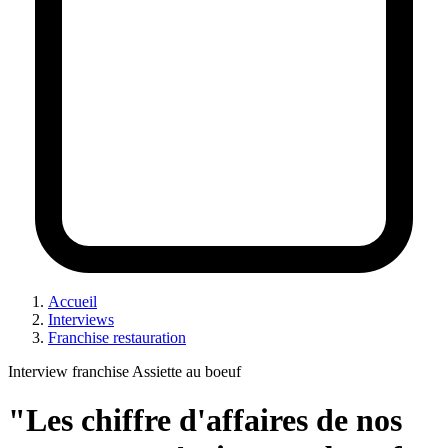
Accueil
Interviews
Franchise restauration
Interview franchise Assiette au boeuf
"Les chiffre d'affaires de nos