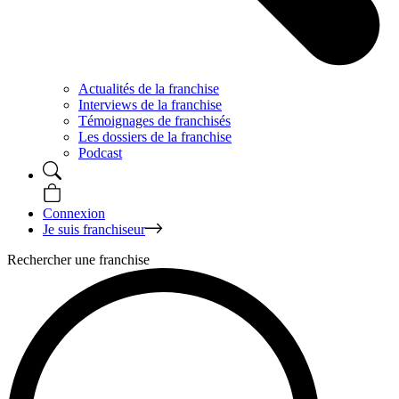
Actualités de la franchise
Interviews de la franchise
Témoignages de franchisés
Les dossiers de la franchise
Podcast
Connexion
Je suis franchiseur
Rechercher une franchise