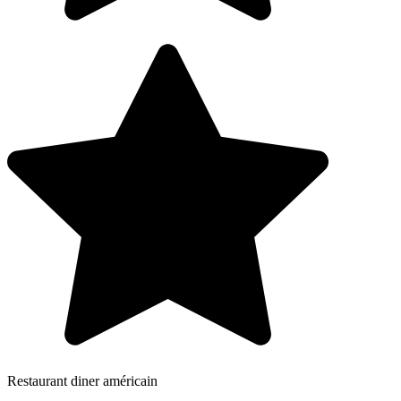
Restaurant diner américain