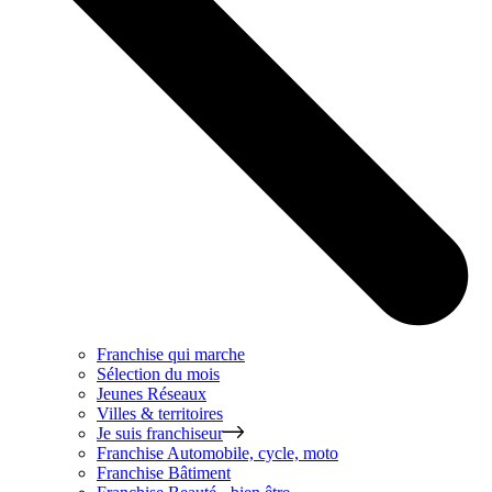
Franchise qui marche
Sélection du mois
Jeunes Réseaux
Villes & territoires
Je suis franchiseur
Franchise
Automobile, cycle, moto
Franchise
Bâtiment