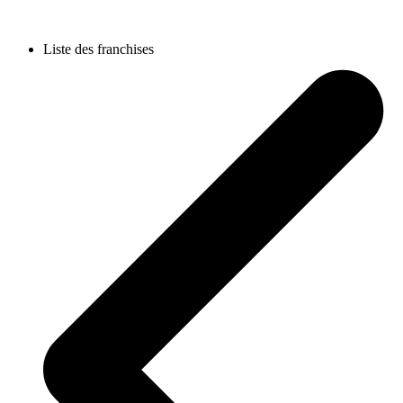
Liste des franchises