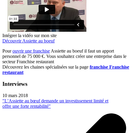
Intégrer la vidéo sur mon site
Découvrir Assiette au boeuf
Pour
ouvrir une franchise
Assiette au boeuf il faut un apport
personnel de 75 000 €. Vous souhaitez créer une entreprise dans le
secteur Franchise restaurant
Découvrez les chaines spécialisées sur la page
franchise Franchise
restaurant
Interviews
10 mars 2018
"L’Assiette au bœuf demande un investissement limité et
offre une forte rentabilité"