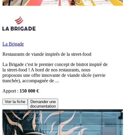
La Brigade
Restaurants de viande inspirés de la street-food
La Brigade c'est le premier concept de bistrot inspiré de
la street-food ! A bord de nos restaurants, nous
proposons une offre innovante de viande slicée (servie
tranchée), accompagnée de ...
Apport :
150 000 €
Voir la fiche
Demander une
documentation