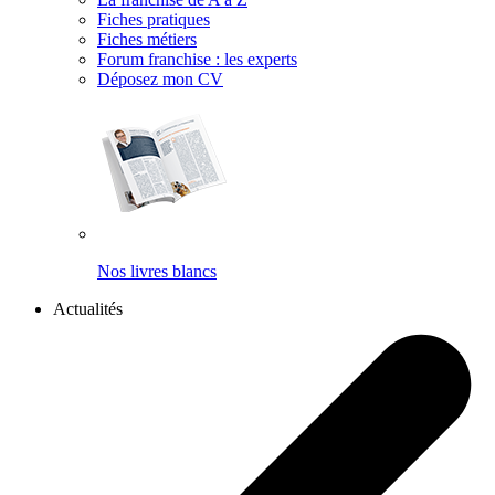
Fiches pratiques
Fiches métiers
Forum franchise : les experts
Déposez mon CV
Nos livres blancs
Actualités