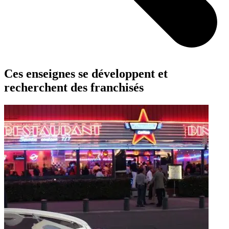
Ces enseignes se développent et
recherchent des franchisés