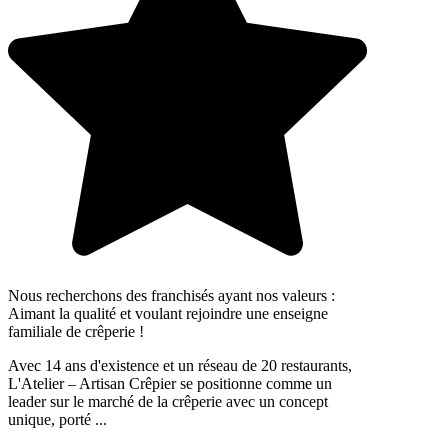
Nous recherchons des franchisés ayant nos valeurs :
Aimant la qualité et voulant rejoindre une enseigne
familiale de crêperie !
Avec 14 ans d'existence et un réseau de 20 restaurants,
L'Atelier – Artisan Crêpier se positionne comme un
leader sur le marché de la crêperie avec un concept
unique, porté ...