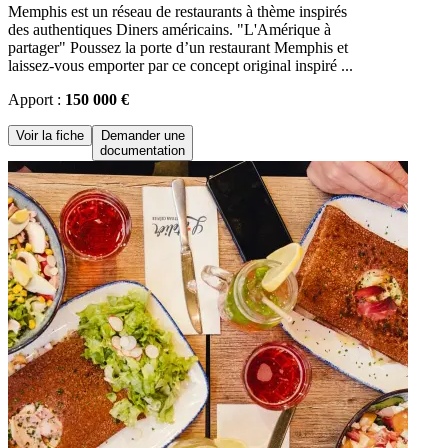
Memphis est un réseau de restaurants à thème inspirés
des authentiques Diners américains. "L'Amérique à
partager" Poussez la porte d’un restaurant Memphis et
laissez-vous emporter par ce concept original inspiré ...
Apport :
150 000 €
Voir la fiche
Demander une
documentation