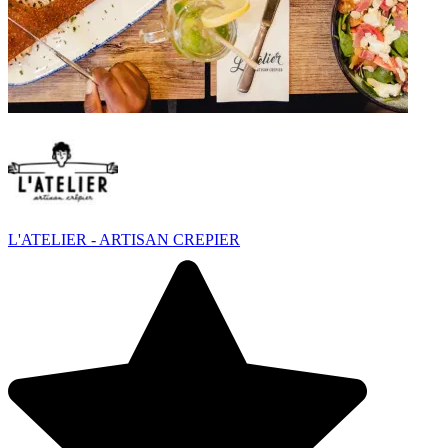
L'ATELIER - ARTISAN CREPIER