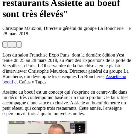
restaurants Assiette au boeuf
sont très élevés"
Christophe Mauxion, Directeur général du groupe La Boucherie
-
le
28 mars 2018
Lors du salon Franchise Expo Paris, dont la dernière édition s'est
tenue du 25 au 28 mars 2018, au Parc des Expositions de la porte de
Versailles, à Paris, L'Observatoire de la franchise a eu le plaisir
d'interviewer Christophe Mauxion, Directeur général du groupe La
Boucherie, qui développe les enseignes La Boucherie,
Assiette au
boeuf
et Cañas y Tapas.
Assiette au boeuf est un concept qui s'exprime en centre-ville dans
un décor très contemporain basé sur un mono produit : le faux-filet
accompagné d'une sauce exclusive. Assiette au boeuf demeure un
petit réseau qui compte trois restaurants. Cette année, l'enseigne
espère ouvrir trois à quatre nouvelles unités.