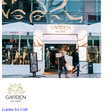
Garden Ice Café