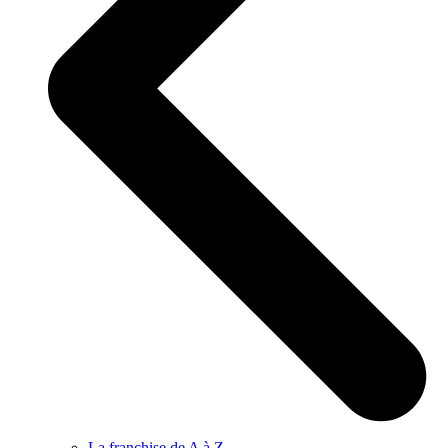
La franchise de A à Z