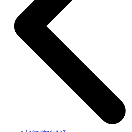
La franchise de A à Z