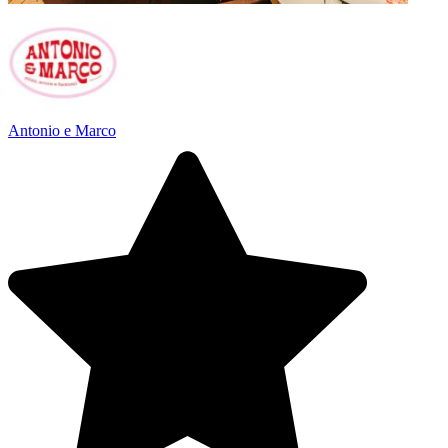
Antonio e Marco