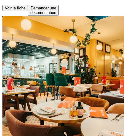
Voir la fiche
Demander une
documentation