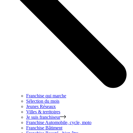
Franchise qui marche
Sélection du mois
Jeunes Réseaux
Villes & territoires
Je suis franchiseur
Franchise
Automobile, cycle, moto
Franchise
Bâtiment