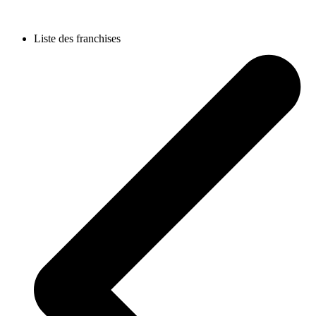
Liste des franchises