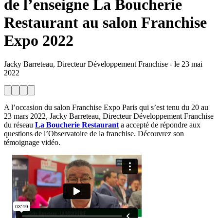
de l’enseigne La Boucherie
Restaurant au salon Franchise
Expo 2022
Jacky Barreteau, Directeur Développement Franchise
-
le
23 mai
2022
A l’occasion du salon Franchise Expo Paris qui s’est tenu du 20 au
23 mars 2022, Jacky Barreteau, Directeur Développement Franchise
du réseau
La Boucherie Restaurant
a accepté de répondre aux
questions de l’Observatoire de la franchise. Découvrez son
témoignage vidéo.