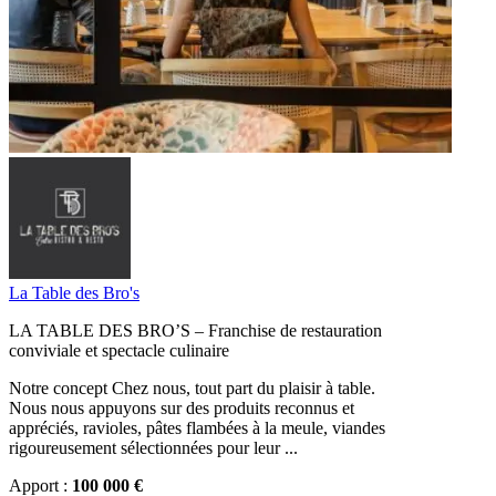
La Table des Bro's
LA TABLE DES BRO’S – Franchise de restauration
conviviale et spectacle culinaire
Notre concept Chez nous, tout part du plaisir à table.
Nous nous appuyons sur des produits reconnus et
appréciés, ravioles, pâtes flambées à la meule, viandes
rigoureusement sélectionnées pour leur ...
Apport :
100 000 €