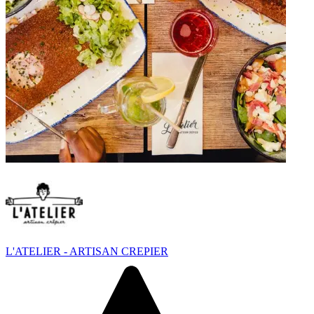
L'ATELIER - ARTISAN CREPIER