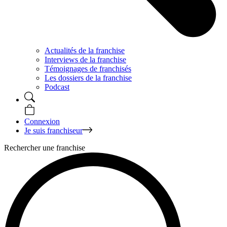
Actualités de la franchise
Interviews de la franchise
Témoignages de franchisés
Les dossiers de la franchise
Podcast
Connexion
Je suis franchiseur
Rechercher une franchise