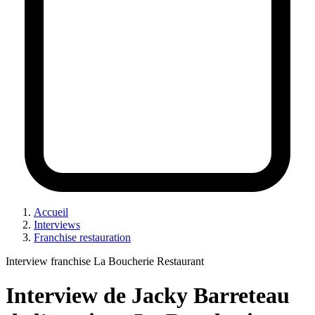
Accueil
Interviews
Franchise restauration
Interview franchise La Boucherie Restaurant
Interview de Jacky Barreteau