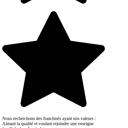
Nous recherchons des franchisés ayant nos valeurs :
Aimant la qualité et voulant rejoindre une enseigne