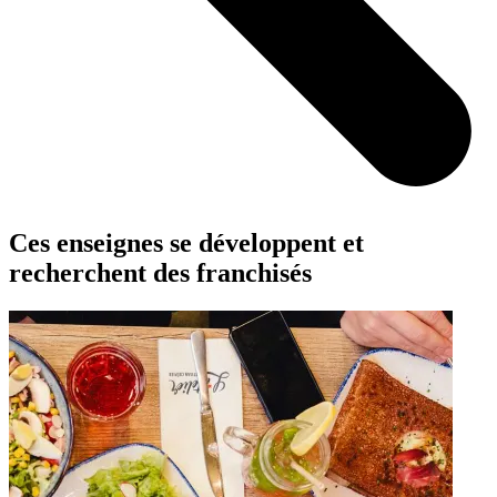
Ces enseignes se développent et
recherchent des franchisés