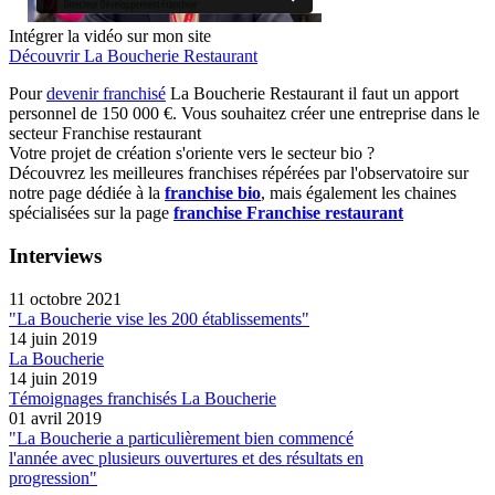
Intégrer la vidéo sur mon site
Découvrir La Boucherie Restaurant
Pour
devenir franchisé
La Boucherie Restaurant il faut un apport
personnel de 150 000 €. Vous souhaitez créer une entreprise dans le
secteur Franchise restaurant
Votre projet de création s'oriente vers le secteur bio ?
Découvrez les meilleures franchises répérées par l'observatoire sur
notre page dédiée à la
franchise bio
, mais également les chaines
spécialisées sur la page
franchise Franchise restaurant
Interviews
11 octobre 2021
"La Boucherie vise les 200 établissements"
14 juin 2019
La Boucherie
14 juin 2019
Témoignages franchisés La Boucherie
01 avril 2019
"La Boucherie a particulièrement bien commencé
l'année avec plusieurs ouvertures et des résultats en
progression"