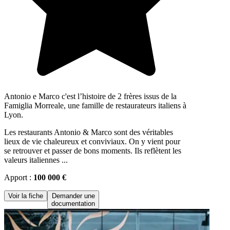
Antonio e Marco c'est l’histoire de 2 frères issus de la
Famiglia Morreale, une famille de restaurateurs italiens à
Lyon.
Les restaurants Antonio & Marco sont des véritables
lieux de vie chaleureux et conviviaux. On y vient pour
se retrouver et passer de bons moments. Ils reflètent les
valeurs italiennes ...
Apport :
100 000 €
Voir la fiche
Demander une
documentation