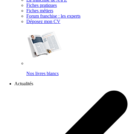
Fiches pratiques
Fiches métiers
Forum franchise : les experts
Déposez mon CV
Nos livres blancs
Actualités