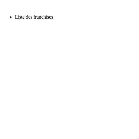
Liste des franchises