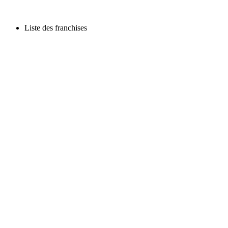
Liste des franchises