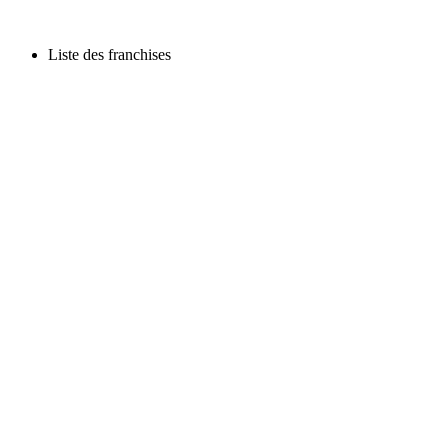
Liste des franchises