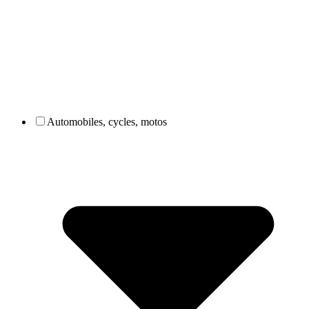
Automobiles, cycles, motos