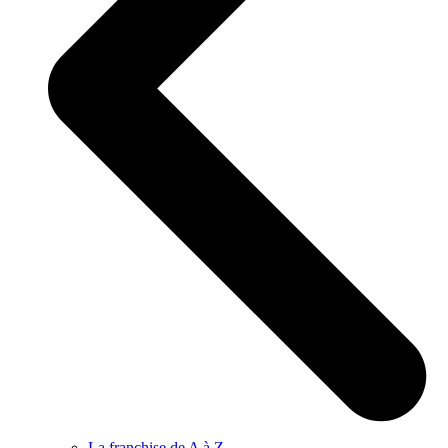
La franchise de A à Z