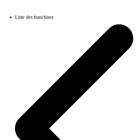
Liste des franchises