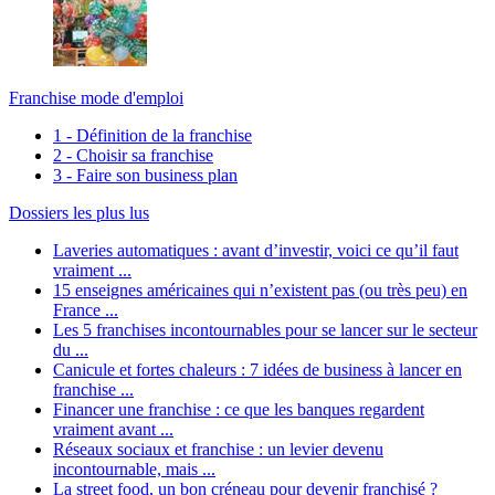
Franchise mode d'emploi
1 - Définition de la franchise
2 - Choisir sa franchise
3 - Faire son business plan
Dossiers les plus lus
Laveries automatiques : avant d’investir, voici ce qu’il faut
vraiment ...
15 enseignes américaines qui n’existent pas (ou très peu) en
France ...
Les 5 franchises incontournables pour se lancer sur le secteur
du ...
Canicule et fortes chaleurs : 7 idées de business à lancer en
franchise ...
Financer une franchise : ce que les banques regardent
vraiment avant ...
Réseaux sociaux et franchise : un levier devenu
incontournable, mais ...
La street food, un bon créneau pour devenir franchisé ?