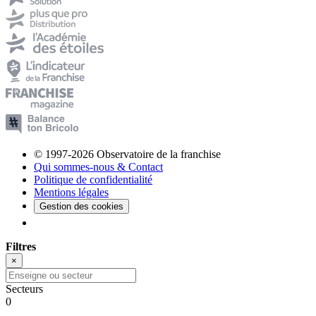
© 1997-2026 Observatoire de la franchise
Qui sommes-nous & Contact
Politique de confidentialité
Mentions légales
Gestion des cookies
Filtres
×
Secteurs
0