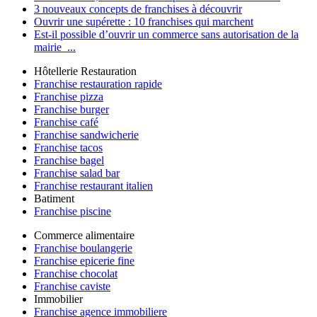
3 nouveaux concepts de franchises à découvrir
Ouvrir une supérette : 10 franchises qui marchent
Est-il possible d’ouvrir un commerce sans autorisation de la
mairie ...
Hôtellerie Restauration
Franchise restauration rapide
Franchise pizza
Franchise burger
Franchise café
Franchise sandwicherie
Franchise tacos
Franchise bagel
Franchise salad bar
Franchise restaurant italien
Batiment
Franchise piscine
Commerce alimentaire
Franchise boulangerie
Franchise epicerie fine
Franchise chocolat
Franchise caviste
Immobilier
Franchise agence immobiliere