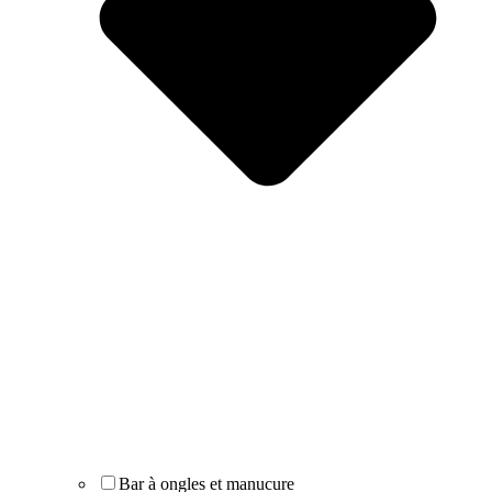
Bar à ongles et manucure