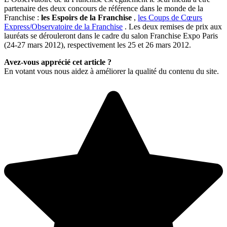
partenaire des deux concours de référence dans le monde de la
Franchise :
les Espoirs de la Franchise
,
les Coups de Cœurs
Express/Observatoire de la Franchise
. Les deux remises de prix aux
lauréats se dérouleront dans le cadre du salon Franchise Expo Paris
(24-27 mars 2012), respectivement les 25 et 26 mars 2012.
Avez-vous apprécié cet article ?
En votant vous nous aidez à améliorer la qualité du contenu du site.