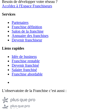
Besoin de développer votre réseau ?
Accédez à l'Espace Franchiseurs
Services
Partenaires
Franchise définition
Salon de la franchise
Annuaire des franchises
Devenir franchiseur
Liens rapides
Idée de business
Franchise rentable
Devenir franchisé
Salaire franchisé
Franchise abordable
L'observatoire de la Franchise c’est aussi :