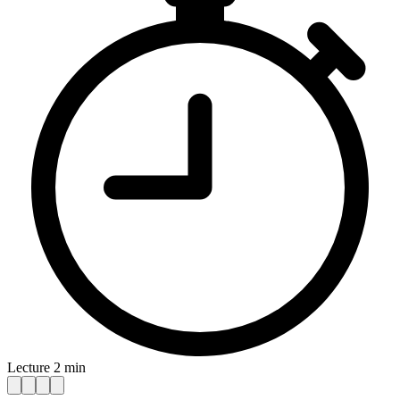
Lecture 2 min