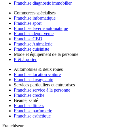
Franchise diagnostic immobilier
Commerces spécialisés
Franchise informatique
Franchise sport
Franchise laverie automatique
Franchise dépot vente
Franchise CBD
Franchise Animalerie
Franchise cuisiniste
Mode et équipement de la personne
Prêt-à-porter
Automobiles & deux roues
Franchise location voiture
Franchise lavage auto
Services particuliers et entreprises
Franchise service à la personne
Franchise creche
Beauté, santé
Franchise fitness
Franchise parfumerie
Franchise esthétique
Franchiseur