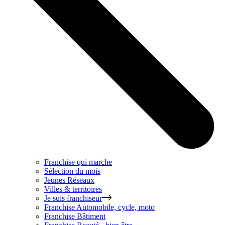
Franchise qui marche
Sélection du mois
Jeunes Réseaux
Villes & territoires
Je suis franchiseur
Franchise
Automobile, cycle, moto
Franchise
Bâtiment