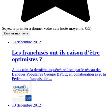
Soyez le premier a donner votre avis
(note moyenne:
0
/
5
)
Donner mon avis
14 décembre 2012
Les franchisés ont-ils raison d’être
optimistes ?
A en croire la dernière enquête* réalisée par le réseau des
Banques Populaires Groupe BPCE, en collaboration avec la
Fédération française de ...
13 décembre 2012