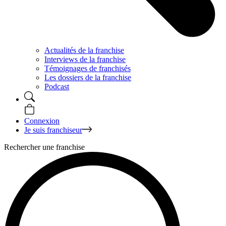
Actualités de la franchise
Interviews de la franchise
Témoignages de franchisés
Les dossiers de la franchise
Podcast
Connexion
Je suis franchiseur
Rechercher une franchise