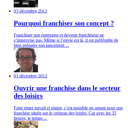
03 décembre 2012
Pourquoi franchiser son concept ?
Franchiser son entreprise et devenir franchiseur ne
s’improvise pas. Même si l’envie est là, il est préférable de
bien préparer son lancement ...
03 décembre 2012
Ouvrir une franchise dans le secteur
des loisirs
Faire rimer travail et plaisir, c’est possible en optant pour une
franchise située sur le créneau des loisirs. Car avec les 35
heures, le temps ...