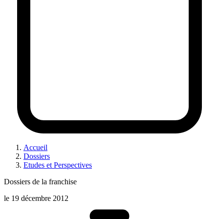
Accueil
Dossiers
Etudes et Perspectives
Dossiers de la franchise
le
19 décembre 2012