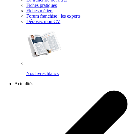
Fiches pratiques
Fiches métiers
Forum franchise : les experts
Déposez mon CV
Nos livres blancs
Actualités