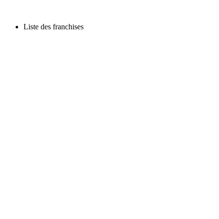
Liste des franchises