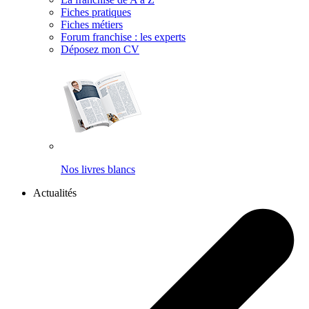
Fiches pratiques
Fiches métiers
Forum franchise : les experts
Déposez mon CV
Nos livres blancs
Actualités