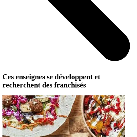
Ces enseignes se développent et
recherchent des franchisés