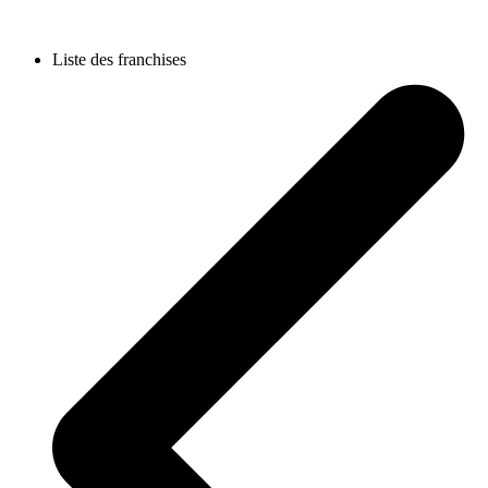
Liste des franchises