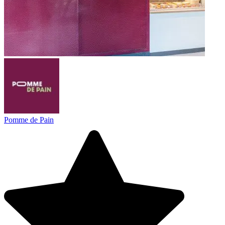
Pomme de Pain