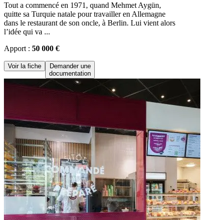
Tout a commencé en 1971, quand Mehmet Aygün,
quitte sa Turquie natale pour travailler en Allemagne
dans le restaurant de son oncle, à Berlin. Lui vient alors
l’idée qui va ...
Apport :
50 000 €
Voir la fiche
Demander une
documentation