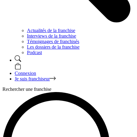
Actualités de la franchise
Interviews de la franchise
Témoignages de franchisés
Les dossiers de la franchise
Podcast
Connexion
Je suis franchiseur
Rechercher une franchise