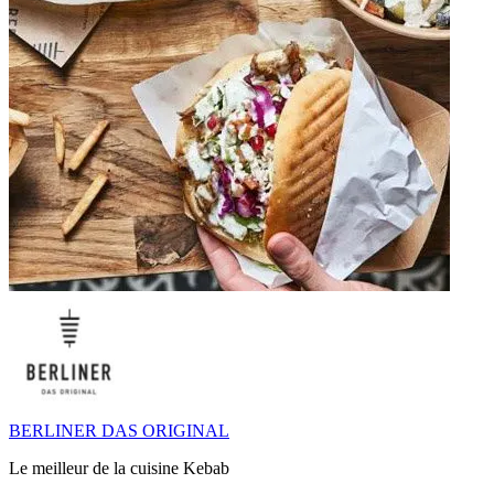
BERLINER DAS ORIGINAL
Le meilleur de la cuisine Kebab