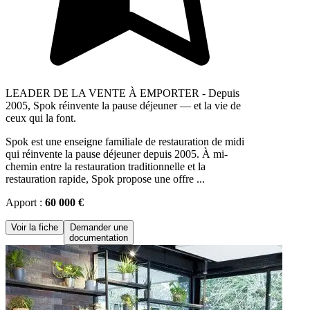
LEADER DE LA VENTE À EMPORTER - Depuis
2005, Spok réinvente la pause déjeuner — et la vie de
ceux qui la font.
Spok est une enseigne familiale de restauration de midi
qui réinvente la pause déjeuner depuis 2005. À mi-
chemin entre la restauration traditionnelle et la
restauration rapide, Spok propose une offre ...
Apport :
60 000 €
Voir la fiche
Demander une
documentation