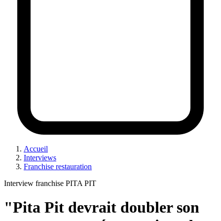
Accueil
Interviews
Franchise restauration
Interview franchise PITA PIT
"Pita Pit devrait doubler son