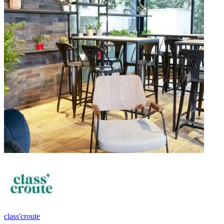
class'croute