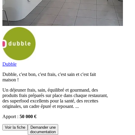
Dubble
Dubble, c'est bon, c'est frais, c'est sain et c'est fait
maison !
Un déjeuner frais, sain, équilibré et gourmand, des
produits frais préparés sur place dans chaque restaurant,
des superfood excellents pour la santé, des recettes
originales, un cadre épuré et reposant. ...
Apport :
50 000 €
Voir la fiche
Demander une
documentation