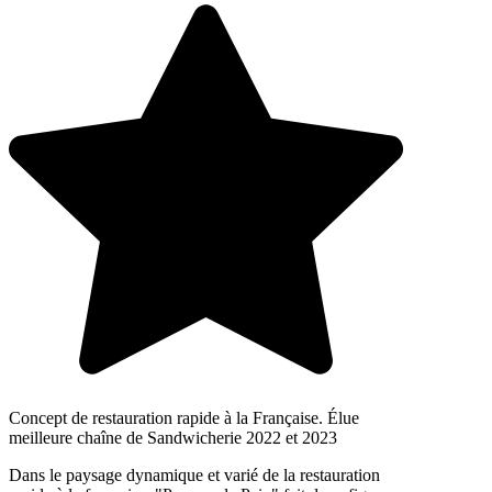
Concept de restauration rapide à la Française. Élue
meilleure chaîne de Sandwicherie 2022 et 2023
Dans le paysage dynamique et varié de la restauration