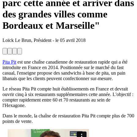
parc cette année et arriver dans
des grandes villes comme
Bordeaux et Marseille"
Loïck Le Brun, Président
-
le
05 avril 2018
Pita Pit
est une chaîne canadienne de restauration rapide qui a été
introduite en France en 2014. Positionnée sur le marché du fast
casual, l'enseigne propose des sandwichs à base de pita, un pain
libanais que les clients peuvent confectionner sur-mesure.
Le réseau Pita Pit compte huit établissements en France et devrait
ouvrir cinq à six restaurants supplémentaires cette année. L'objectif :
compter rapidement entre 60 et 70 restaurants au sein de
l'Hexagone.
Dans le monde, la chaîne de restauration Pita Pit compte plus de 700
points de vente.