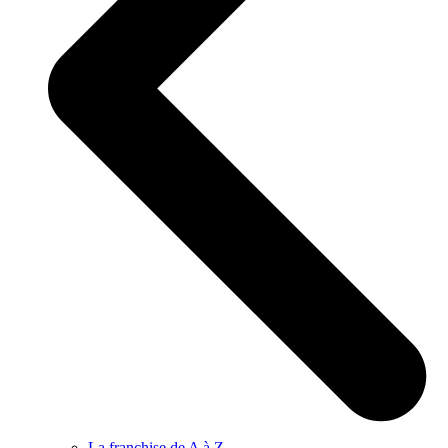
La franchise de A à Z