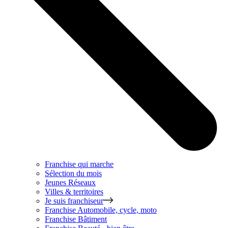
Franchise qui marche
Sélection du mois
Jeunes Réseaux
Villes & territoires
Je suis franchiseur
Franchise
Automobile, cycle, moto
Franchise
Bâtiment