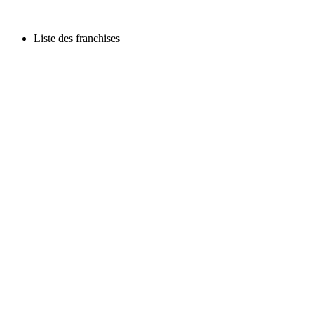
Liste des franchises