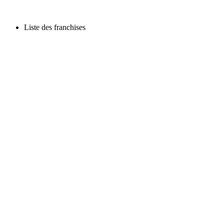
Liste des franchises