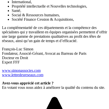
International,
Propriété intellectuelle et Nouvelles technologies,
Santé,
Social & Ressources humaines,
Société Finance Cession & Acquisitions,
La complémentarité de ces départements et la compétence des
spécialistes qui y travaillent en équipes organisées permettent d’offrir
une large gamme de prestations qualitatives au profit des têtes de
réseaux, ainsi qu’un gain de temps et d’efficacité.
François-Luc Simon
Fondateur, Associé-Gérant, Avocat au Barreau de Paris
Docteur en Droit
Expert FFF
www.simonassocies.com
www.lettredesreseaux.com
Avez-vous apprécié cet article ?
En votant vous nous aidez à améliorer la qualité du contenu du site.