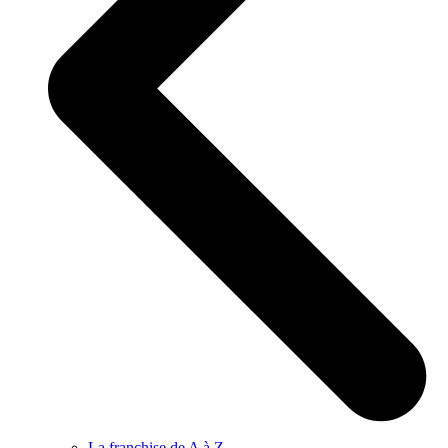
La franchise de A à Z