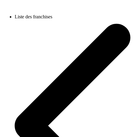
Liste des franchises