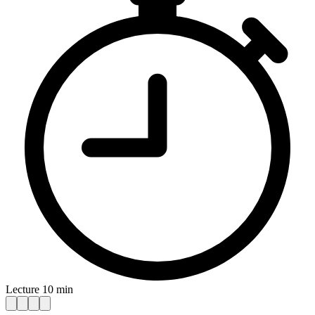
Lecture 10 min