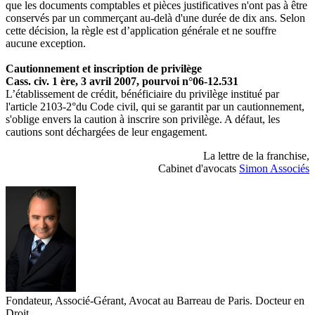
que les documents comptables et pièces justificatives n'ont pas à être
conservés par un commerçant au-delà d'une durée de dix ans. Selon
cette décision, la règle est d’application générale et ne souffre
aucune exception.
Cautionnement et inscription de privilège
Cass. civ. 1 ère, 3 avril 2007, pourvoi n°06-12.531
L’établissement de crédit, bénéficiaire du privilège institué par
l'article 2103-2°du Code civil, qui se garantit par un cautionnement,
s'oblige envers la caution à inscrire son privilège. A défaut, les
cautions sont déchargées de leur engagement.
La lettre de la franchise,
Cabinet d'avocats
Simon Associés
Fondateur, Associé-Gérant, Avocat au Barreau de Paris. Docteur en
Droit