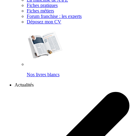
Fiches pratiques
Fiches métiers
Forum franchise : les experts
Déposez mon CV
Nos livres blancs
Actualités