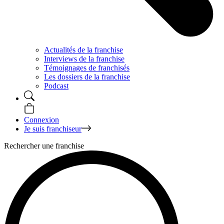
Actualités de la franchise
Interviews de la franchise
Témoignages de franchisés
Les dossiers de la franchise
Podcast
Connexion
Je suis franchiseur
Rechercher une franchise