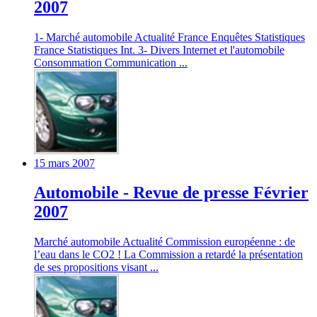
2007
1- Marché automobile Actualité France Enquêtes Statistiques
France Statistiques Int. 3- Divers Internet et l'automobile
Consommation Communication ...
15 mars 2007
Automobile - Revue de presse Février
2007
Marché automobile Actualité Commission européenne : de
l’eau dans le CO2 ! La Commission a retardé la présentation
de ses propositions visant ...