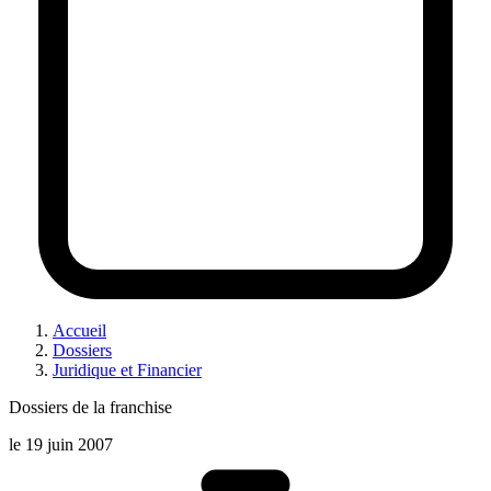
Accueil
Dossiers
Juridique et Financier
Dossiers de la franchise
le
19 juin 2007