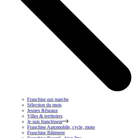
Franchise qui marche
Sélection du mois
Jeunes Réseaux
Villes & territoires
Je suis franchiseur
Franchise
Automobile, cycle, moto
Franchise
Bâtiment