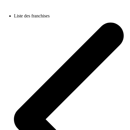
Liste des franchises