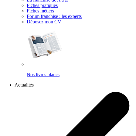
Fiches pratiques
Fiches métiers
Forum franchise : les experts
Déposez mon CV
Nos livres blancs
Actualités