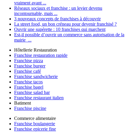
vraiment avant ...
Réseaux sociaux et franchise : un levier devenu
incontournable, mais ...
3 nouveaux concepts de franchises à découvrir
La street food, un bon créneau pour devenir franchisé ?
Ouvrir une supérette : 10 franchises qui marchent
Est-il possible d’ouvrir un commerce sans autorisation de la
mairie ...
Hôtellerie Restauration
Franchise restauration rapide
Franchise pizza
Franchise burger
Franchise café
Franchise sandwicherie
Franchise tacos
Franchise bagel
Franchise salad bar
Franchise restaurant italien
Batiment
Franchise piscine
Commerce alimentaire
Franchise boulangerie
Franchise epicerie fine