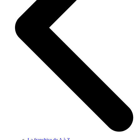
La franchise de A à Z