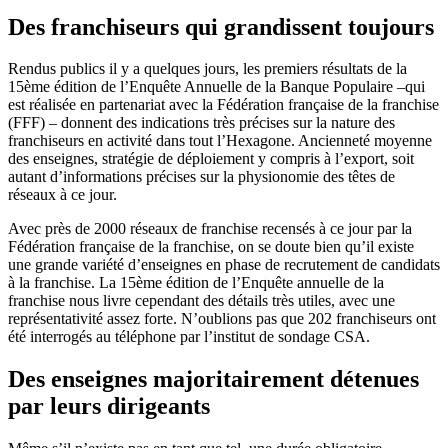
Des franchiseurs qui grandissent toujours
Rendus publics il y a quelques jours, les premiers résultats de la
15ème édition de l’Enquête Annuelle de la Banque Populaire –qui
est réalisée en partenariat avec la Fédération française de la franchise
(FFF) – donnent des indications très précises sur la nature des
franchiseurs en activité dans tout l’Hexagone. Ancienneté moyenne
des enseignes, stratégie de déploiement y compris à l’export, soit
autant d’informations précises sur la physionomie des têtes de
réseaux à ce jour.
Avec près de 2000 réseaux de franchise recensés à ce jour par la
Fédération française de la franchise, on se doute bien qu’il existe
une grande variété d’enseignes en phase de recrutement de candidats
à la franchise. La 15ème édition de l’Enquête annuelle de la
franchise nous livre cependant des détails très utiles, avec une
représentativité assez forte. N’oublions pas que 202 franchiseurs ont
été interrogés au téléphone par l’institut de sondage CSA.
Des enseignes majoritairement détenues
par leurs dirigeants