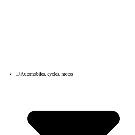
Automobiles, cycles, motos