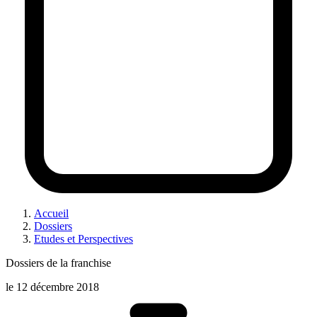
Accueil
Dossiers
Etudes et Perspectives
Dossiers de la franchise
le
12 décembre 2018