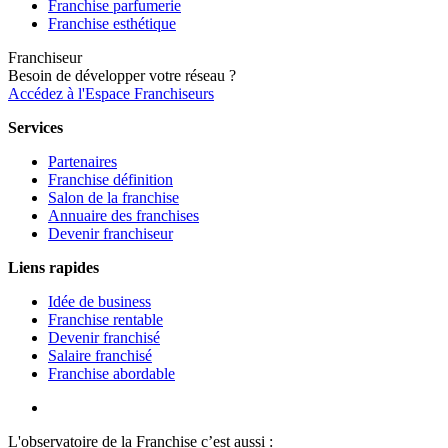
Franchise parfumerie
Franchise esthétique
Franchiseur
Besoin de développer votre réseau ?
Accédez à l'Espace Franchiseurs
Services
Partenaires
Franchise définition
Salon de la franchise
Annuaire des franchises
Devenir franchiseur
Liens rapides
Idée de business
Franchise rentable
Devenir franchisé
Salaire franchisé
Franchise abordable
L'observatoire de la Franchise c’est aussi :