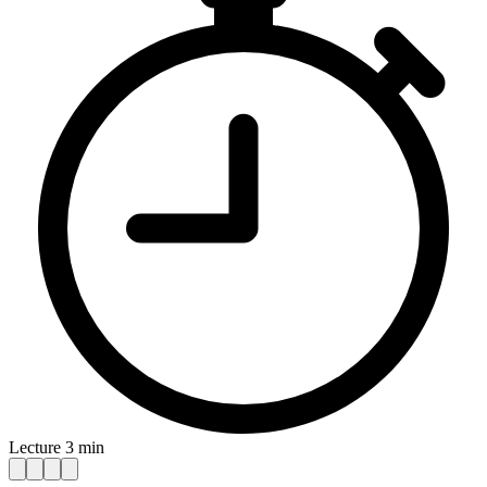
Lecture 3 min