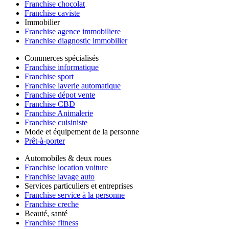
Franchise chocolat
Franchise caviste
Immobilier
Franchise agence immobiliere
Franchise diagnostic immobilier
Commerces spécialisés
Franchise informatique
Franchise sport
Franchise laverie automatique
Franchise dépot vente
Franchise CBD
Franchise Animalerie
Franchise cuisiniste
Mode et équipement de la personne
Prêt-à-porter
Automobiles & deux roues
Franchise location voiture
Franchise lavage auto
Services particuliers et entreprises
Franchise service à la personne
Franchise creche
Beauté, santé
Franchise fitness