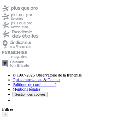
© 1997-2026 Observatoire de la franchise
Qui sommes-nous & Contact
Politique de confidentialité
Mentions légales
Gestion des cookies
Filtres
×