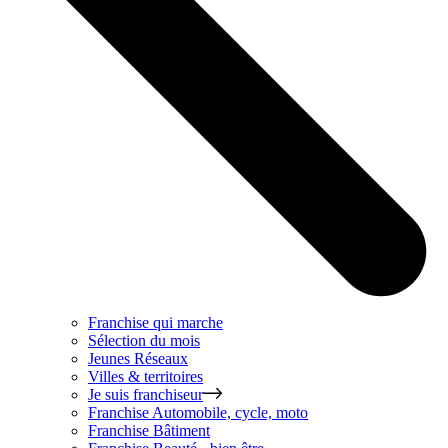
Franchise qui marche
Sélection du mois
Jeunes Réseaux
Villes & territoires
Je suis franchiseur
Franchise
Automobile, cycle, moto
Franchise
Bâtiment