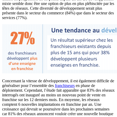
mixte semble donc être une option de plus en plus plébiscitée par les
têtes de réseaux. Cette diversité de développement serait plus
présente dans le secteur du commerce (84%) que dans le secteur des
services (77%).
Concernant la vitesse de développement, il est également difficile de
généraliser pour l’ensemble des
franchiseurs
en phase de
déploiement. Cependant, l’étude fait apparaître que 83% des réseaux
interrogés ont inauguré au moins un nouveau point de vente en
franchise sur les 12 derniers mois. En moyenne, les réseaux
comptent 6 nouvelles implantations en franchise par an. Une
croissance qui devrait se poursuivre dans les prochaines semaines
car 81% des réseaux annoncent vouloir créer une nouvelle boutique