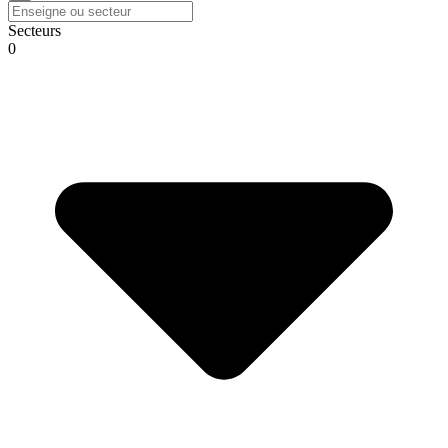
Secteurs
0