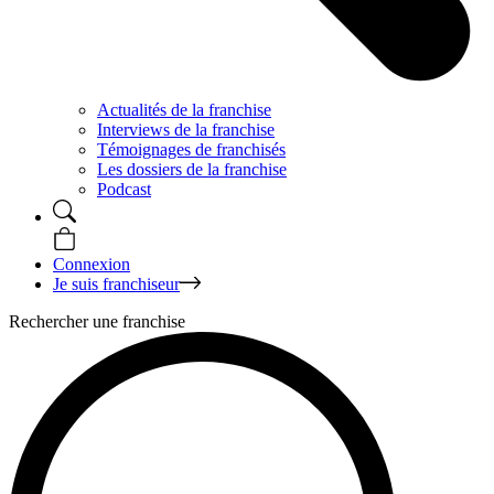
Actualités de la franchise
Interviews de la franchise
Témoignages de franchisés
Les dossiers de la franchise
Podcast
Connexion
Je suis franchiseur
Rechercher une franchise