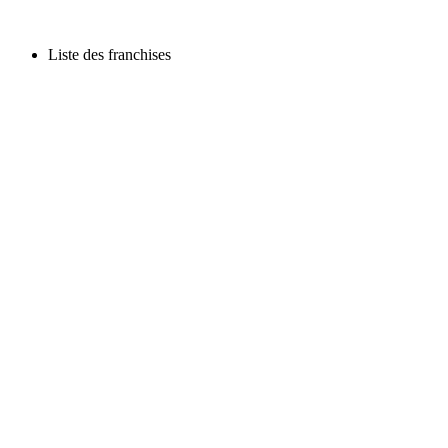
Liste des franchises