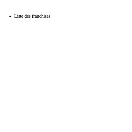
Liste des franchises