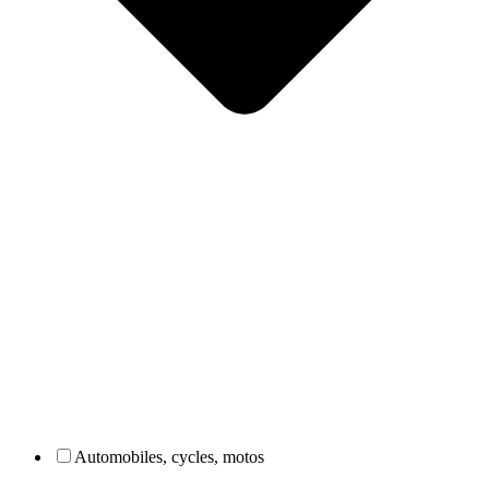
Automobiles, cycles, motos