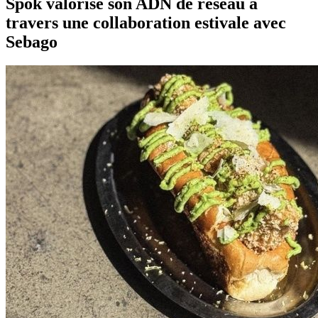
Spok valorise son ADN de réseau à
travers une collaboration estivale avec
Sebago