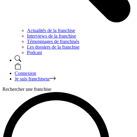
Actualités de la franchise
Interviews de la franchise
Témoignages de franchisés
Les dossiers de la franchise
Podcast
Connexion
Je suis franchiseur
Rechercher une franchise