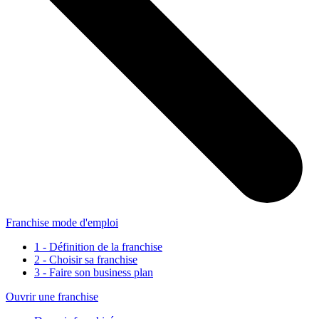
Franchise mode d'emploi
1 - Définition de la franchise
2 - Choisir sa franchise
3 - Faire son business plan
Ouvrir une franchise