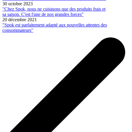
30 octobre 2023
"Chez Spok, nous ne cuisinons que des produits frais et
sa saison. C'est l'une de nos grandes forces"
20 décembre 2021
"Spok est parfaitement adapté aux nouvelles attentes des
consommateurs"