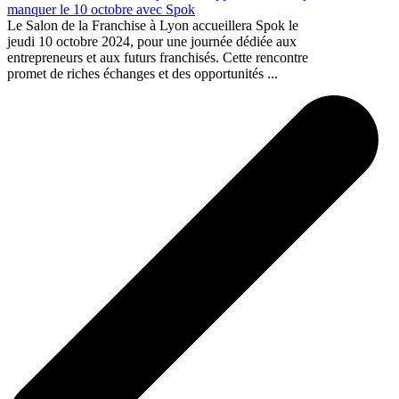
manquer le 10 octobre avec Spok
Le Salon de la Franchise à Lyon accueillera Spok le
jeudi 10 octobre 2024, pour une journée dédiée aux
entrepreneurs et aux futurs franchisés. Cette rencontre
promet de riches échanges et des opportunités ...