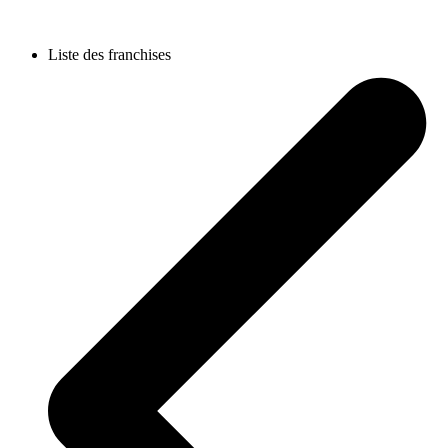
Liste des franchises