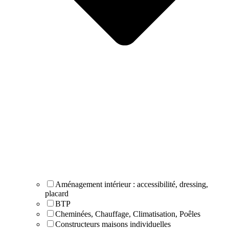
Aménagement intérieur : accessibilité, dressing,
placard
BTP
Cheminées, Chauffage, Climatisation, Poêles
Constructeurs maisons individuelles