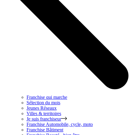
Franchise qui marche
Sélection du mois
Jeunes Réseaux
Villes & territoires
Je suis franchiseur
Franchise
Automobile, cycle, moto
Franchise
Bâtiment