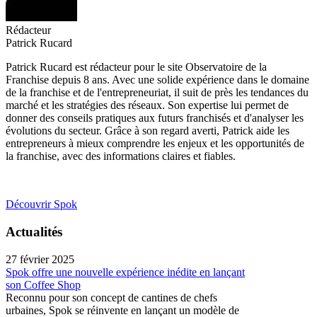
Rédacteur
Patrick Rucard
Patrick Rucard est rédacteur pour le site Observatoire de la
Franchise depuis 8 ans. Avec une solide expérience dans le domaine
de la franchise et de l'entrepreneuriat, il suit de près les tendances du
marché et les stratégies des réseaux. Son expertise lui permet de
donner des conseils pratiques aux futurs franchisés et d'analyser les
évolutions du secteur. Grâce à son regard averti, Patrick aide les
entrepreneurs à mieux comprendre les enjeux et les opportunités de
la franchise, avec des informations claires et fiables.
Découvrir Spok
Actualités
27 février 2025
Spok offre une nouvelle expérience inédite en lançant
son Coffee Shop
Reconnu pour son concept de cantines de chefs
urbaines, Spok se réinvente en lançant un modèle de