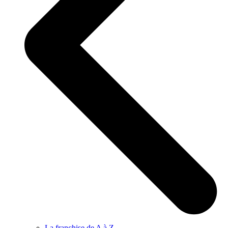
La franchise de A à Z