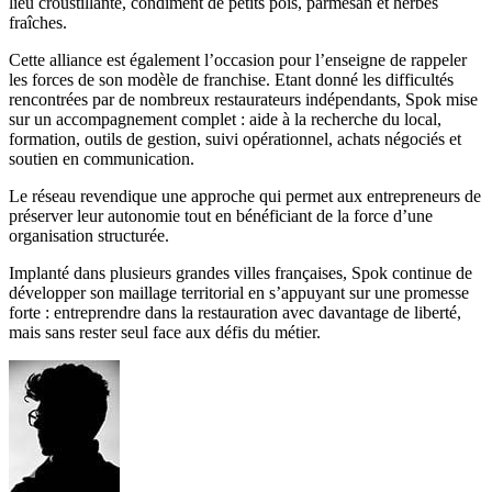
lieu croustillante, condiment de petits pois, parmesan et herbes
fraîches.
Cette alliance est également l’occasion pour l’enseigne de rappeler
les forces de son modèle de franchise. Etant donné les difficultés
rencontrées par de nombreux restaurateurs indépendants, Spok mise
sur un accompagnement complet : aide à la recherche du local,
formation, outils de gestion, suivi opérationnel, achats négociés et
soutien en communication.
Le réseau revendique une approche qui permet aux entrepreneurs de
préserver leur autonomie tout en bénéficiant de la force d’une
organisation structurée.
Implanté dans plusieurs grandes villes françaises, Spok continue de
développer son maillage territorial en s’appuyant sur une promesse
forte : entreprendre dans la restauration avec davantage de liberté,
mais sans rester seul face aux défis du métier.