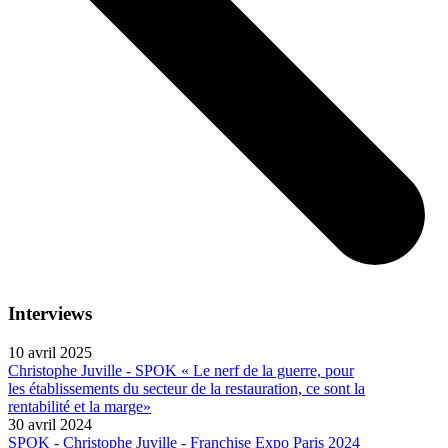
Interviews
10 avril 2025
Christophe Juville - SPOK « Le nerf de la guerre, pour
les établissements du secteur de la restauration, ce sont la
rentabilité et la marge»
30 avril 2024
SPOK - Christophe Juville - Franchise Expo Paris 2024