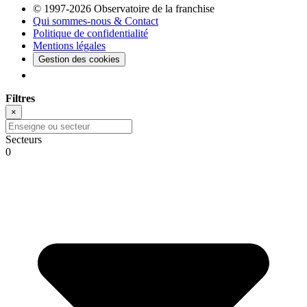
© 1997-2026 Observatoire de la franchise
Qui sommes-nous & Contact
Politique de confidentialité
Mentions légales
Gestion des cookies
Filtres
×
Secteurs
0