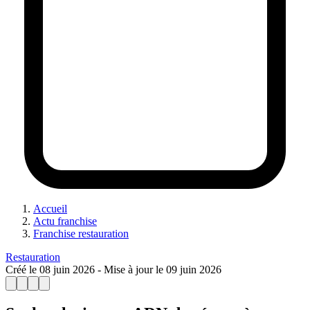
Accueil
Actu franchise
Franchise restauration
Restauration
Créé le
08 juin 2026
- Mise à jour le
09 juin 2026