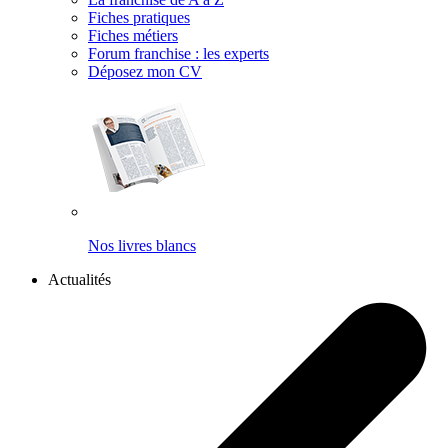
Fiches pratiques
Fiches métiers
Forum franchise : les experts
Déposez mon CV
Nos livres blancs
Actualités