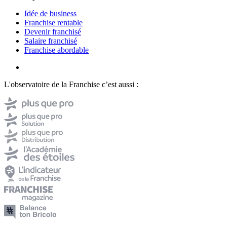
Idée de business
Franchise rentable
Devenir franchisé
Salaire franchisé
Franchise abordable
L'observatoire de la Franchise c’est aussi :