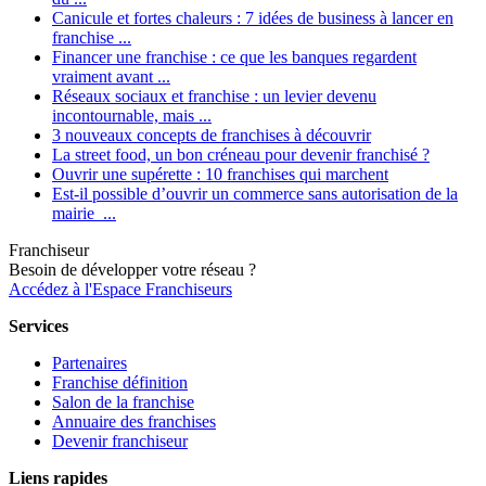
Canicule et fortes chaleurs : 7 idées de business à lancer en
franchise ...
Financer une franchise : ce que les banques regardent
vraiment avant ...
Réseaux sociaux et franchise : un levier devenu
incontournable, mais ...
3 nouveaux concepts de franchises à découvrir
La street food, un bon créneau pour devenir franchisé ?
Ouvrir une supérette : 10 franchises qui marchent
Est-il possible d’ouvrir un commerce sans autorisation de la
mairie ...
Franchiseur
Besoin de développer votre réseau ?
Accédez à l'Espace Franchiseurs
Services
Partenaires
Franchise définition
Salon de la franchise
Annuaire des franchises
Devenir franchiseur
Liens rapides