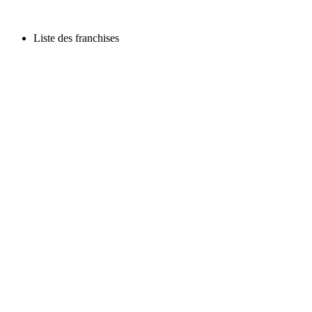
Liste des franchises