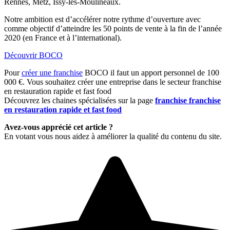
Rennes, Metz, Issy-les-Moulineaux.
Notre ambition est d’accélérer notre rythme d’ouverture avec
comme objectif d’atteindre les 50 points de vente à la fin de l’année
2020 (en France et à l’international).
Découvrir BOCO
Pour
créer une franchise
BOCO il faut un apport personnel de 100
000 €. Vous souhaitez créer une entreprise dans le secteur franchise
en restauration rapide et fast food
Découvrez les chaines spécialisées sur la page
franchise franchise
en restauration rapide et fast food
Avez-vous apprécié cet article ?
En votant vous nous aidez à améliorer la qualité du contenu du site.