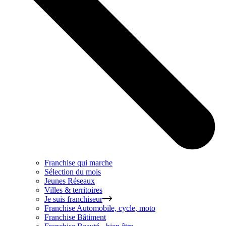
Franchise qui marche
Sélection du mois
Jeunes Réseaux
Villes & territoires
Je suis franchiseur
Franchise
Automobile, cycle, moto
Franchise
Bâtiment