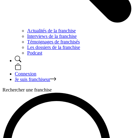
Actualités de la franchise
Interviews de la franchise
Témoignages de franchisés
Les dossiers de la franchise
Podcast
Connexion
Je suis franchiseur
Rechercher une franchise