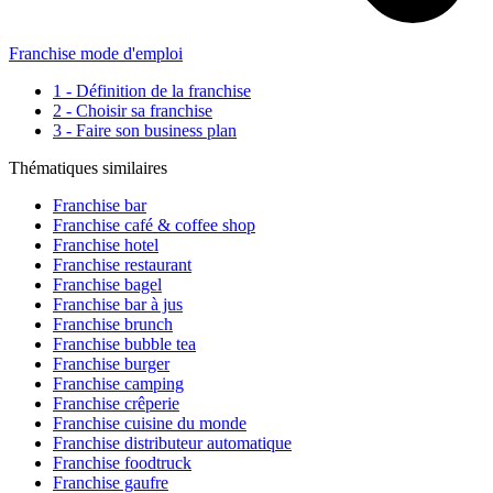
Franchise mode d'emploi
1 - Définition de la franchise
2 - Choisir sa franchise
3 - Faire son business plan
Thématiques similaires
Franchise bar
Franchise café & coffee shop
Franchise hotel
Franchise restaurant
Franchise bagel
Franchise bar à jus
Franchise brunch
Franchise bubble tea
Franchise burger
Franchise camping
Franchise crêperie
Franchise cuisine du monde
Franchise distributeur automatique
Franchise foodtruck
Franchise gaufre