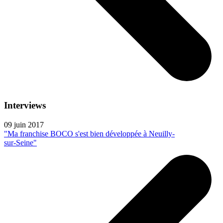
Interviews
09 juin 2017
"Ma franchise BOCO s'est bien développée à Neuilly-
sur-Seine"