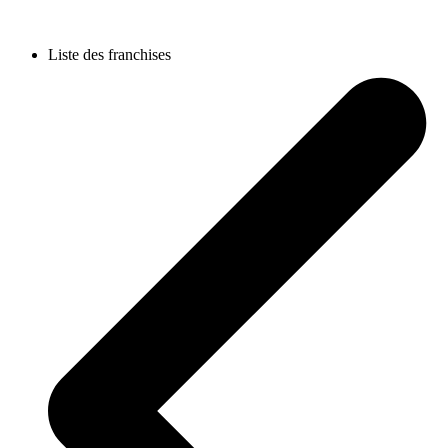
Liste des franchises