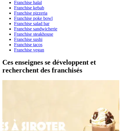
Franchise halal
Franchise kebab
Franchise pizzeria
Franchise poke bowl
Franchise salad bar
Franchise sandwicherie
Franchise steakhouse
Franchise sushi
Franchise tacos
Franchise vegan
Ces enseignes se développent et
recherchent des franchisés