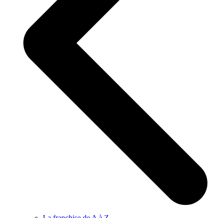
La franchise de A à Z