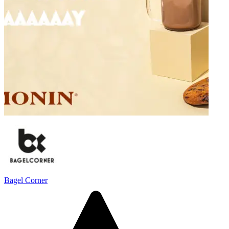
Bagel Corner