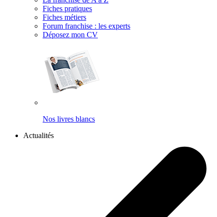
Fiches pratiques
Fiches métiers
Forum franchise : les experts
Déposez mon CV
Nos livres blancs
Actualités