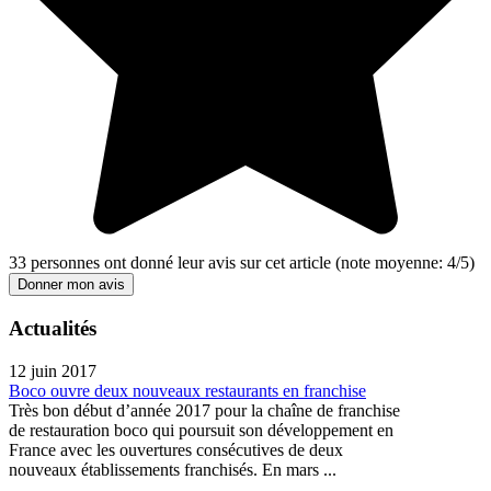
33
personnes ont donné leur
avis sur cet article
(note moyenne:
4
/
5
)
Donner mon avis
Actualités
12 juin 2017
Boco ouvre deux nouveaux restaurants en franchise
Très bon début d’année 2017 pour la chaîne de franchise
de restauration boco qui poursuit son développement en
France avec les ouvertures consécutives de deux
nouveaux établissements franchisés. En mars ...