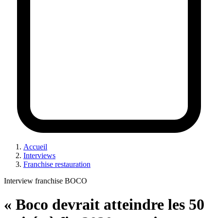
Accueil
Interviews
Franchise restauration
Interview franchise BOCO
« Boco devrait atteindre les 50