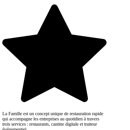
La Famille est un concept unique de restauration rapide
qui accompagne les entreprises au quotidien à travers
trois services : restaurants, cantine digitale et traiteur
événementiel.