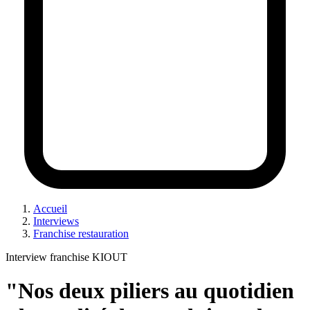
Accueil
Interviews
Franchise restauration
Interview franchise KIOUT
"Nos deux piliers au quotidien