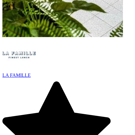
LA FAMILLE