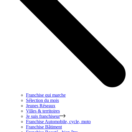
Franchise qui marche
Sélection du mois
Jeunes Réseaux
Villes & territoires
Je suis franchiseur
Franchise
Automobile, cycle, moto
Franchise
Bâtiment