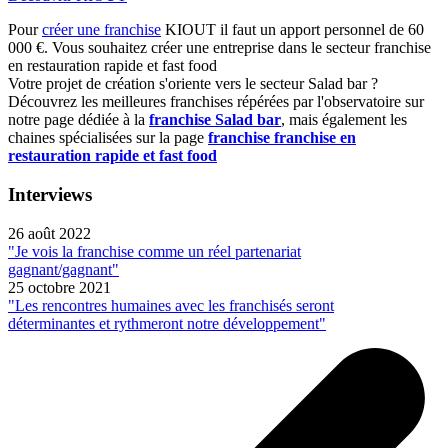
Pour
créer une franchise
KIOUT il faut un apport personnel de 60
000 €. Vous souhaitez créer une entreprise dans le secteur franchise
en restauration rapide et fast food
Votre projet de création s'oriente vers le secteur Salad bar ?
Découvrez les meilleures franchises répérées par l'observatoire sur
notre page dédiée à la
franchise Salad bar
, mais également les
chaines spécialisées sur la page
franchise franchise en
restauration rapide et fast food
Interviews
26 août 2022
"Je vois la franchise comme un réel partenariat
gagnant/gagnant"
25 octobre 2021
"Les rencontres humaines avec les franchisés seront
déterminantes et rythmeront notre développement"