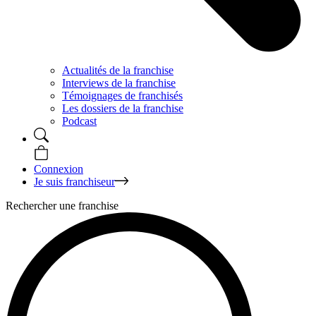
Actualités de la franchise
Interviews de la franchise
Témoignages de franchisés
Les dossiers de la franchise
Podcast
Connexion
Je suis franchiseur
Rechercher une franchise