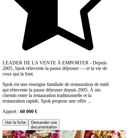
LEADER DE LA VENTE À EMPORTER - Depuis
2005, Spok réinvente la pause déjeuner — et la vie de
ceux qui la font.
Spok est une enseigne familiale de restauration de midi
qui réinvente la pause déjeuner depuis 2005. À mi-
chemin entre la restauration traditionnelle et la
restauration rapide, Spok propose une offre ...
Apport :
60 000 €
Voir la fiche
Demander une
documentation