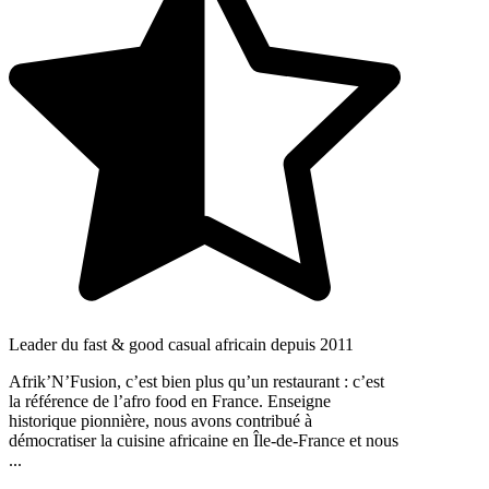
Leader du fast & good casual africain depuis 2011
Afrik’N’Fusion, c’est bien plus qu’un restaurant : c’est
la référence de l’afro food en France. Enseigne
historique pionnière, nous avons contribué à
démocratiser la cuisine africaine en Île-de-France et nous
...