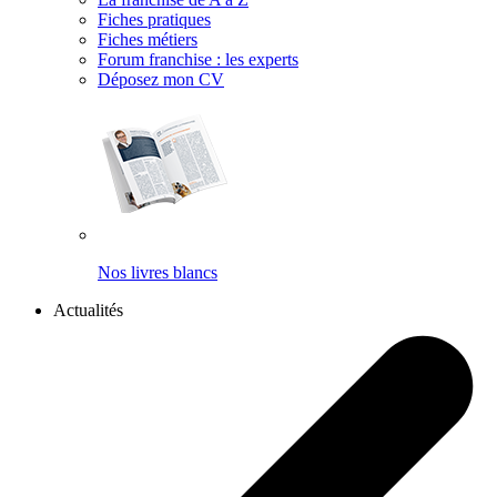
Fiches pratiques
Fiches métiers
Forum franchise : les experts
Déposez mon CV
Nos livres blancs
Actualités