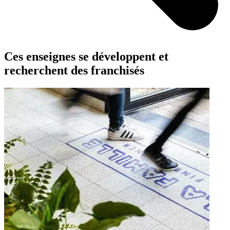
Ces enseignes se développent et
recherchent des franchisés