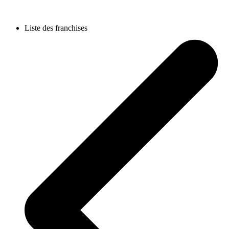
Liste des franchises