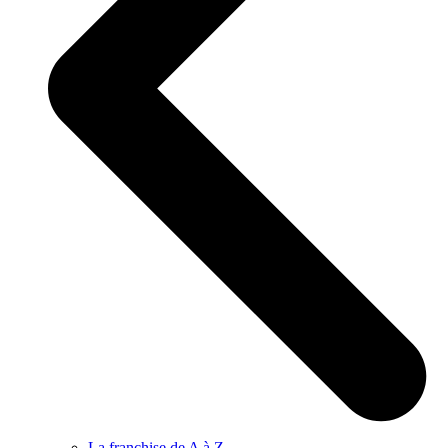
La franchise de A à Z