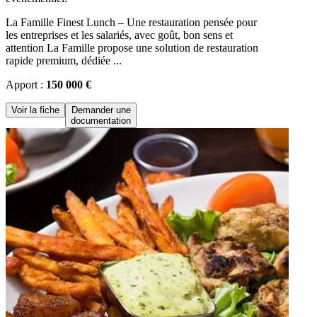
La Famille Finest Lunch – Une restauration pensée pour
les entreprises et les salariés, avec goût, bon sens et
attention La Famille propose une solution de restauration
rapide premium, dédiée ...
Apport :
150 000 €
Voir la fiche
Demander une
documentation