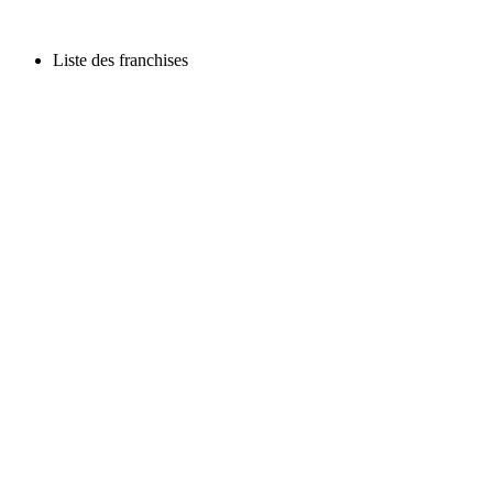
Liste des franchises