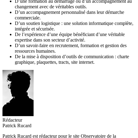
D’une formation au démarrage ou d’un accompagnement au
changement avec de véritables outils.
D’un accompagnement personnalisé dans leur démarche
commerciale.
D’un soutien logistique : une solution informatique complète,
intégrée et sécurisée.
De l’expérience d’une équipe bénéficiant d’une véritable
expertise dans son secteur d’activité.
D’un savoir-faire en recrutement, formation et gestion des
ressources humaines.
De la mise à disposition d’outils de communication : charte
graphique, plaquettes, tracts, site internet.
Rédacteur
Patrick Rucard
Patrick Rucard est rédacteur pour le site Observatoire de la