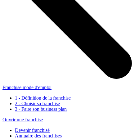
Franchise mode d'emploi
1 - Définition de la franchise
2 - Choisir sa franchise
3 - Faire son business plan
Ouvrir une franchise
Devenir franchisé
Annuaire des franchises