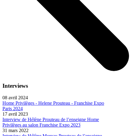
Interviews
08 avril 2024
Home Privilèges - Helene Prouteau - Franchise Expo
Paris 2024
17 avril 2023
Interview de Hélène Prouteau de l’enseigne Home
Privilèges au salon Franchise Expo 2023
31 mars 2022
Interview de Hélène Moreau Prouteau de l’enseigne