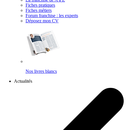
Fiches pratiques
Fiches métiers
Forum franchise : les experts
Déposez mon CV
Nos livres blancs
Actualités