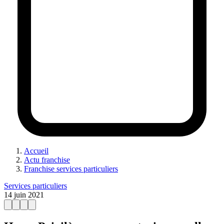
Accueil
Actu franchise
Franchise services particuliers
Services particuliers
14 juin 2021