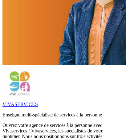
VIVASERVICES
Enseigne multi-spécialiste de services à la personne
Ouvrez votre agence de services à la personne avec
Vivaservices ! Vivaservices, les spécialistes de votre
quotidien Nous nous positionnons sur trois activités