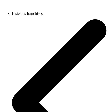
Liste des franchises