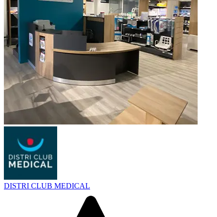
DISTRI CLUB MEDICAL