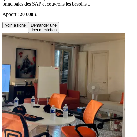
principales des SAP et couvrons les besoins ...
Apport :
20 000 €
Voir la fiche
Demander une
documentation