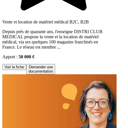
Vente et location de matériel médical B2C, B2B
Depuis près de quarante ans, l'enseigne DISTRI CLUB
MEDICAL propose la vente et la location de matériel
médical, via ses quelques 100 magasins franchisés en
France. Le réseau est membre ...
Apport :
50 000 €
Voir la fiche
Demander une
documentation