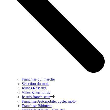
Franchise qui marche
Sélection du mois
Jeunes Réseaux
Villes & territoires
Je suis franchiseur
Franchise
Automobile, cycle, moto
Franchise
Bâtiment