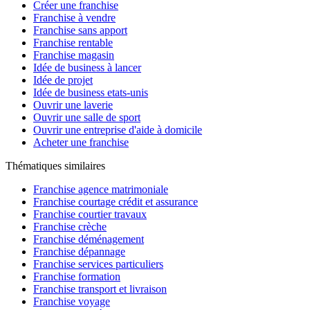
Créer une franchise
Franchise à vendre
Franchise sans apport
Franchise rentable
Franchise magasin
Idée de business à lancer
Idée de projet
Idée de business etats-unis
Ouvrir une laverie
Ouvrir une salle de sport
Ouvrir une entreprise d'aide à domicile
Acheter une franchise
Thématiques similaires
Franchise agence matrimoniale
Franchise courtage crédit et assurance
Franchise courtier travaux
Franchise crèche
Franchise déménagement
Franchise dépannage
Franchise services particuliers
Franchise formation
Franchise transport et livraison
Franchise voyage