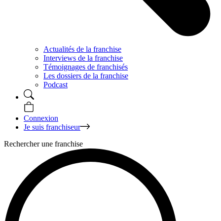
Actualités de la franchise
Interviews de la franchise
Témoignages de franchisés
Les dossiers de la franchise
Podcast
Connexion
Je suis franchiseur
Rechercher une franchise