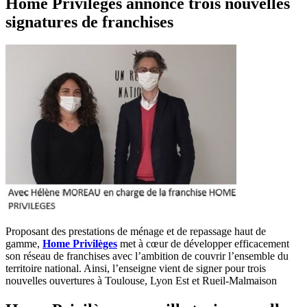
Home Privilèges annonce trois nouvelles
signatures de franchises
Proposant des prestations de ménage et de repassage haut de
gamme,
Home Privilèges
met à cœur de développer efficacement
son réseau de franchises avec l’ambition de couvrir l’ensemble du
territoire national. Ainsi, l’enseigne vient de signer pour trois
nouvelles ouvertures à Toulouse, Lyon Est et Rueil-Malmaison