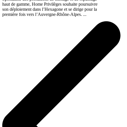
haut de gamme, Home Privilèges souhaite poursuivre
son déploiement dans l’Hexagone et se dirige pour la
première fois vers l’Auvergne-Rhône-Alpes. ...