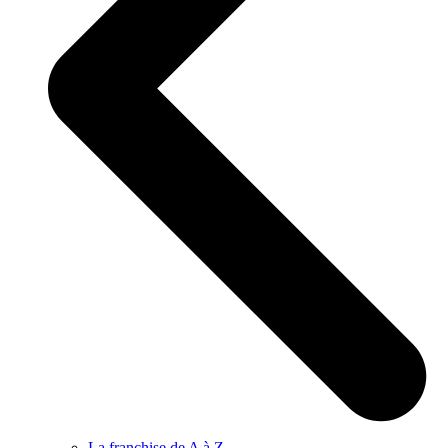
La franchise de A à Z