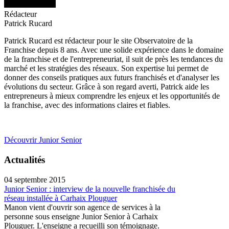
Rédacteur
Patrick Rucard
Patrick Rucard est rédacteur pour le site Observatoire de la
Franchise depuis 8 ans. Avec une solide expérience dans le domaine
de la franchise et de l'entrepreneuriat, il suit de près les tendances du
marché et les stratégies des réseaux. Son expertise lui permet de
donner des conseils pratiques aux futurs franchisés et d'analyser les
évolutions du secteur. Grâce à son regard averti, Patrick aide les
entrepreneurs à mieux comprendre les enjeux et les opportunités de
la franchise, avec des informations claires et fiables.
Découvrir Junior Senior
Actualités
04 septembre 2015
Junior Senior : interview de la nouvelle franchisée du
réseau installée à Carhaix Plouguer
Manon vient d'ouvrir son agence de services à la
personne sous enseigne Junior Senior à Carhaix
Plouguer. L'enseigne a recueilli son témoignage.