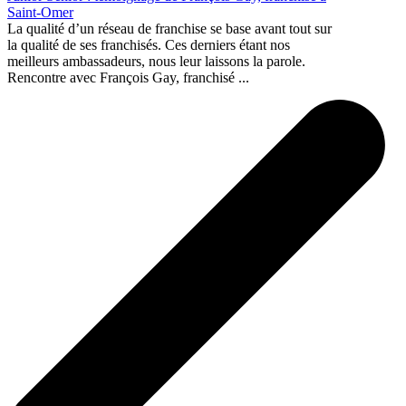
Saint-Omer
La qualité d’un réseau de franchise se base avant tout sur
la qualité de ses franchisés. Ces derniers étant nos
meilleurs ambassadeurs, nous leur laissons la parole.
Rencontre avec François Gay, franchisé ...