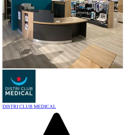
DISTRI CLUB MEDICAL