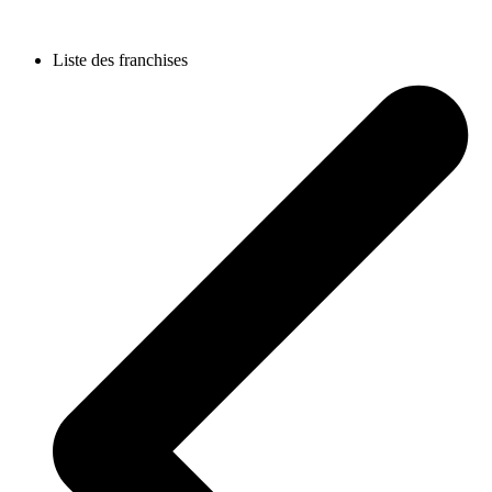
Liste des franchises