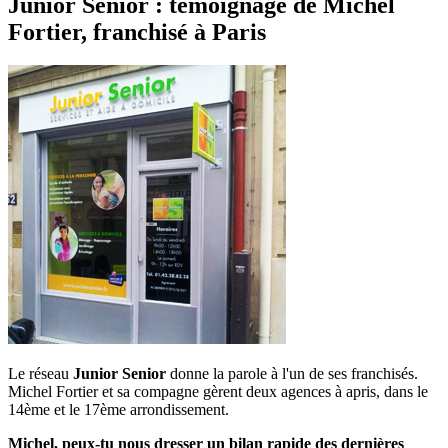
Junior Senior : témoignage de Michel
Fortier, franchisé à Paris
Le réseau
Junior Senior
donne la parole à l'un de ses franchisés.
Michel Fortier et sa compagne gèrent deux agences à apris, dans le
14ème et le 17ème arrondissement.
Michel, peux-tu nous dresser un bilan rapide des dernières