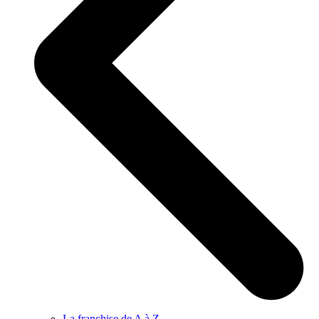
La franchise de A à Z