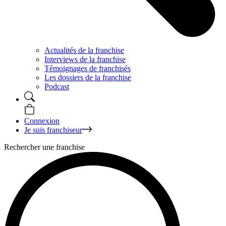
Actualités de la franchise
Interviews de la franchise
Témoignages de franchisés
Les dossiers de la franchise
Podcast
Connexion
Je suis franchiseur
Rechercher une franchise