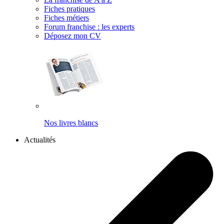
Fiches pratiques
Fiches métiers
Forum franchise : les experts
Déposez mon CV
Nos livres blancs
Actualités