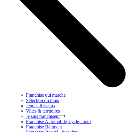
Franchise qui marche
Sélection du mois
Jeunes Réseaux
Villes & territoires
Je suis franchiseur
Franchise
Automobile, cycle, moto
Franchise
Bâtiment