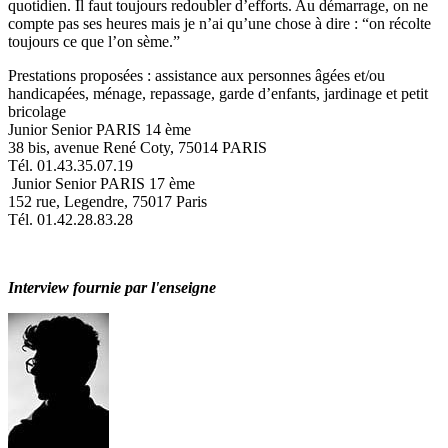
quotidien. Il faut toujours redoubler d’efforts. Au démarrage, on ne
compte pas ses heures mais je n’ai qu’une chose à dire : “on récolte
toujours ce que l’on sème.”
Prestations proposées : assistance aux personnes âgées et/ou
handicapées, ménage, repassage, garde d’enfants, jardinage et petit
bricolage
Junior Senior PARIS 14 ème
38 bis, avenue René Coty, 75014 PARIS
Tél. 01.43.35.07.19
Junior Senior PARIS 17 ème
152 rue, Legendre, 75017 Paris
Tél. 01.42.28.83.28
Interview fournie par l'enseigne