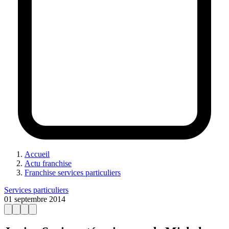
Accueil
Actu franchise
Franchise services particuliers
Services particuliers
01 septembre 2014