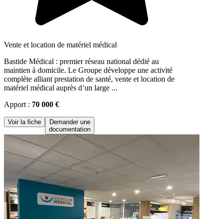
Vente et location de matériel médical
Bastide Médical : premier réseau national dédié au
maintien à domicile. Le Groupe développe une activité
complète alliant prestation de santé, vente et location de
matériel médical auprès d’un large ...
Apport :
70 000 €
Voir la fiche
Demander une
documentation