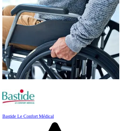
Bastide Le Confort Médical