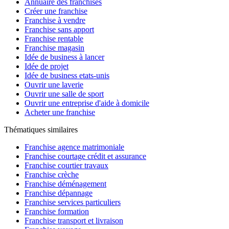
Annuaire des franchises
Créer une franchise
Franchise à vendre
Franchise sans apport
Franchise rentable
Franchise magasin
Idée de business à lancer
Idée de projet
Idée de business etats-unis
Ouvrir une laverie
Ouvrir une salle de sport
Ouvrir une entreprise d'aide à domicile
Acheter une franchise
Thématiques similaires
Franchise agence matrimoniale
Franchise courtage crédit et assurance
Franchise courtier travaux
Franchise crèche
Franchise déménagement
Franchise dépannage
Franchise services particuliers
Franchise formation
Franchise transport et livraison