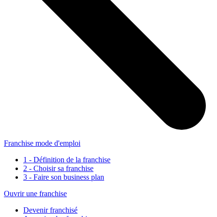
Franchise mode d'emploi
1 - Définition de la franchise
2 - Choisir sa franchise
3 - Faire son business plan
Ouvrir une franchise
Devenir franchisé