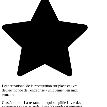
Leader national de la restauration sur place et livré
dédiée monde de l'entreprise - uniquement en midi
semaine
Class'croute – La restauration qui simplifie la vie des
entreprises et des salariés. Avec 39 années d'expertise,