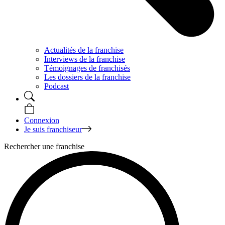
Actualités de la franchise
Interviews de la franchise
Témoignages de franchisés
Les dossiers de la franchise
Podcast
Connexion
Je suis franchiseur
Rechercher une franchise