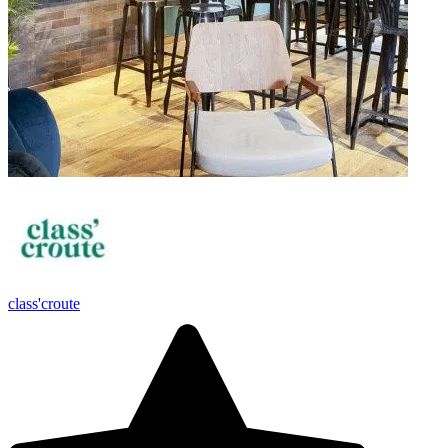
class'croute