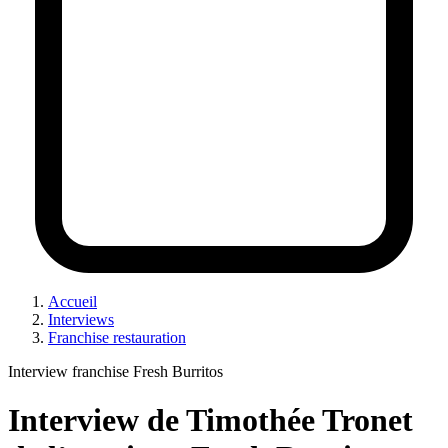
Accueil
Interviews
Franchise restauration
Interview franchise Fresh Burritos
Interview de Timothée Tronet