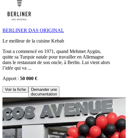
BERLINER DAS ORIGINAL
Le meilleur de la cuisine Kebab
Tout a commencé en 1971, quand Mehmet Aygün,
quitte sa Turquie natale pour travailler en Allemagne
dans le restaurant de son oncle, à Berlin. Lui vient alors
l’idée qui va ...
Apport :
50 000 €
Voir la fiche
Demander une
documentation