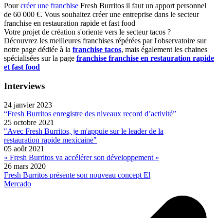
Pour
créer une franchise
Fresh Burritos il faut un apport personnel
de 60 000 €. Vous souhaitez créer une entreprise dans le secteur
franchise en restauration rapide et fast food
Votre projet de création s'oriente vers le secteur tacos ?
Découvrez les meilleures franchises répérées par l'observatoire sur
notre page dédiée à la
franchise tacos
, mais également les chaines
spécialisées sur la page
franchise franchise en restauration rapide
et fast food
Interviews
24 janvier 2023
“Fresh Burritos enregistre des niveaux record d’activité”
25 octobre 2021
"Avec Fresh Burritos, je m'appuie sur le leader de la
restauration rapide mexicaine"
05 août 2021
« Fresh Burritos va accélérer son développement »
26 mars 2020
Fresh Burritos présente son nouveau concept El
Mercado