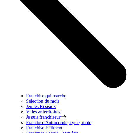
Franchise qui marche
Sélection du mois
Jeunes Réseaux
Villes & territoires
Je suis franchiseur
Franchise
Automobile, cycle, moto
Franchise
Bâtiment