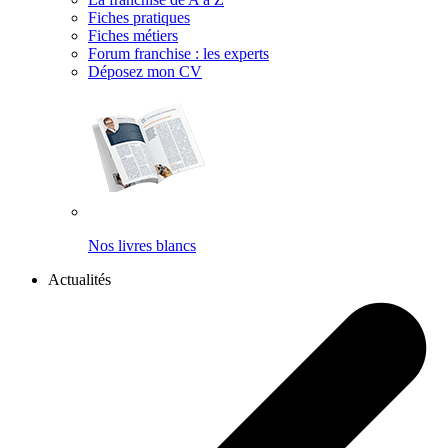
Fiches pratiques
Fiches métiers
Forum franchise : les experts
Déposez mon CV
Nos livres blancs
Actualités