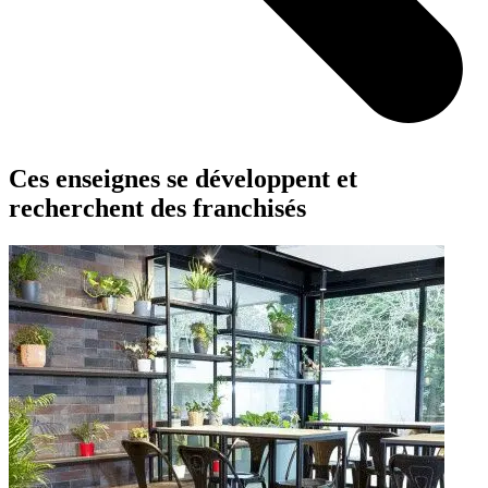
Ces enseignes se développent et
recherchent des franchisés