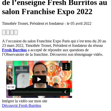
de l’enseigne Fresh Burritos au
salon Franchise Expo 2022
Timothée Tronet, Président et fondateur
-
le
05 avril 2022
A l’occasion du salon Franchise Expo Paris qui s’est tenu du 20 au
23 mars 2022, Timothée Tronet, Président et fondateur du réseau
Fresh Burritos
a accepté de répondre aux questions de
l’Observatoire de la franchise. Découvrez son témoignage vidéo.
Intégrer la vidéo sur mon site
Découvrir Fresh Burritos