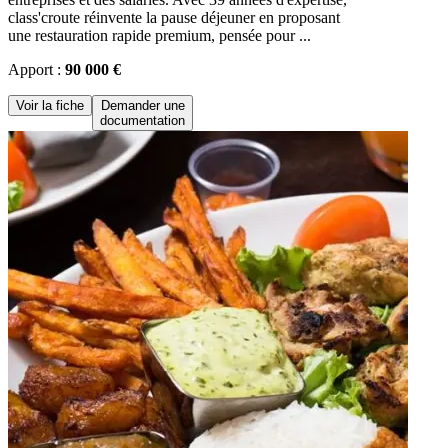
class'croute réinvente la pause déjeuner en proposant
une restauration rapide premium, pensée pour ...
Apport :
90 000 €
Voir la fiche
Demander une
documentation