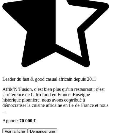
Leader du fast & good casual africain depuis 2011
Afrik’N’Fusion, c’est bien plus qu’un restaurant : c’est
la référence de l’afro food en France. Enseigne
historique pionnière, nous avons contribué à
démocratiser la cuisine africaine en Île-de-France et nous
...
Apport :
70 000 €
Voir la fiche
Demander une