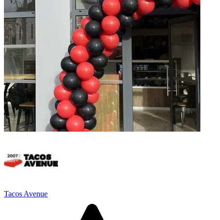
Tacos Avenue