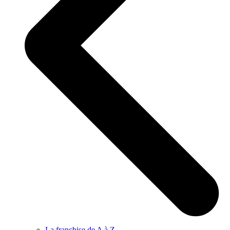
La franchise de A à Z