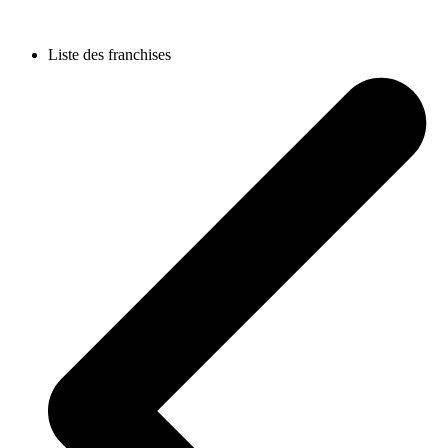
Liste des franchises