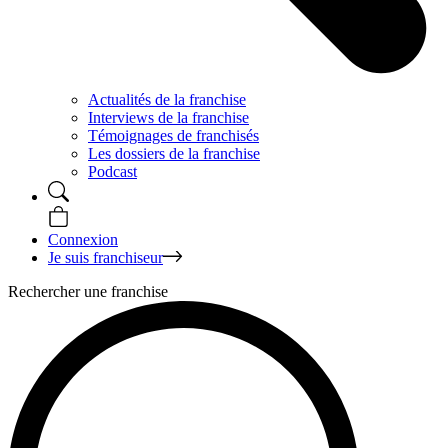
Actualités de la franchise
Interviews de la franchise
Témoignages de franchisés
Les dossiers de la franchise
Podcast
Connexion
Je suis franchiseur
Rechercher une franchise