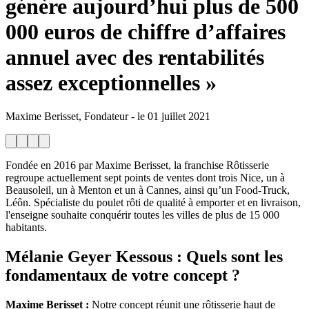
génère aujourd’hui plus de 500
000 euros de chiffre d’affaires
annuel avec des rentabilités
assez exceptionnelles »
Maxime Berisset, Fondateur
-
le
01 juillet 2021
Fondée en 2016 par Maxime Berisset, la franchise Rôtisserie
regroupe actuellement sept points de ventes dont trois Nice, un à
Beausoleil, un à Menton et un à Cannes, ainsi qu’un Food-Truck,
Léôn. Spécialiste du poulet rôti de qualité à emporter et en livraison,
l'enseigne souhaite conquérir toutes les villes de plus de 15 000
habitants.
Mélanie Geyer Kessous
: Quels sont les
fondamentaux de votre concept ?
Maxime Berisset :
Notre concept réunit une rôtisserie haut de