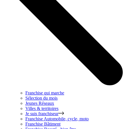
Franchise qui marche
Sélection du mois
Jeunes Réseaux
Villes & territoires
Je suis franchiseur
Franchise
Automobile, cycle, moto
Franchise
Bâtiment