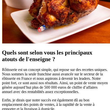
Quels sont selon vous les principaux
atouts de l'enseigne ?
Rôtisserie est un concept simple, qui repose sur des recettes uniques.
Nous sommes la seule franchise aussi avancée sur le secteur de la
rôtisserie en France et nous aspirons à devenir les leaders. Notre
point fort, ce sont aussi nos résultats. Ainsi, un point de vente moyen
génère aujourd’hui plus de 500 000 euros de chiffre d’affaires
annuel avec des rentabilités assez exceptionnelles.
Enfin, je dirais que notre succès est également dû au bon
emplacement des points de ventes, à la rapidité de la vente à
emporter et la livraison à domicile.