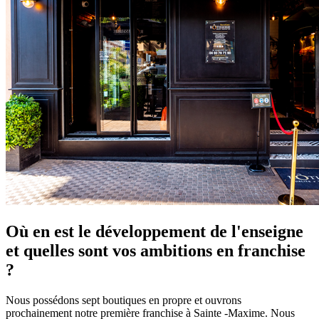
Où en est le développement de l'enseigne
et quelles sont vos ambitions en franchise
?
Nous possédons sept boutiques en propre et ouvrons
prochainement notre première franchise à Sainte -Maxime. Nous