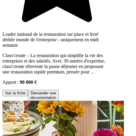
Leader national de la restauration sur place et livré
dédiée monde de l'entreprise - uniquement en midi
semaine
Class'croute – La restauration qui simplifie la vie des
entreprises et des salariés. Avec 39 années d'expertise,
class'croute réinvente la pause déjeuner en proposant
une restauration rapide premium, pensée pour ...
Apport :
90 000 €
Voir la fiche
Demander une
documentation