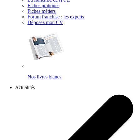
Fiches pratiques
Fiches métiers
Forum franchise : les experts
Déposez mon CV
Nos livres blancs
Actualités