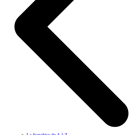
La franchise de A à Z