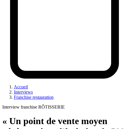
Accueil
Interviews
Franchise restauration
Interview franchise RÔTISSERIE
« Un point de vente moyen