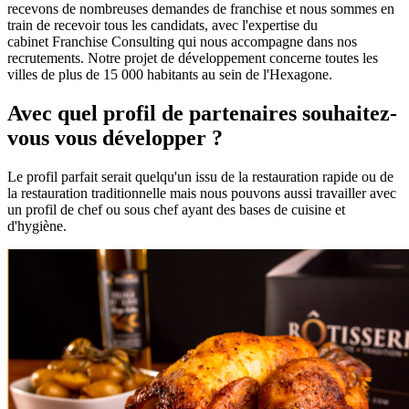
recevons de nombreuses demandes de franchise et nous sommes en
train de recevoir tous les candidats, avec l'expertise du
cabinet Franchise Consulting qui nous accompagne dans nos
recrutements. Notre projet de développement concerne toutes les
villes de plus de 15 000 habitants au sein de l'Hexagone.
Avec quel profil de partenaires souhaitez-
vous vous développer ?
Le profil parfait serait quelqu'un issu de la restauration rapide ou de
la restauration traditionnelle mais nous pouvons aussi travailler avec
un profil de chef ou sous chef ayant des bases de cuisine et
d'hygiène.