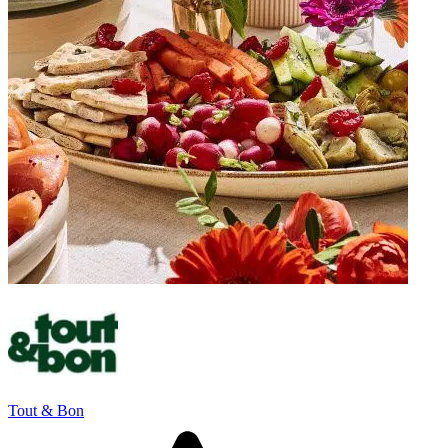
Tout & Bon