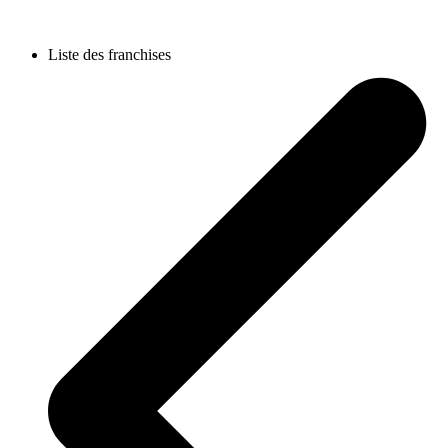
Liste des franchises