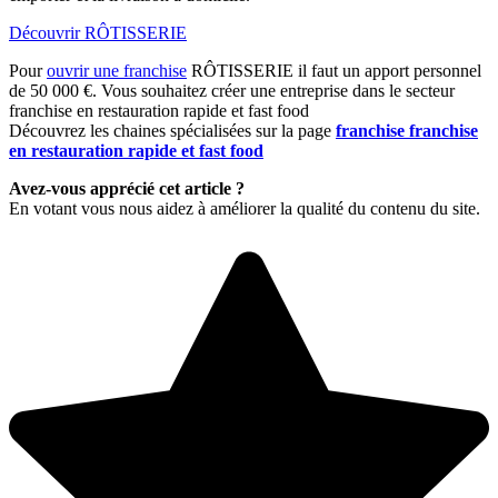
Découvrir RÔTISSERIE
Pour
ouvrir une franchise
RÔTISSERIE il faut un apport personnel
de 50 000 €. Vous souhaitez créer une entreprise dans le secteur
franchise en restauration rapide et fast food
Découvrez les chaines spécialisées sur la page
franchise franchise
en restauration rapide et fast food
Avez-vous apprécié cet article ?
En votant vous nous aidez à améliorer la qualité du contenu du site.