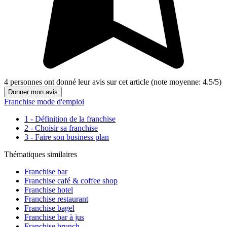
4
personnes ont donné leur
avis sur cet article
(note moyenne:
4.5
/
5
)
Donner mon avis
Franchise mode d'emploi
1 - Définition de la franchise
2 - Choisir sa franchise
3 - Faire son business plan
Thématiques similaires
Franchise bar
Franchise café & coffee shop
Franchise hotel
Franchise restaurant
Franchise bagel
Franchise bar à jus
Franchise brunch