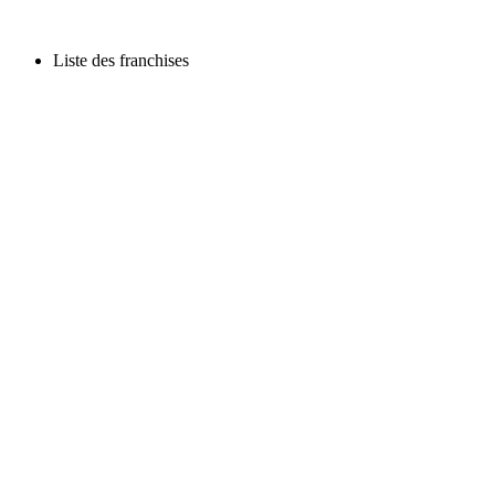
Liste des franchises