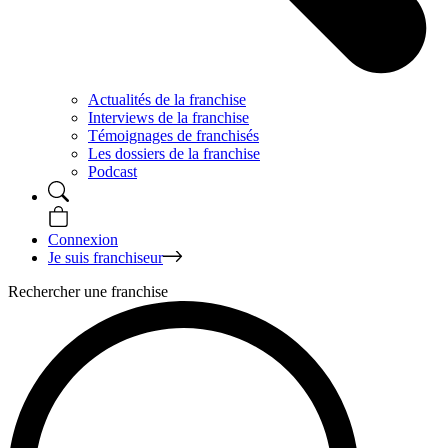
Actualités de la franchise
Interviews de la franchise
Témoignages de franchisés
Les dossiers de la franchise
Podcast
Connexion
Je suis franchiseur
Rechercher une franchise