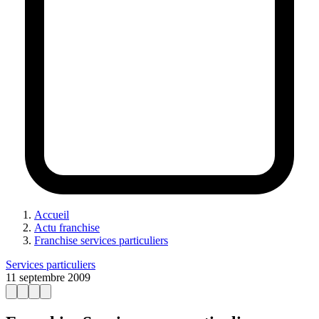
Accueil
Actu franchise
Franchise services particuliers
Services particuliers
11 septembre 2009