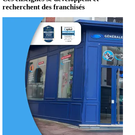
recherchent des franchisés