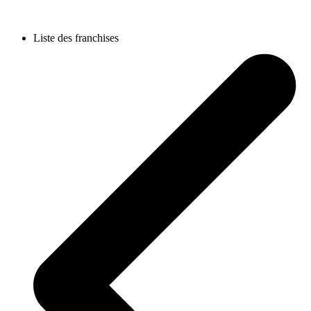
Liste des franchises