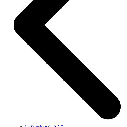
La franchise de A à Z