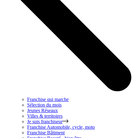
Franchise qui marche
Sélection du mois
Jeunes Réseaux
Villes & territoires
Je suis franchiseur
Franchise
Automobile, cycle, moto
Franchise
Bâtiment