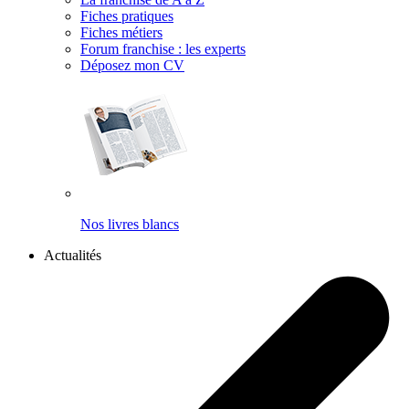
Fiches pratiques
Fiches métiers
Forum franchise : les experts
Déposez mon CV
Nos livres blancs
Actualités