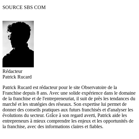
SOURCE SBS COM
Rédacteur
Patrick Rucard
Patrick Rucard est rédacteur pour le site Observatoire de la
Franchise depuis 8 ans. Avec une solide expérience dans le domaine
de la franchise et de l'entrepreneuriat, il suit de près les tendances du
marché et les stratégies des réseaux. Son expertise lui permet de
donner des conseils pratiques aux futurs franchisés et d'analyser les
évolutions du secteur. Grâce à son regard averti, Patrick aide les
entrepreneurs à mieux comprendre les enjeux et les opportunités de
la franchise, avec des informations claires et fiables.