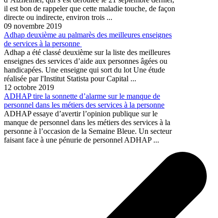
il est bon de rappeler que cette maladie touche, de façon
directe ou indirecte, environ trois ...
09 novembre 2019
Adhap deuxième au palmarès des meilleures enseignes
de services à la personne
Adhap a été classé deuxième sur la liste des meilleures
enseignes des services d’aide aux personnes âgées ou
handicapées. Une enseigne qui sort du lot Une étude
réalisée par l'Institut Statista pour Capital ...
12 octobre 2019
ADHAP tire la sonnette d’alarme sur le manque de
personnel dans les métiers des services à la personne
ADHAP essaye d’avertir l’opinion publique sur le
manque de personnel dans les métiers des services à la
personne à l’occasion de la Semaine Bleue. Un secteur
faisant face à une pénurie de personnel ADHAP ...