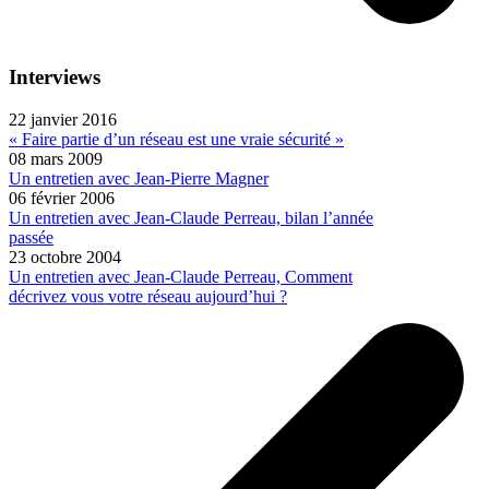
Interviews
22 janvier 2016
« Faire partie d’un réseau est une vraie sécurité »
08 mars 2009
Un entretien avec Jean-Pierre Magner
06 février 2006
Un entretien avec Jean-Claude Perreau, bilan l’année
passée
23 octobre 2004
Un entretien avec Jean-Claude Perreau, Comment
décrivez vous votre réseau aujourd’hui ?