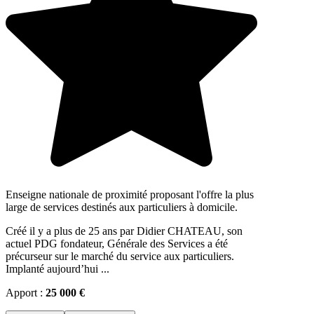
Enseigne nationale de proximité proposant l'offre la plus
large de services destinés aux particuliers à domicile.
Créé il y a plus de 25 ans par Didier CHATEAU, son
actuel PDG fondateur, Générale des Services a été
précurseur sur le marché du service aux particuliers.
Implanté aujourd’hui ...
Apport :
25 000 €