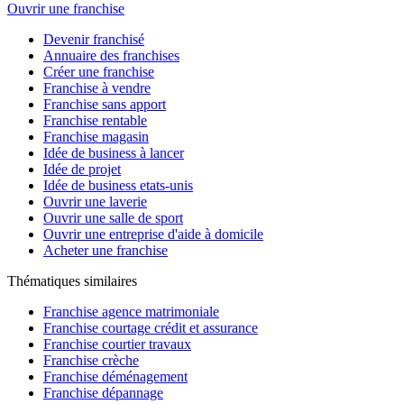
Ouvrir une franchise
Devenir franchisé
Annuaire des franchises
Créer une franchise
Franchise à vendre
Franchise sans apport
Franchise rentable
Franchise magasin
Idée de business à lancer
Idée de projet
Idée de business etats-unis
Ouvrir une laverie
Ouvrir une salle de sport
Ouvrir une entreprise d'aide à domicile
Acheter une franchise
Thématiques similaires
Franchise agence matrimoniale
Franchise courtage crédit et assurance
Franchise courtier travaux
Franchise crèche
Franchise déménagement
Franchise dépannage