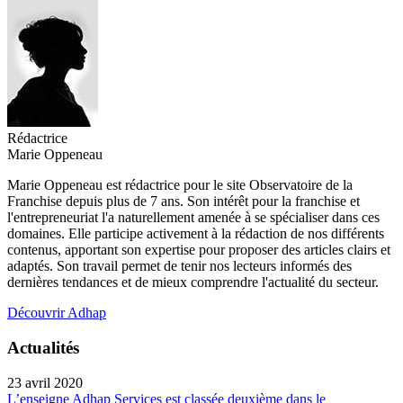
Rédactrice
Marie Oppeneau
Marie Oppeneau est rédactrice pour le site Observatoire de la
Franchise depuis plus de 7 ans. Son intérêt pour la franchise et
l'entrepreneuriat l'a naturellement amenée à se spécialiser dans ces
domaines. Elle participe activement à la rédaction de nos différents
contenus, apportant son expertise pour proposer des articles clairs et
adaptés. Son travail permet de tenir nos lecteurs informés des
dernières tendances et de mieux comprendre l'actualité du secteur.
Découvrir Adhap
Actualités
23 avril 2020
L’enseigne Adhap Services est classée deuxième dans le