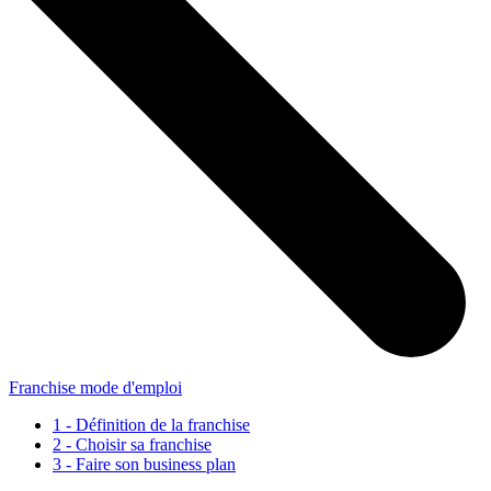
Franchise mode d'emploi
1 - Définition de la franchise
2 - Choisir sa franchise
3 - Faire son business plan