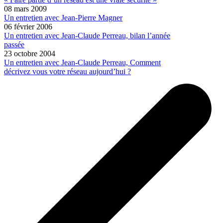
08 mars 2009
Un entretien avec Jean-Pierre Magner
06 février 2006
Un entretien avec Jean-Claude Perreau, bilan l’année
passée
23 octobre 2004
Un entretien avec Jean-Claude Perreau, Comment
décrivez vous votre réseau aujourd’hui ?