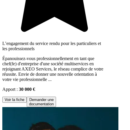
L’engagement du service rendu pour les particuliers et
les professionnels
Épanouissez-vous professionnellement en tant que
chef(fe) d'entreprise d'une société multiservices en
rejoignant AXEO Services, le réseau complice de votre
réussite. Envie de donner une nouvelle orientation à
votre vie professionnelle ...
Apport :
30 000 €
Voir la fiche
Demander une
documentation