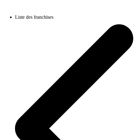
Liste des franchises