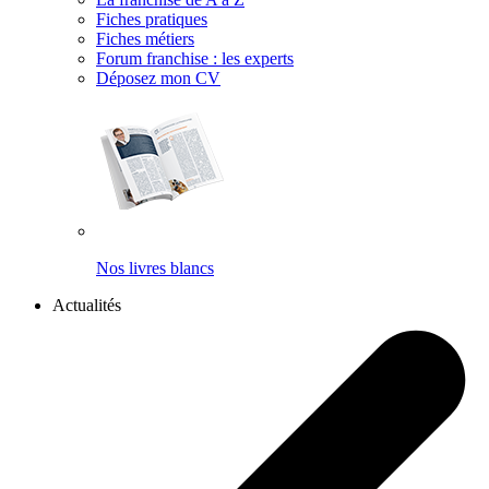
Fiches pratiques
Fiches métiers
Forum franchise : les experts
Déposez mon CV
Nos livres blancs
Actualités