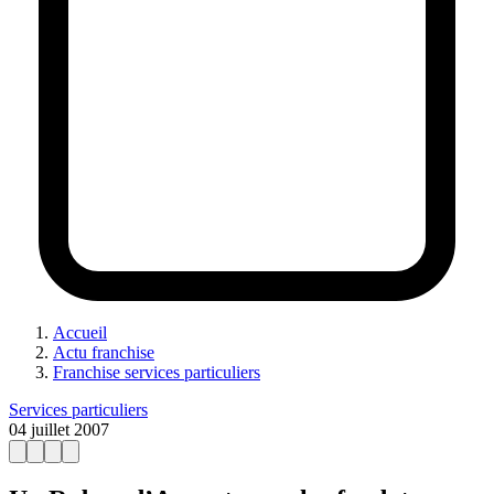
Accueil
Actu franchise
Franchise services particuliers
Services particuliers
04 juillet 2007