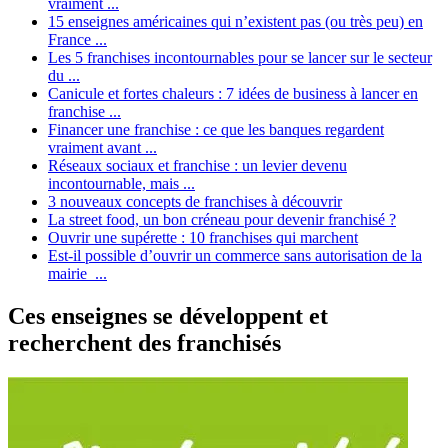
vraiment ...
15 enseignes américaines qui n’existent pas (ou très peu) en
France ...
Les 5 franchises incontournables pour se lancer sur le secteur
du ...
Canicule et fortes chaleurs : 7 idées de business à lancer en
franchise ...
Financer une franchise : ce que les banques regardent
vraiment avant ...
Réseaux sociaux et franchise : un levier devenu
incontournable, mais ...
3 nouveaux concepts de franchises à découvrir
La street food, un bon créneau pour devenir franchisé ?
Ouvrir une supérette : 10 franchises qui marchent
Est-il possible d’ouvrir un commerce sans autorisation de la
mairie ...
Ces enseignes se développent et
recherchent des franchisés