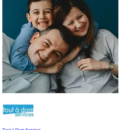
Tout à Dom Services