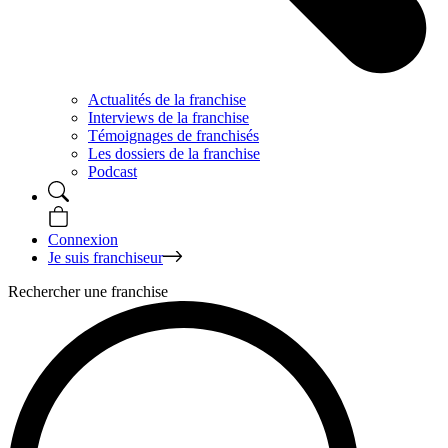
Actualités de la franchise
Interviews de la franchise
Témoignages de franchisés
Les dossiers de la franchise
Podcast
Connexion
Je suis franchiseur
Rechercher une franchise