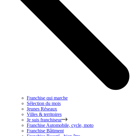
Franchise qui marche
Sélection du mois
Jeunes Réseaux
Villes & territoires
Je suis franchiseur
Franchise
Automobile, cycle, moto
Franchise
Bâtiment