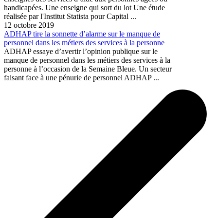
handicapées. Une enseigne qui sort du lot Une étude
réalisée par l'Institut Statista pour Capital ...
12 octobre 2019
ADHAP tire la sonnette d’alarme sur le manque de
personnel dans les métiers des services à la personne
ADHAP essaye d’avertir l’opinion publique sur le
manque de personnel dans les métiers des services à la
personne à l’occasion de la Semaine Bleue. Un secteur
faisant face à une pénurie de personnel ADHAP ...