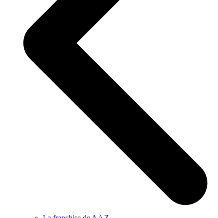
La franchise de A à Z