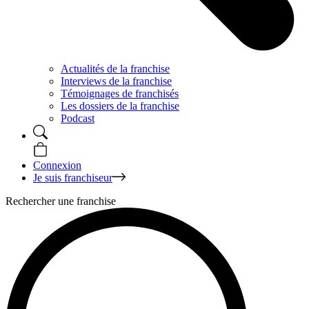
Actualités de la franchise
Interviews de la franchise
Témoignages de franchisés
Les dossiers de la franchise
Podcast
Connexion
Je suis franchiseur
Rechercher une franchise