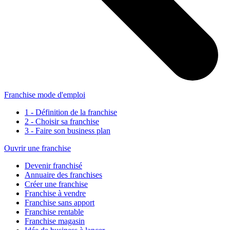
Franchise mode d'emploi
1 - Définition de la franchise
2 - Choisir sa franchise
3 - Faire son business plan
Ouvrir une franchise
Devenir franchisé
Annuaire des franchises
Créer une franchise
Franchise à vendre
Franchise sans apport
Franchise rentable
Franchise magasin