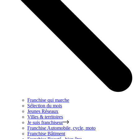
Franchise qui marche
Sélection du mois
Jeunes Réseaux
Villes & territoires
Je suis franchiseur
Franchise
Automobile, cycle, moto
Franchise
Bâtiment