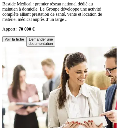
Bastide Médical : premier réseau national dédié au
maintien à domicile. Le Groupe développe une activité
complète alliant prestation de santé, vente et location de
matériel médical auprès d’un large ...
Apport :
70 000 €
Voir la fiche
Demander une
documentation