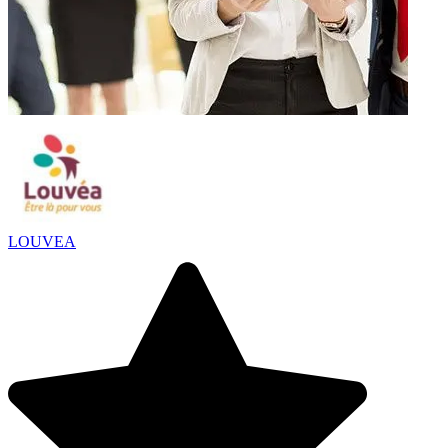
LOUVEA