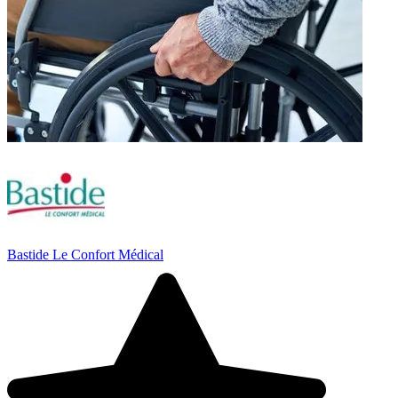
Bastide Le Confort Médical