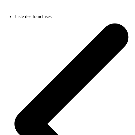
Liste des franchises