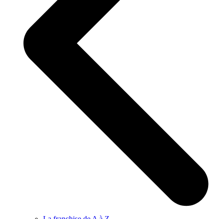
La franchise de A à Z