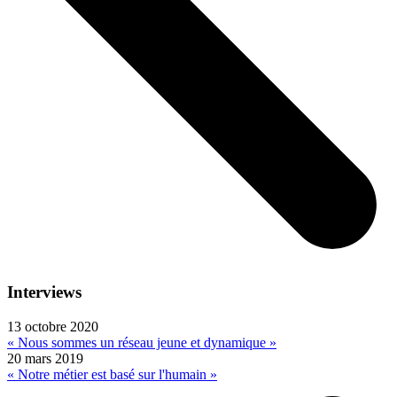
Interviews
13 octobre 2020
« Nous sommes un réseau jeune et dynamique »
20 mars 2019
« Notre métier est basé sur l'humain »