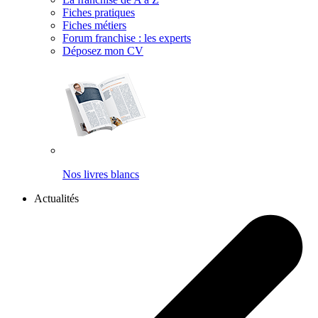
Fiches pratiques
Fiches métiers
Forum franchise : les experts
Déposez mon CV
Nos livres blancs
Actualités