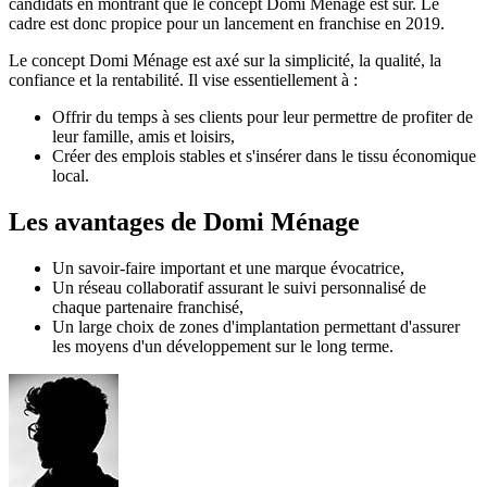
candidats en montrant que le concept Domi Ménage est sûr. Le
cadre est donc propice pour un lancement en franchise en 2019.
Le concept Domi Ménage est axé sur la simplicité, la qualité, la
confiance et la rentabilité. Il vise essentiellement à :
Offrir du temps à ses clients pour leur permettre de profiter de
leur famille, amis et loisirs,
Créer des emplois stables et s'insérer dans le tissu économique
local.
Les avantages de Domi Ménage
Un savoir-faire important et une marque évocatrice,
Un réseau collaboratif assurant le suivi personnalisé de
chaque partenaire franchisé,
Un large choix de zones d'implantation permettant d'assurer
les moyens d'un développement sur le long terme.