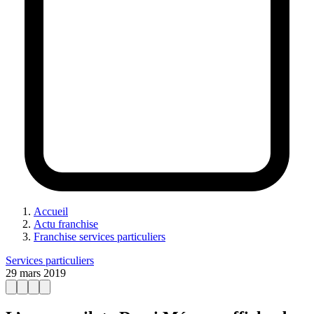
Accueil
Actu franchise
Franchise services particuliers
Services particuliers
29 mars 2019