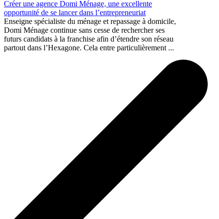
Créer une agence Domi Ménage, une excellente
opportunité de se lancer dans l’entrepreneuriat
Enseigne spécialiste du ménage et repassage à domicile,
Domi Ménage continue sans cesse de rechercher ses
futurs candidats à la franchise afin d’étendre son réseau
partout dans l’Hexagone. Cela entre particulièrement ...