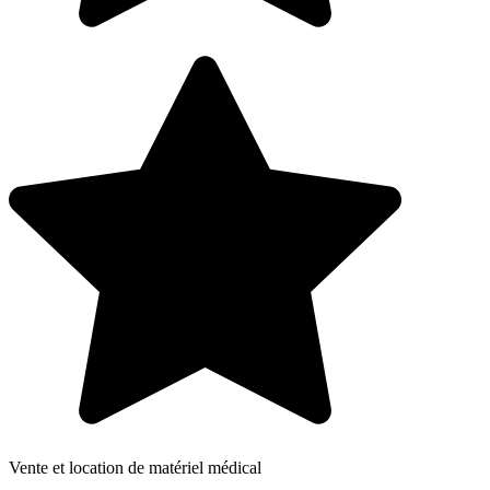
Vente et location de matériel médical