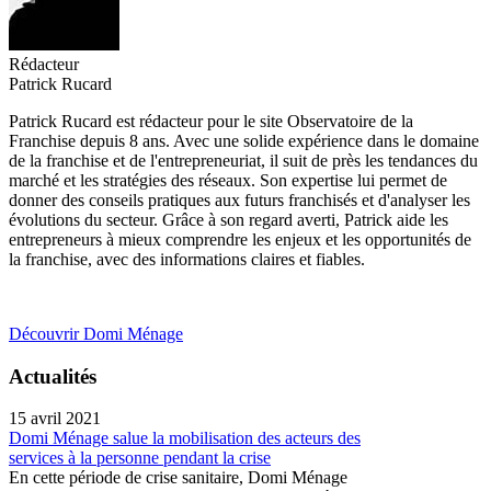
Rédacteur
Patrick Rucard
Patrick Rucard est rédacteur pour le site Observatoire de la
Franchise depuis 8 ans. Avec une solide expérience dans le domaine
de la franchise et de l'entrepreneuriat, il suit de près les tendances du
marché et les stratégies des réseaux. Son expertise lui permet de
donner des conseils pratiques aux futurs franchisés et d'analyser les
évolutions du secteur. Grâce à son regard averti, Patrick aide les
entrepreneurs à mieux comprendre les enjeux et les opportunités de
la franchise, avec des informations claires et fiables.
Découvrir Domi Ménage
Actualités
15 avril 2021
Domi Ménage salue la mobilisation des acteurs des
services à la personne pendant la crise
En cette période de crise sanitaire, Domi Ménage