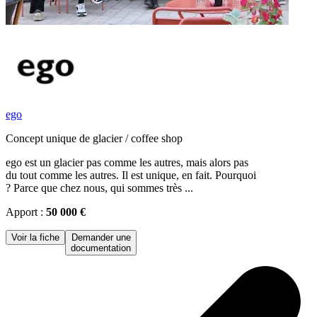
ego
Concept unique de glacier / coffee shop
ego est un glacier pas comme les autres, mais alors pas
du tout comme les autres. Il est unique, en fait. Pourquoi
? Parce que chez nous, qui sommes très ...
Apport :
50 000 €
Voir la fiche
Demander une
documentation