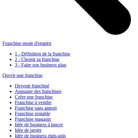
Franchise mode d'emploi
1 - Définition de la franchise
2 - Choisir sa franchise
3 - Faire son business plan
Ouvrir une franchise
Devenir franchisé
Annuaire des franchises
Créer une franchise
Franchise à vendre
Franchise sans apport
Franchise rentable
Franchise magasin
Idée de business à lancer
Idée de projet
Idée de business etats-unis