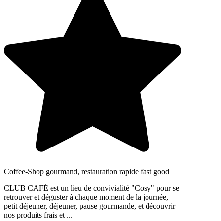
Coffee-Shop gourmand, restauration rapide fast good
CLUB CAFÉ est un lieu de convivialité "Cosy" pour se
retrouver et déguster à chaque moment de la journée,
petit déjeuner, déjeuner, pause gourmande, et découvrir
nos produits frais et ...