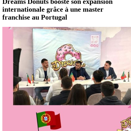
Dreams Donuts booste son expansion
internationale grâce à une master
franchise au Portugal