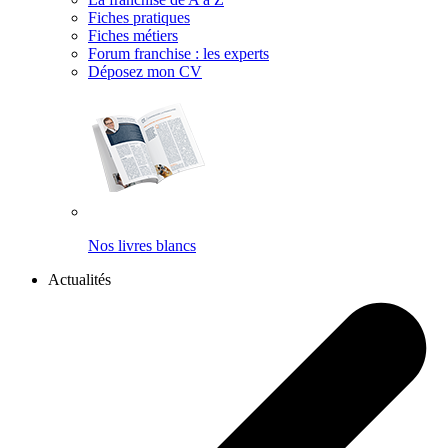
Fiches pratiques
Fiches métiers
Forum franchise : les experts
Déposez mon CV
Nos livres blancs
Actualités