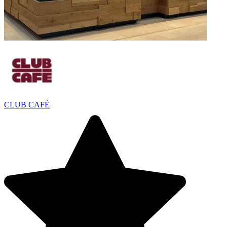
CLUB CAFÉ