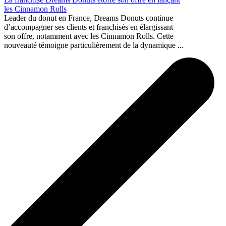
les Cinnamon Rolls
Leader du donut en France, Dreams Donuts continue
d’accompagner ses clients et franchisés en élargissant
son offre, notamment avec les Cinnamon Rolls. Cette
nouveauté témoigne particulièrement de la dynamique ...