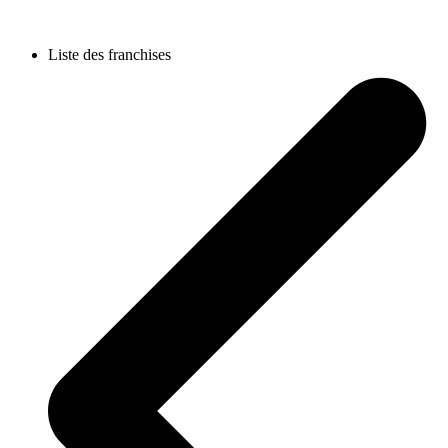
Liste des franchises