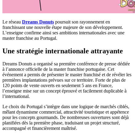
Le réseau
Dreams Donuts
poursuit son rayonnement en
franchissant une nouvelle étape majeure de son développement.
L’enseigne confirme ainsi ses ambitions internationales avec une
master franchise au Portugal.
Une stratégie internationale attrayante
Dreams Donuts a organisé sa première conférence de presse dédiée
à l’annonce officielle de la master franchise portugaise. Cet
événement a permis de présenter le master franchisé et de révéler les
premières implantations prévues sur ce territoire. Forte de plus de
120 points de vente ouverts en seulement 5 ans en France,
l’enseigne mise sur un concept éprouvé et facilement duplicable à
l’international.
Le choix du Portugal s’intègre dans une logique de marchés ciblés,
mêlant dynamisme commercial, attractivité touristique et appétence
pour les concepts gourmands. De nombreuses ouvertures sont déjà
planifiées dès la première phase, traduisant un projet structuré,
accompagné et financièrement maîtrisé.