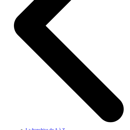
La franchise de A à Z