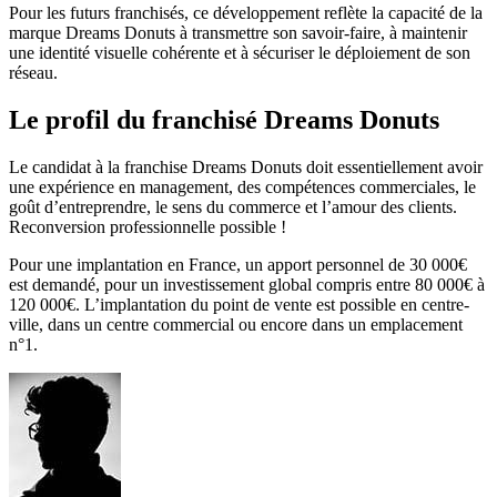
Pour les futurs franchisés, ce développement reflète la capacité de la
marque Dreams Donuts à transmettre son savoir-faire, à maintenir
une identité visuelle cohérente et à sécuriser le déploiement de son
réseau.
Le profil du franchisé Dreams Donuts
Le candidat à la franchise Dreams Donuts doit essentiellement avoir
une expérience en management, des compétences commerciales, le
goût d’entreprendre, le sens du commerce et l’amour des clients.
Reconversion professionnelle possible !
Pour une implantation en France, un apport personnel de 30 000€
est demandé, pour un investissement global compris entre 80 000€ à
120 000€. L’implantation du point de vente est possible en centre-
ville, dans un centre commercial ou encore dans un emplacement
n°1.