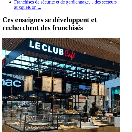
Franchises de sécurité et de gardiennage… des secteurs
auxquels on ...
Ces enseignes se développent et
recherchent des franchisés