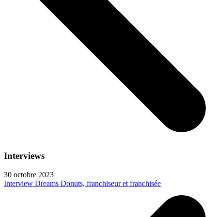
Interviews
30 octobre 2023
Interview Dreams Donuts, franchiseur et franchisée