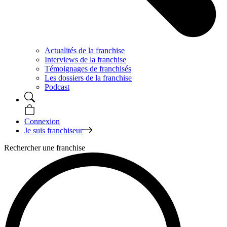
Actualités de la franchise
Interviews de la franchise
Témoignages de franchisés
Les dossiers de la franchise
Podcast
Connexion
Je suis franchiseur
Rechercher une franchise