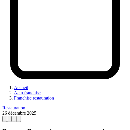
Accueil
Actu franchise
Franchise restauration
Restauration
26 décembre 2025