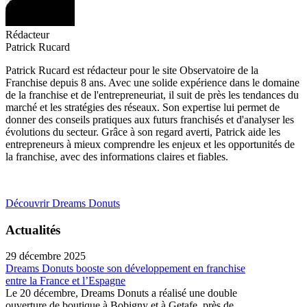
Rédacteur
Patrick Rucard
Patrick Rucard est rédacteur pour le site Observatoire de la
Franchise depuis 8 ans. Avec une solide expérience dans le domaine
de la franchise et de l'entrepreneuriat, il suit de près les tendances du
marché et les stratégies des réseaux. Son expertise lui permet de
donner des conseils pratiques aux futurs franchisés et d'analyser les
évolutions du secteur. Grâce à son regard averti, Patrick aide les
entrepreneurs à mieux comprendre les enjeux et les opportunités de
la franchise, avec des informations claires et fiables.
Découvrir Dreams Donuts
Actualités
29 décembre 2025
Dreams Donuts booste son développement en franchise
entre la France et l’Espagne
Le 20 décembre, Dreams Donuts a réalisé une double
ouverture de boutique à Bobigny et à Getafe, près de