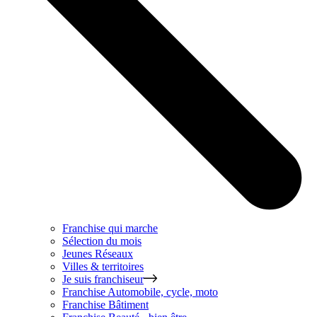
Franchise qui marche
Sélection du mois
Jeunes Réseaux
Villes & territoires
Je suis franchiseur
Franchise
Automobile, cycle, moto
Franchise
Bâtiment