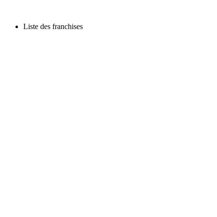
Liste des franchises