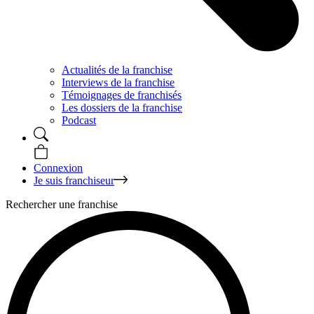
Actualités de la franchise
Interviews de la franchise
Témoignages de franchisés
Les dossiers de la franchise
Podcast
Connexion
Je suis franchiseur
Rechercher une franchise