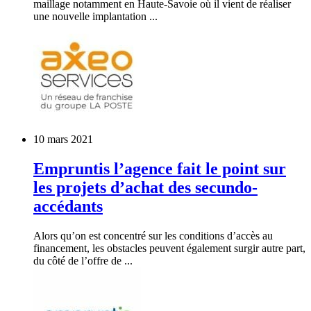
maillage notamment en Haute-Savoie où il vient de réaliser
une nouvelle implantation ...
10 mars 2021
Empruntis l’agence fait le point sur
les projets d’achat des secundo-
accédants
Alors qu’on est concentré sur les conditions d’accès au
financement, les obstacles peuvent également surgir autre part,
du côté de l’offre de ...