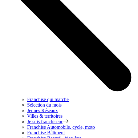
Franchise qui marche
Sélection du mois
Jeunes Réseaux
Villes & territoires
Je suis franchiseur
Franchise
Automobile, cycle, moto
Franchise
Bâtiment