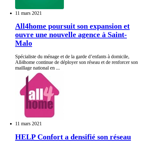
11 mars 2021
All4home poursuit son expansion et
ouvre une nouvelle agence à Saint-
Malo
Spécialiste du ménage et de la garde d’enfants à domicile,
All4home continue de déployer son réseau et de renforcer son
maillage national en ...
11 mars 2021
HELP Confort a densifié son réseau