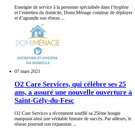
Enseigne de service à la personne spécialisée dans l’hygiène
et l’entretien du domicile, Domi Ménage continue de déployer
et d’agrandir son réseau ...
07 mars 2021
O2 Care Services, qui célèbre ses 25
ans, a assuré une nouvelle ouverture à
Saint-Gély-du-Fesc
O2 Care Services a récemment soufflé sa 25ème bougie
marquant ainsi une véritable histoire de succès. Par ailleurs, le
réseau poursuit son expansion ...