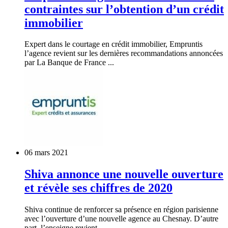
contraintes sur l’obtention d’un crédit
immobilier
Expert dans le courtage en crédit immobilier, Empruntis
l’agence revient sur les dernières recommandations annoncées
par La Banque de France ...
06 mars 2021
Shiva annonce une nouvelle ouverture
et révèle ses chiffres de 2020
Shiva continue de renforcer sa présence en région parisienne
avec l’ouverture d’une nouvelle agence au Chesnay. D’autre
part, l’enseigne revient ...