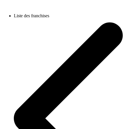
Liste des franchises