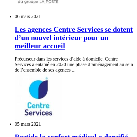
06 mars 2021
Les agences Centre Services se dotent
d’un nouvel intérieur pour un
meilleur accueil
Précurseur dans les services d’aide à domicile, Centre
Services a entamé en 2020 une phase d’aménagement au sein
de l’ensemble de ses agences ...
05 mars 2021
Bastide le confort médical a densifié