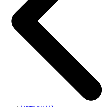
La franchise de A à Z