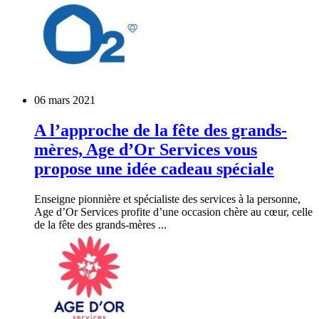
06 mars 2021
A l’approche de la fête des grands-
mères, Age d’Or Services vous
propose une idée cadeau spéciale
Enseigne pionnière et spécialiste des services à la personne,
Age d’Or Services profite d’une occasion chère au cœur, celle
de la fête des grands-mères ...