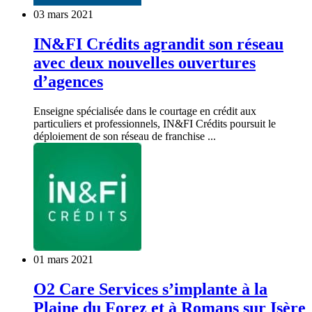
03 mars 2021
IN&FI Crédits agrandit son réseau
avec deux nouvelles ouvertures
d’agences
Enseigne spécialisée dans le courtage en crédit aux
particuliers et professionnels, IN&FI Crédits poursuit le
déploiement de son réseau de franchise ...
01 mars 2021
O2 Care Services s’implante à la
Plaine du Forez et à Romans sur Isère