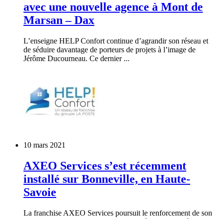
avec une nouvelle agence à Mont de
Marsan – Dax
L’enseigne HELP Confort continue d’agrandir son réseau et
de séduire davantage de porteurs de projets à l’image de
Jérôme Ducourneau. Ce dernier ...
10 mars 2021
AXEO Services s’est récemment
installé sur Bonneville, en Haute-
Savoie
La franchise AXEO Services poursuit le renforcement de son