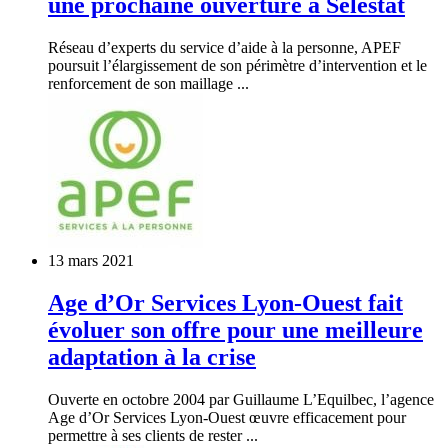
une prochaine ouverture à Sélestat
Réseau d’experts du service d’aide à la personne, APEF
poursuit l’élargissement de son périmètre d’intervention et le
renforcement de son maillage ...
13 mars 2021
Age d’Or Services Lyon-Ouest fait
évoluer son offre pour une meilleure
adaptation à la crise
Ouverte en octobre 2004 par Guillaume L’Equilbec, l’agence
Age d’Or Services Lyon-Ouest œuvre efficacement pour
permettre à ses clients de rester ...