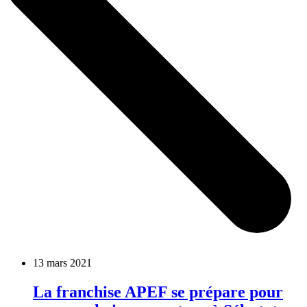
13 mars 2021
La franchise APEF se prépare pour