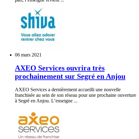
06 mars 2021
AXEO Services ouvrira très
prochainement sur Segré en Anjou
AXEO Services a dernièrement accueilli une nouvelle
franchisée au sein de son réseau pour une prochaine ouverture
à Segré en Anjou. L’enseigne ...