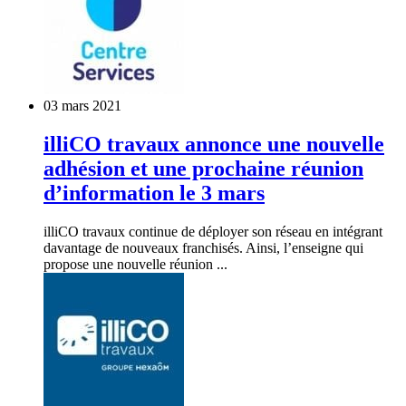
03 mars 2021
illiCO travaux annonce une nouvelle
adhésion et une prochaine réunion
d’information le 3 mars
illiCO travaux continue de déployer son réseau en intégrant
davantage de nouveaux franchisés. Ainsi, l’enseigne qui
propose une nouvelle réunion ...