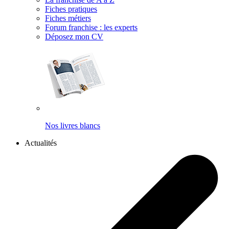
Fiches pratiques
Fiches métiers
Forum franchise : les experts
Déposez mon CV
Nos livres blancs
Actualités