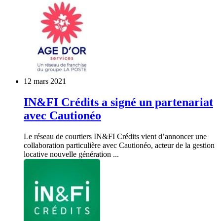
12 mars 2021
IN&FI Crédits a signé un partenariat
avec Cautionéo
Le réseau de courtiers IN&FI Crédits vient d’annoncer une
collaboration particulière avec Cautionéo, acteur de la gestion
locative nouvelle génération ...