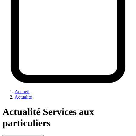
Accueil
Actualité
Actualité Services aux
particuliers