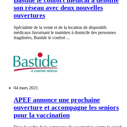
son réseau avec deux nouvelles
ouvertures
Spécialiste de la vente et de la location de dispositifs
médicaux favorisant le maintien à domicile des personnes
fragilisées, Bastide le confort ...
04 mars 2021
APEF annonce une prochaine
ouverture et accompagne les seniors
pour la vaccination