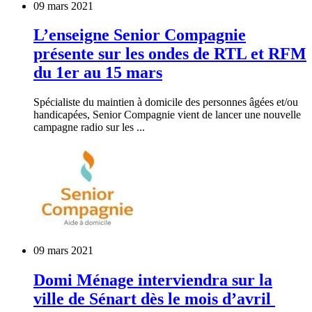
09 mars 2021
L’enseigne Senior Compagnie
présente sur les ondes de RTL et RFM
du 1er au 15 mars
Spécialiste du maintien à domicile des personnes âgées et/ou
handicapées, Senior Compagnie vient de lancer une nouvelle
campagne radio sur les ...
09 mars 2021
Domi Ménage interviendra sur la
ville de Sénart dès le mois d’avril