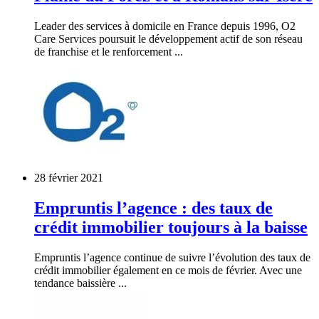
Leader des services à domicile en France depuis 1996, O2
Care Services poursuit le développement actif de son réseau
de franchise et le renforcement ...
28 février 2021
Empruntis l’agence : des taux de
crédit immobilier toujours à la baisse
Empruntis l’agence continue de suivre l’évolution des taux de
crédit immobilier également en ce mois de février. Avec une
tendance baissière ...