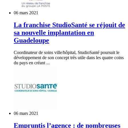
06 mars 2021
La franchise StudioSanté se réjouit de
sa nouvelle implantation en
Guadeloupe
Coordinateur de soins ville/hôpital, StudioSanté poursuit le
développement de son concept très utile dans les quatre coins
du pays en créant ...
06 mars 2021
Empruntis l’agence : de nombreuses