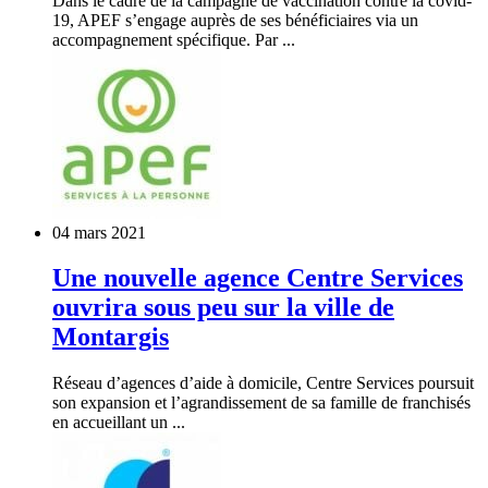
Dans le cadre de la campagne de vaccination contre la covid-
19, APEF s’engage auprès de ses bénéficiaires via un
accompagnement spécifique. Par ...
04 mars 2021
Une nouvelle agence Centre Services
ouvrira sous peu sur la ville de
Montargis
Réseau d’agences d’aide à domicile, Centre Services poursuit
son expansion et l’agrandissement de sa famille de franchisés
en accueillant un ...