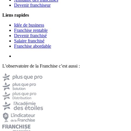
Devenir franchiseur
Liens rapides
Idée de business
Franchise rentable
Devenir franchisé
Salaire franchisé
Franchise abordable
L'observatoire de la Franchise c’est aussi :