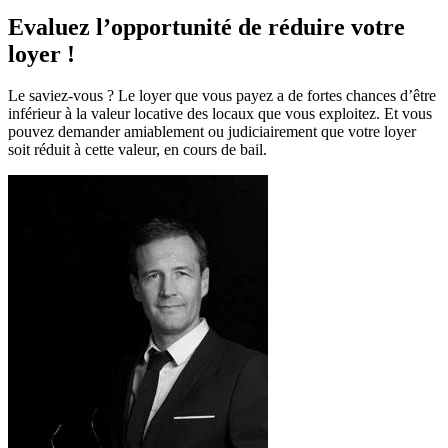
Evaluez l’opportunité de réduire votre
loyer !
Le saviez-vous ? Le loyer que vous payez a de fortes chances d’être
inférieur à la valeur locative des locaux que vous exploitez. Et vous
pouvez demander amiablement ou judiciairement que votre loyer
soit réduit à cette valeur, en cours de bail.