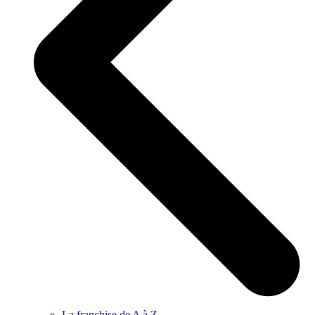
La franchise de A à Z