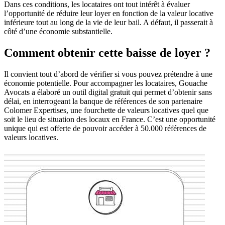
Dans ces conditions, les locataires ont tout intérêt à évaluer
l’opportunité de réduire leur loyer en fonction de la valeur locative
inférieure tout au long de la vie de leur bail. A défaut, il passerait à
côté d’une économie substantielle.
Comment obtenir cette baisse de loyer ?
Il convient tout d’abord de vérifier si vous pouvez prétendre à une
économie potentielle. Pour accompagner les locataires, Gouache
Avocats a élaboré un outil digital gratuit qui permet d’obtenir sans
délai, en interrogeant la banque de références de son partenaire
Colomer Expertises, une fourchette de valeurs locatives quel que
soit le lieu de situation des locaux en France. C’est une opportunité
unique qui est offerte de pouvoir accéder à 50.000 références de
valeurs locatives.