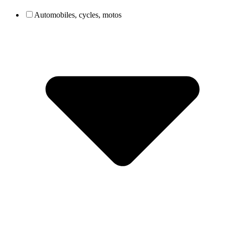
Automobiles, cycles, motos