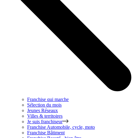
Franchise qui marche
Sélection du mois
Jeunes Réseaux
Villes & territoires
Je suis franchiseur
Franchise
Automobile, cycle, moto
Franchise
Bâtiment