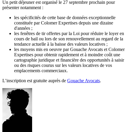
Un petit déjeuner est organisé le 27 septembre prochain pour
présenter notamment :
les spécificités de cette base de données exceptionnelle
constituée par Colomer Expertises depuis une dizaine
d'années ;
les fenêtres de tir offertes par la Loi pour réduire le loyer en
cours de bail ou lors de son renouvellement au regard de la
tendance actuelle à la baisse des valeurs locatives ;
les moyens mis en oeuvre par Gouache Avocats et Colomer
Expertises pour obtenir rapidement et à moindre coût une
cartographie juridique et financière des opportunités à saisir
ou des risques courus sur les valeurs locatives de vos
emplacements commerciaux.
L’inscription est gratuite auprès de
Gouache Avocats
.