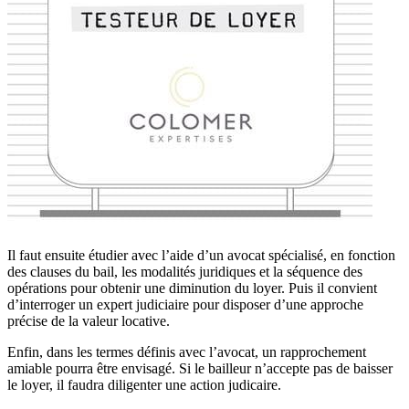
Il faut ensuite étudier avec l’aide d’un avocat spécialisé, en fonction
des clauses du bail, les modalités juridiques et la séquence des
opérations pour obtenir une diminution du loyer. Puis il convient
d’interroger un expert judiciaire pour disposer d’une approche
précise de la valeur locative.
Enfin, dans les termes définis avec l’avocat, un rapprochement
amiable pourra être envisagé. Si le bailleur n’accepte pas de baisser
le loyer, il faudra diligenter une action judicaire.