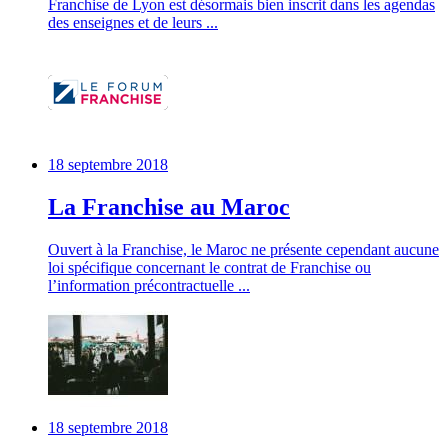
Franchise de Lyon est désormais bien inscrit dans les agendas
des enseignes et de leurs ...
18 septembre 2018
La Franchise au Maroc
Ouvert à la Franchise, le Maroc ne présente cependant aucune
loi spécifique concernant le contrat de Franchise ou
l’information précontractuelle ...
18 septembre 2018