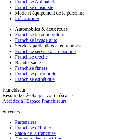
Franchise Animalerie
Franchise cuisiniste
Mode et équipement de la personne
Prêt-à-porter
Automobiles & deux roues
Franchise location voiture
Franchise lavage auto
Services particuliers et entreprises
Franchise service à la personne
Franchise creche
Beauté, santé
Franchise fitness
Franchise parfumerie
Franchise esthétique
Franchiseur
Besoin de développer votre réseau ?
Accédez à l'Espace Franchiseurs
Services
Partenaires
Franchise définition
Salon de la franchise
Annuaire des franchises