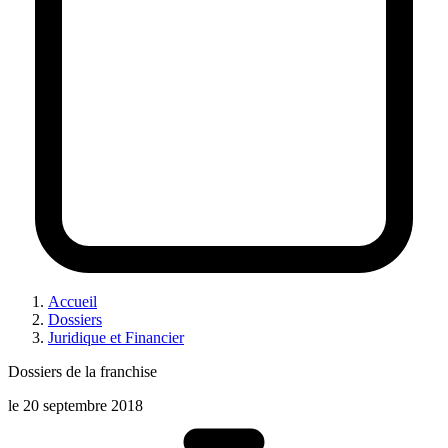
Accueil
Dossiers
Juridique et Financier
Dossiers de la franchise
le
20 septembre 2018