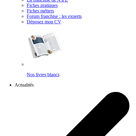
Fiches pratiques
Fiches métiers
Forum franchise : les experts
Déposez mon CV
Nos livres blancs
Actualités