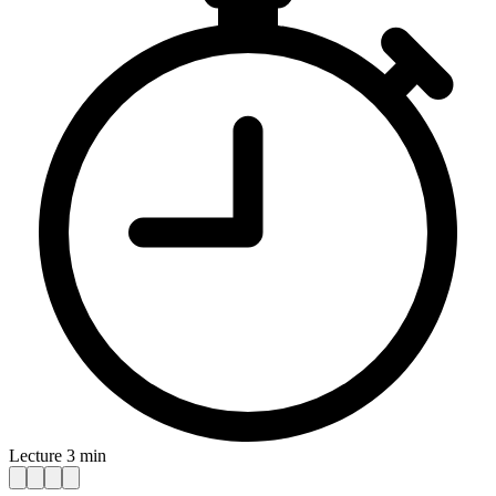
Lecture 3 min