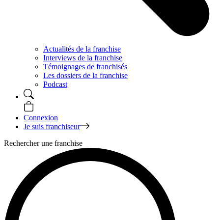
Actualités de la franchise
Interviews de la franchise
Témoignages de franchisés
Les dossiers de la franchise
Podcast
Connexion
Je suis franchiseur
Rechercher une franchise