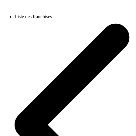
Liste des franchises