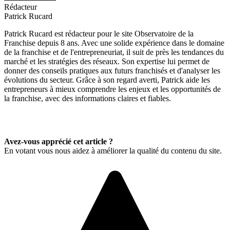
Rédacteur
Patrick Rucard
Patrick Rucard est rédacteur pour le site Observatoire de la
Franchise depuis 8 ans. Avec une solide expérience dans le domaine
de la franchise et de l'entrepreneuriat, il suit de près les tendances du
marché et les stratégies des réseaux. Son expertise lui permet de
donner des conseils pratiques aux futurs franchisés et d'analyser les
évolutions du secteur. Grâce à son regard averti, Patrick aide les
entrepreneurs à mieux comprendre les enjeux et les opportunités de
la franchise, avec des informations claires et fiables.
Avez-vous apprécié cet article ?
En votant vous nous aidez à améliorer la qualité du contenu du site.