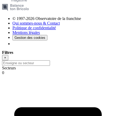
© 1997-2026 Observatoire de la franchise
Qui sommes-nous & Contact
Politique de confidentialité
Mentions légales
Gestion des cookies
Filtres
×
Secteurs
0