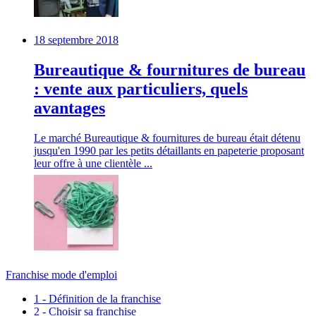
18 septembre 2018
Bureautique & fournitures de bureau
: vente aux particuliers, quels
avantages
Le marché Bureautique & fournitures de bureau était détenu
jusqu'en 1990 par les petits détaillants en papeterie proposant
leur offre à une clientèle ...
Franchise mode d'emploi
1 - Définition de la franchise
2 - Choisir sa franchise