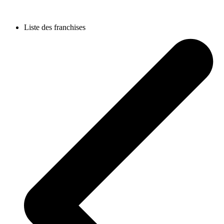
Liste des franchises