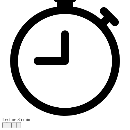
Lecture 35 min