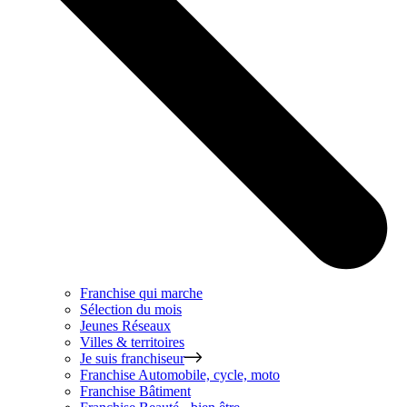
Franchise qui marche
Sélection du mois
Jeunes Réseaux
Villes & territoires
Je suis franchiseur
Franchise
Automobile, cycle, moto
Franchise
Bâtiment