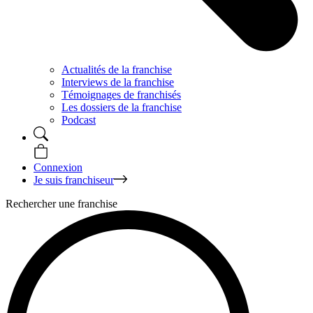
Actualités de la franchise
Interviews de la franchise
Témoignages de franchisés
Les dossiers de la franchise
Podcast
Connexion
Je suis franchiseur
Rechercher une franchise