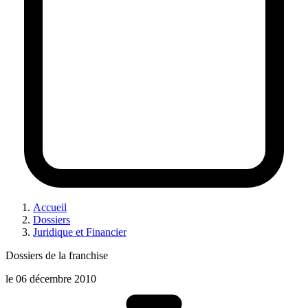
Accueil
Dossiers
Juridique et Financier
Dossiers de la franchise
le
06 décembre 2010