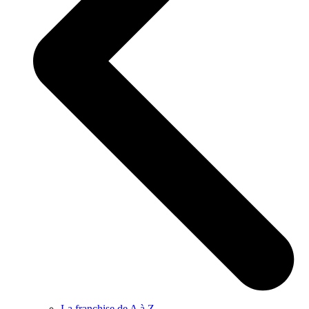
La franchise de A à Z