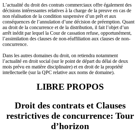
L’actualité du droit des contrats commerciaux offre également des
décisions intéressantes relatives à la charge de la preuve en cas de
non réalisation de la condition suspensive d’un prêt et aux
conséquences de l’annulation d’une décision de préemption. Quant
au droit de la concurrence et de la distribution, il fait l’objet d’un
arrêt inédit par lequel la Cour de cassation refuse, opportunément,
l’assimilation des clauses de non-réaffiliation aux clauses de non-
concurrence.
Dans les autres domaines du droit, on retiendra notamment
l’actualité en droit social (sur le point de départ du délai de deux
mois prévu en matière disciplinaire) et en droit de la propriété
intellectuelle (sur la QPC relative aux noms de domaine).
LIBRE PROPOS
Droit des contrats et Clauses
restrictives de concurrence:
Tour
d’horizon