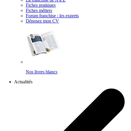
Fiches pratiques
Fiches métiers
Forum franchise : les experts
Déposez mon CV
Nos livres blancs
Actualités