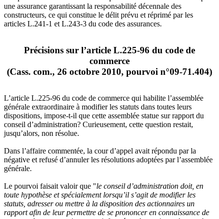
une assurance garantissant la responsabilité décennale des
constructeurs, ce qui constitue le délit prévu et réprimé par les
articles L.241-1 et L.243-3 du code des assurances.
Précisions sur l’article L.225-96 du code de
commerce
(Cass. com., 26 octobre 2010, pourvoi n°09-71.404)
L’article L.225-96 du code de commerce qui habilite l’assemblée
générale extraordinaire à modifier les statuts dans toutes leurs
dispositions, impose-t-il que cette assemblée statue sur rapport du
conseil d’administration? Curieusement, cette question restait,
jusqu’alors, non résolue.
Dans l’affaire commentée, la cour d’appel avait répondu par la
négative et refusé d’annuler les résolutions adoptées par l’assemblée
générale.
Le pourvoi faisait valoir que "
le conseil d’administration doit, en
toute hypothèse et spécialement lorsqu’il s’agit de modifier les
statuts, adresser ou mettre à la disposition des actionnaires un
rapport afin de leur permettre de se prononcer en connaissance de