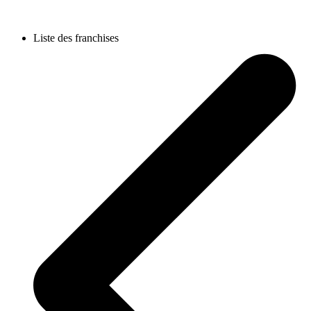
Liste des franchises