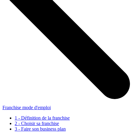
Franchise mode d'emploi
1 - Définition de la franchise
2 - Choisir sa franchise
3 - Faire son business plan