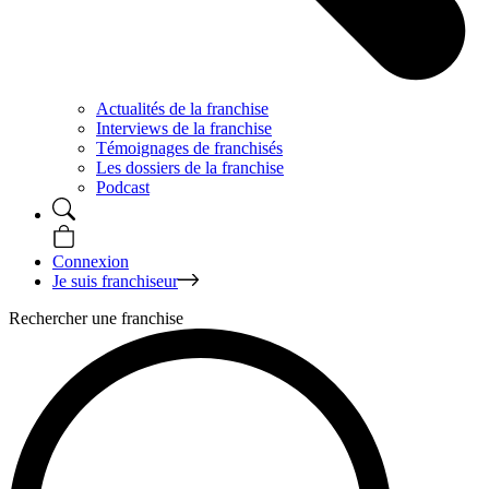
Actualités de la franchise
Interviews de la franchise
Témoignages de franchisés
Les dossiers de la franchise
Podcast
Connexion
Je suis franchiseur
Rechercher une franchise