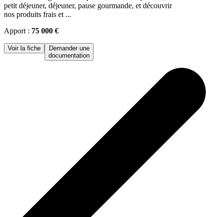
petit déjeuner, déjeuner, pause gourmande, et découvrir
nos produits frais et ...
Apport :
75 000 €
Voir la fiche
Demander une
documentation