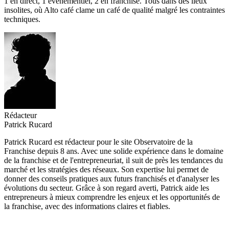
1 en direct, 1 événementiel, 2 en franchise. Tous dans des lieux
insolites, où Alto café clame un café de qualité malgré les contraintes
techniques.
Rédacteur
Patrick Rucard
Patrick Rucard est rédacteur pour le site Observatoire de la
Franchise depuis 8 ans. Avec une solide expérience dans le domaine
de la franchise et de l'entrepreneuriat, il suit de près les tendances du
marché et les stratégies des réseaux. Son expertise lui permet de
donner des conseils pratiques aux futurs franchisés et d'analyser les
évolutions du secteur. Grâce à son regard averti, Patrick aide les
entrepreneurs à mieux comprendre les enjeux et les opportunités de
la franchise, avec des informations claires et fiables.