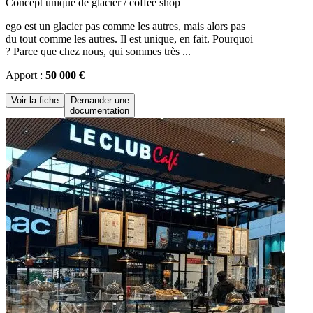
Concept unique de glacier / coffee shop
ego est un glacier pas comme les autres, mais alors pas
du tout comme les autres. Il est unique, en fait. Pourquoi
? Parce que chez nous, qui sommes très ...
Apport :
50 000 €
Voir la fiche
Demander une
documentation