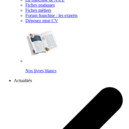
Fiches pratiques
Fiches métiers
Forum franchise : les experts
Déposez mon CV
Nos livres blancs
Actualités