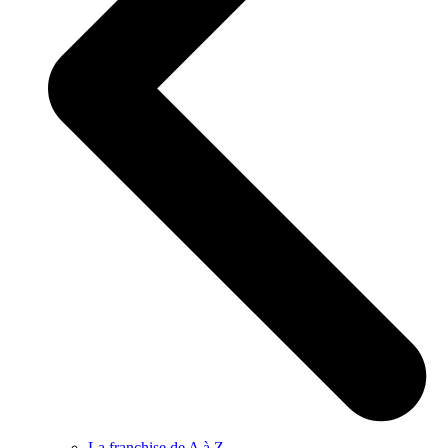
La franchise de A à Z