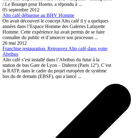
/ Le Bourget pour Horeto, a répondu à ...
05 septembre 2012
Alto café débarque au BHV Homme
On avait découvert le concept Alto café il y a quelques
années dans l’Espace Homme des Galeries Lafayette
Homme. Cette expérience lui avait permis de se faire
connaître du public et d’amorcer son processus ...
26 mai 2012
Franchise restauration. Retrouvez Alto café dans votre
Abribus
Alto café s’est installé dans l’Abribus du futur à la
station de bus Gare de Lyon – Diderot (Paris 12°). C’est
la RATP, dans le cadre du projet européen de système
bus du de demain (EBSF), qui a lancé ...