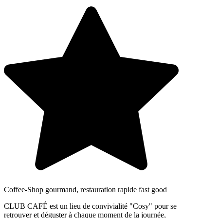
Coffee-Shop gourmand, restauration rapide fast good
CLUB CAFÉ est un lieu de convivialité "Cosy" pour se
retrouver et déguster à chaque moment de la journée,