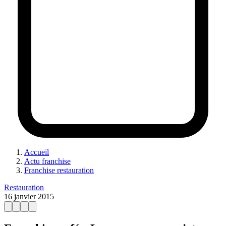
Accueil
Actu franchise
Franchise restauration
Restauration
16 janvier 2015