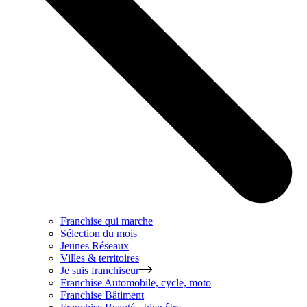
Franchise qui marche
Sélection du mois
Jeunes Réseaux
Villes & territoires
Je suis franchiseur
Franchise
Automobile, cycle, moto
Franchise
Bâtiment