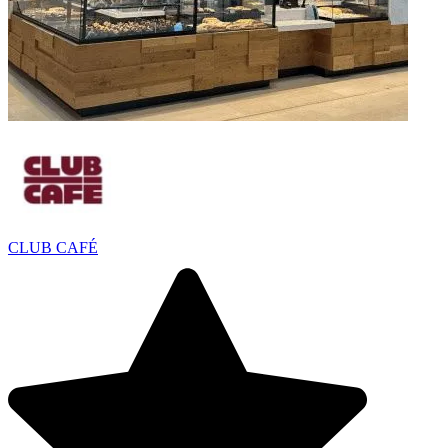
CLUB CAFÉ