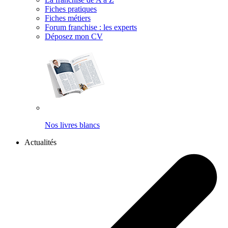
Fiches pratiques
Fiches métiers
Forum franchise : les experts
Déposez mon CV
Nos livres blancs
Actualités