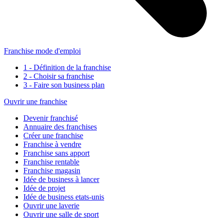
Franchise mode d'emploi
1 - Définition de la franchise
2 - Choisir sa franchise
3 - Faire son business plan
Ouvrir une franchise
Devenir franchisé
Annuaire des franchises
Créer une franchise
Franchise à vendre
Franchise sans apport
Franchise rentable
Franchise magasin
Idée de business à lancer
Idée de projet
Idée de business etats-unis
Ouvrir une laverie
Ouvrir une salle de sport