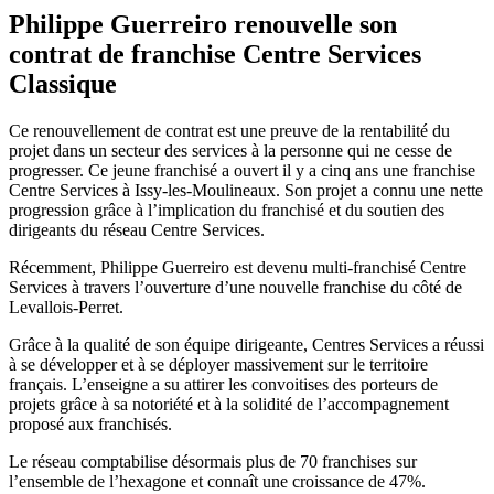
Philippe Guerreiro renouvelle son
contrat de franchise Centre Services
Classique
Ce renouvellement de contrat est une preuve de la rentabilité du
projet dans un secteur des services à la personne qui ne cesse de
progresser. Ce jeune franchisé a ouvert il y a cinq ans une franchise
Centre Services à Issy-les-Moulineaux. Son projet a connu une nette
progression grâce à l’implication du franchisé et du soutien des
dirigeants du réseau Centre Services.
Récemment, Philippe Guerreiro est devenu multi-franchisé Centre
Services à travers l’ouverture d’une nouvelle franchise du côté de
Levallois-Perret.
Grâce à la qualité de son équipe dirigeante, Centres Services a réussi
à se développer et à se déployer massivement sur le territoire
français. L’enseigne a su attirer les convoitises des porteurs de
projets grâce à sa notoriété et à la solidité de l’accompagnement
proposé aux franchisés.
Le réseau comptabilise désormais plus de 70 franchises sur
l’ensemble de l’hexagone et connaît une croissance de 47%.