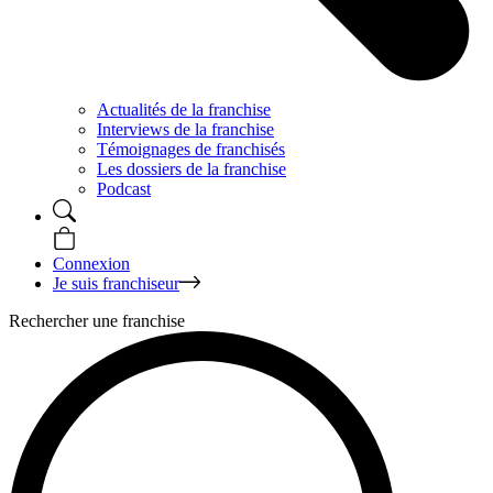
Actualités de la franchise
Interviews de la franchise
Témoignages de franchisés
Les dossiers de la franchise
Podcast
Connexion
Je suis franchiseur
Rechercher une franchise