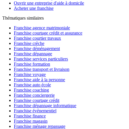
Ouvrir une entreprise d'aide à domicile
Acheter une franchise
Thématiques similaires
Franchise agence matrimoniale
Franchise courtage crédit et assurance
Franchise courtier travaux
Franchise crèche
Franchise déménagement
Franchise dépannage
Franchise services particuliers
Franchise formation
Franchise transport et livraison
Franchise voyage
Franchise aide à la personne
Franchise auto école
Franchise coaching
Franchise conciergerie
Franchise courtage crédit
Franchise dépannage informatique
Franchise événementiel
Franchise finance
Franchise magasin
Franchise ménage repassage