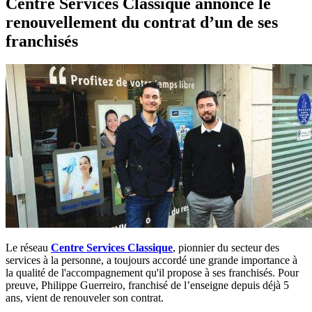
Centre Services Classique annonce le
renouvellement du contrat d’un de ses
franchisés
Le réseau
Centre Services Classique
, pionnier du secteur des
services à la personne, a toujours accordé une grande importance à
la qualité de l'accompagnement qu'il propose à ses franchisés. Pour
preuve, Philippe Guerreiro, franchisé de l’enseigne depuis déjà 5
ans, vient de renouveler son contrat.