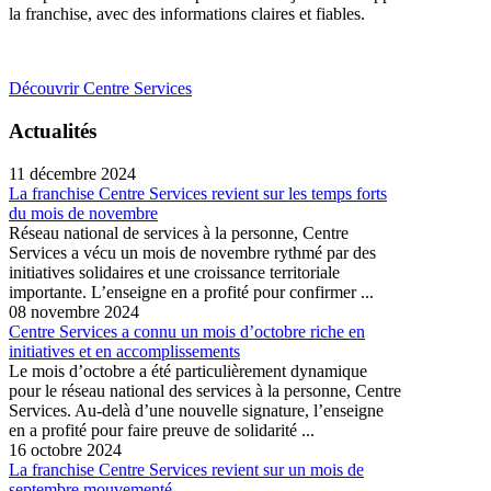
la franchise, avec des informations claires et fiables.
Découvrir Centre Services
Actualités
11 décembre 2024
La franchise Centre Services revient sur les temps forts
du mois de novembre
Réseau national de services à la personne, Centre
Services a vécu un mois de novembre rythmé par des
initiatives solidaires et une croissance territoriale
importante. L’enseigne en a profité pour confirmer ...
08 novembre 2024
Centre Services a connu un mois d’octobre riche en
initiatives et en accomplissements
Le mois d’octobre a été particulièrement dynamique
pour le réseau national des services à la personne, Centre
Services. Au-delà d’une nouvelle signature, l’enseigne
en a profité pour faire preuve de solidarité ...
16 octobre 2024
La franchise Centre Services revient sur un mois de
septembre mouvementé