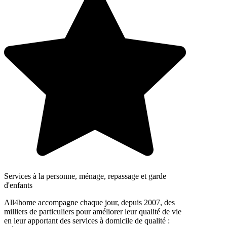
Services à la personne, ménage, repassage et garde
d'enfants
All4home accompagne chaque jour, depuis 2007, des
milliers de particuliers pour améliorer leur qualité de vie
en leur apportant des services à domicile de qualité :