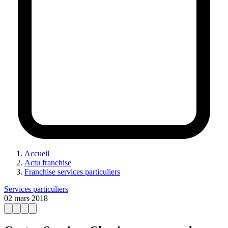
Accueil
Actu franchise
Franchise services particuliers
Services particuliers
02 mars 2018