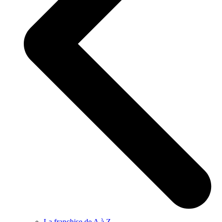
La franchise de A à Z