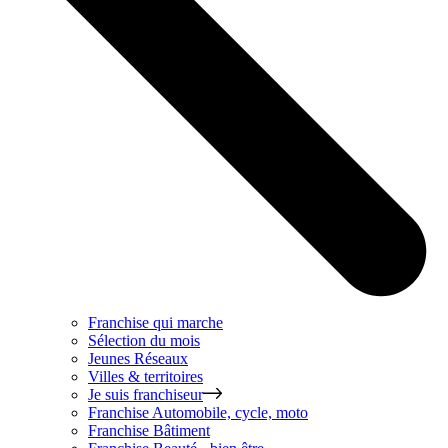
Franchise qui marche
Sélection du mois
Jeunes Réseaux
Villes & territoires
Je suis franchiseur
Franchise
Automobile, cycle, moto
Franchise
Bâtiment