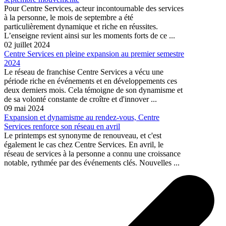
Pour Centre Services, acteur incontournable des services
à la personne, le mois de septembre a été
particulièrement dynamique et riche en réussites.
L’enseigne revient ainsi sur les moments forts de ce ...
02 juillet 2024
Centre Services en pleine expansion au premier semestre
2024
Le réseau de franchise Centre Services a vécu une
période riche en événements et en développements ces
deux derniers mois. Cela témoigne de son dynamisme et
de sa volonté constante de croître et d'innover ...
09 mai 2024
Expansion et dynamisme au rendez-vous, Centre
Services renforce son réseau en avril
Le printemps est synonyme de renouveau, et c'est
également le cas chez Centre Services. En avril, le
réseau de services à la personne a connu une croissance
notable, rythmée par des événements clés. Nouvelles ...