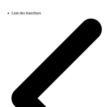
Liste des franchises