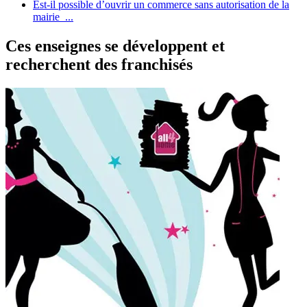
Est-il possible d’ouvrir un commerce sans autorisation de la
mairie ...
Ces enseignes se développent et
recherchent des franchisés