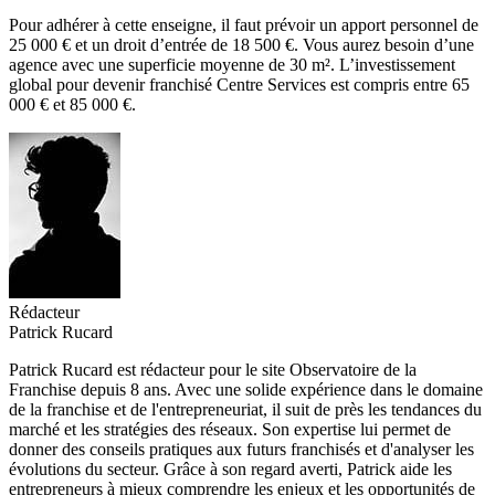
Pour adhérer à cette enseigne, il faut prévoir un apport personnel de
25 000 € et un droit d’entrée de 18 500 €. Vous aurez besoin d’une
agence avec une superficie moyenne de 30 m². L’investissement
global pour devenir franchisé Centre Services est compris entre 65
000 € et 85 000 €.
Rédacteur
Patrick Rucard
Patrick Rucard est rédacteur pour le site Observatoire de la
Franchise depuis 8 ans. Avec une solide expérience dans le domaine
de la franchise et de l'entrepreneuriat, il suit de près les tendances du
marché et les stratégies des réseaux. Son expertise lui permet de
donner des conseils pratiques aux futurs franchisés et d'analyser les
évolutions du secteur. Grâce à son regard averti, Patrick aide les
entrepreneurs à mieux comprendre les enjeux et les opportunités de