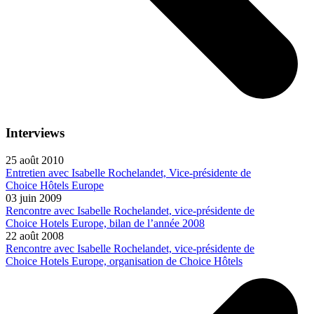
Interviews
25 août 2010
Entretien avec Isabelle Rochelandet, Vice-présidente de
Choice Hôtels Europe
03 juin 2009
Rencontre avec Isabelle Rochelandet, vice-présidente de
Choice Hotels Europe, bilan de l’année 2008
22 août 2008
Rencontre avec Isabelle Rochelandet, vice-présidente de
Choice Hotels Europe, organisation de Choice Hôtels