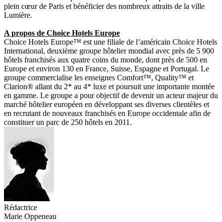
plein cœur de Paris et bénéficier des nombreux attraits de la ville
Lumière.
A propos de Choice Hotels Europe
Choice Hotels Europe™ est une filiale de l’américain Choice Hotels
International, deuxième groupe hôtelier mondial avec près de 5 900
hôtels franchisés aux quatre coins du monde, dont près de 500 en
Europe et environ 130 en France, Suisse, Espagne et Portugal. Le
groupe commercialise les enseignes Comfort™, Quality™ et
Clarion® allant du 2* au 4* luxe et poursuit une importante montée
en gamme. Le groupe a pour objectif de devenir un acteur majeur du
marché hôtelier européen en développant ses diverses clientèles et
en recrutant de nouveaux franchisés en Europe occidentale afin de
constituer un parc de 250 hôtels en 2011.
Rédactrice
Marie Oppeneau