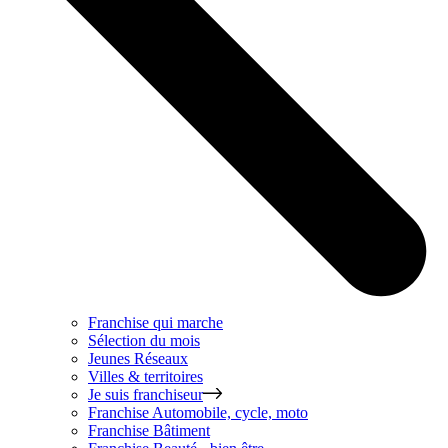
Franchise qui marche
Sélection du mois
Jeunes Réseaux
Villes & territoires
Je suis franchiseur
Franchise
Automobile, cycle, moto
Franchise
Bâtiment