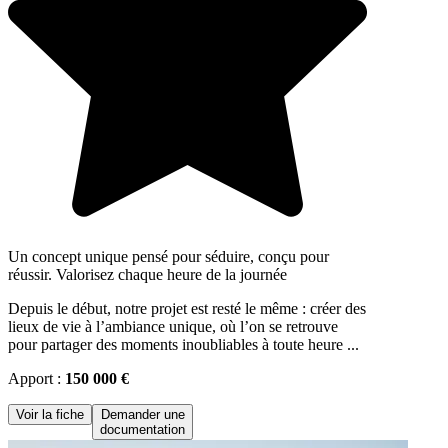
Un concept unique pensé pour séduire, conçu pour
réussir. Valorisez chaque heure de la journée
Depuis le début, notre projet est resté le même : créer des
lieux de vie à l’ambiance unique, où l’on se retrouve
pour partager des moments inoubliables à toute heure ...
Apport :
150 000 €
Voir la fiche
Demander une
documentation