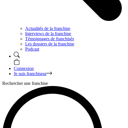
Actualités de la franchise
Interviews de la franchise
Témoignages de franchisés
Les dossiers de la franchise
Podcast
Connexion
Je suis franchiseur
Rechercher une franchise