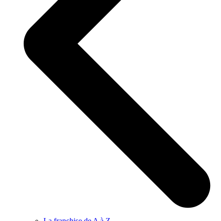
La franchise de A à Z