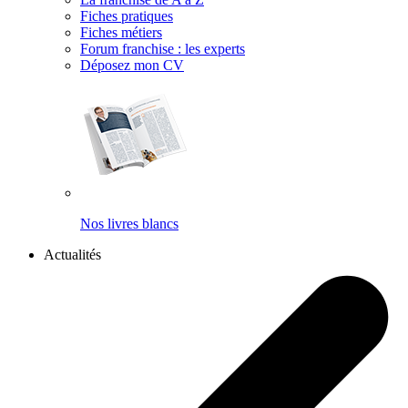
Fiches pratiques
Fiches métiers
Forum franchise : les experts
Déposez mon CV
Nos livres blancs
Actualités