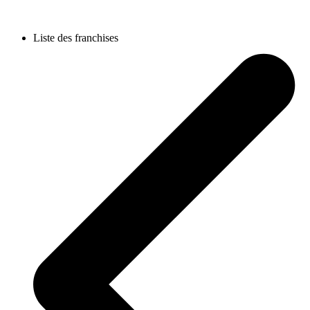
Liste des franchises