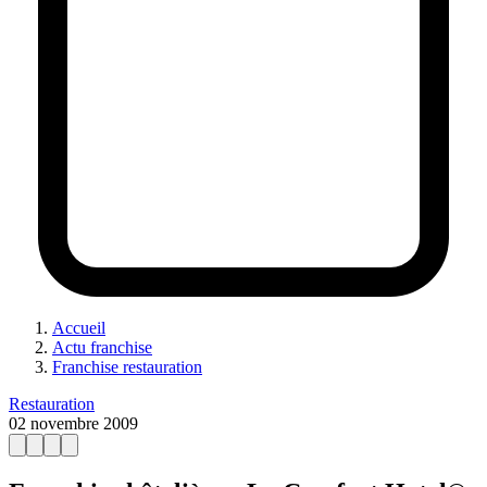
Accueil
Actu franchise
Franchise restauration
Restauration
02 novembre 2009