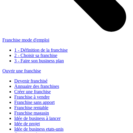
Franchise mode d'emploi
1 - Définition de la franchise
2 - Choisir sa franchise
3 - Faire son business plan
Ouvrir une franchise
Devenir franchisé
Annuaire des franchises
Créer une franchise
Franchise à vendre
Franchise sans apport
Franchise rentable
Franchise magasin
Idée de business à lancer
Idée de projet
Idée de business etats-unis