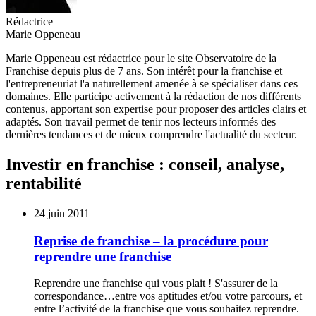
Rédactrice
Marie Oppeneau
Marie Oppeneau est rédactrice pour le site Observatoire de la
Franchise depuis plus de 7 ans. Son intérêt pour la franchise et
l'entrepreneuriat l'a naturellement amenée à se spécialiser dans ces
domaines. Elle participe activement à la rédaction de nos différents
contenus, apportant son expertise pour proposer des articles clairs et
adaptés. Son travail permet de tenir nos lecteurs informés des
dernières tendances et de mieux comprendre l'actualité du secteur.
Investir en franchise : conseil, analyse,
rentabilité
24 juin 2011
Reprise de franchise – la procédure pour
reprendre une franchise
Reprendre une franchise qui vous plait ! S'assurer de la
correspondance…entre vos aptitudes et/ou votre parcours, et
entre l’activité de la franchise que vous souhaitez reprendre.