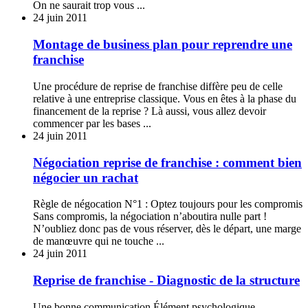
On ne saurait trop vous ...
24 juin 2011
Montage de business plan pour reprendre une
franchise
Une procédure de reprise de franchise diffère peu de celle
relative à une entreprise classique. Vous en êtes à la phase du
financement de la reprise ? Là aussi, vous allez devoir
commencer par les bases ...
24 juin 2011
Négociation reprise de franchise : comment bien
négocier un rachat
Règle de négocation N°1 : Optez toujours pour les compromis
Sans compromis, la négociation n’aboutira nulle part !
N’oubliez donc pas de vous réserver, dès le départ, une marge
de manœuvre qui ne touche ...
24 juin 2011
Reprise de franchise - Diagnostic de la structure
Une bonne communication Élément psychologique