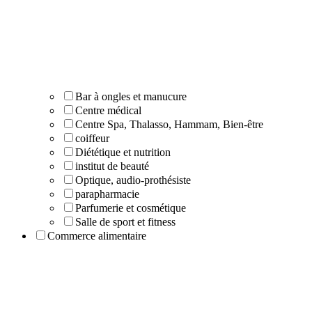
Bar à ongles et manucure
Centre médical
Centre Spa, Thalasso, Hammam, Bien-être
coiffeur
Diététique et nutrition
institut de beauté
Optique, audio-prothésiste
parapharmacie
Parfumerie et cosmétique
Salle de sport et fitness
Commerce alimentaire