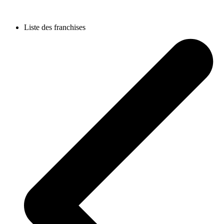
Liste des franchises