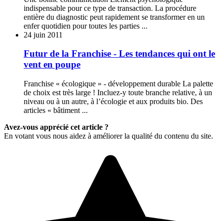
indispensable pour ce type de transaction. La procédure
entière du diagnostic peut rapidement se transformer en un
enfer quotidien pour toutes les parties ...
24 juin 2011
Futur de la Franchise - Les tendances qui ont le
vent en poupe
Franchise « écologique » - développement durable La palette
de choix est très large ! Incluez-y toute branche relative, à un
niveau ou à un autre, à l’écologie et aux produits bio. Des
articles « bâtiment ...
Avez-vous apprécié cet article ?
En votant vous nous aidez à améliorer la qualité du contenu du site.