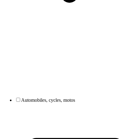
Automobiles, cycles, motos