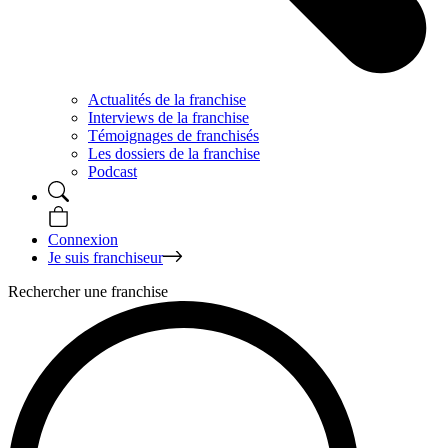
Actualités de la franchise
Interviews de la franchise
Témoignages de franchisés
Les dossiers de la franchise
Podcast
Connexion
Je suis franchiseur
Rechercher une franchise