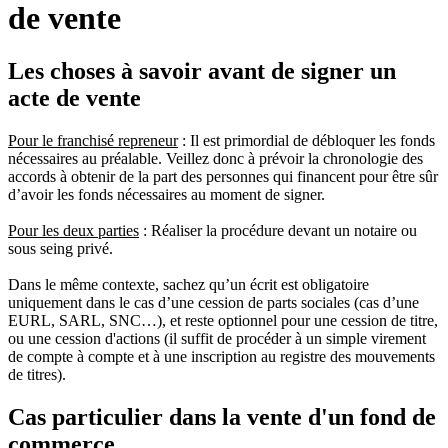
de vente
Les choses à savoir avant de signer un
acte de vente
Pour le franchisé repreneur
: Il est primordial de débloquer les fonds
nécessaires au préalable. Veillez donc à prévoir la chronologie des
accords à obtenir de la part des personnes qui financent pour être sûr
d’avoir les fonds nécessaires au moment de signer.
Pour les deux parties
: Réaliser la procédure devant un notaire ou
sous seing privé.
Dans le même contexte, sachez qu’un écrit est obligatoire
uniquement dans le cas d’une cession de parts sociales (cas d’une
EURL, SARL, SNC…), et reste optionnel pour une cession de titre,
ou une cession d'actions (il suffit de procéder à un simple virement
de compte à compte et à une inscription au registre des mouvements
de titres).
Cas particulier
dans la vente d'un fond de
commerce