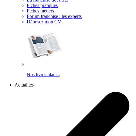
Fiches pratiques
Fiches métiers
Forum franchise : les experts
Déposez mon CV
Nos livres blancs
Actualités