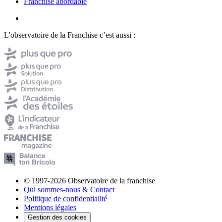
Franchise abordable
L'observatoire de la Franchise c’est aussi :
© 1997-2026 Observatoire de la franchise
Qui sommes-nous & Contact
Politique de confidentialité
Mentions légales
Gestion des cookies