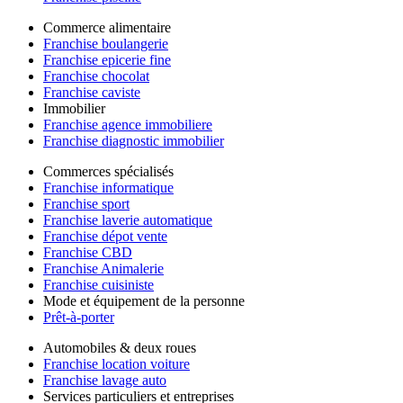
Commerce alimentaire
Franchise boulangerie
Franchise epicerie fine
Franchise chocolat
Franchise caviste
Immobilier
Franchise agence immobiliere
Franchise diagnostic immobilier
Commerces spécialisés
Franchise informatique
Franchise sport
Franchise laverie automatique
Franchise dépot vente
Franchise CBD
Franchise Animalerie
Franchise cuisiniste
Mode et équipement de la personne
Prêt-à-porter
Automobiles & deux roues
Franchise location voiture
Franchise lavage auto
Services particuliers et entreprises