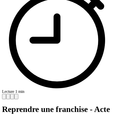
Lecture 1 min
Reprendre une franchise - Acte