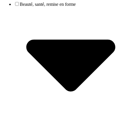
Beauté, santé, remise en forme