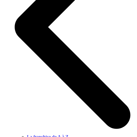
La franchise de A à Z