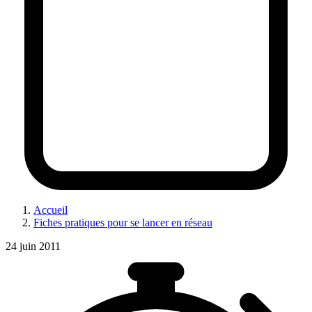
Accueil
Fiches pratiques pour se lancer en réseau
24 juin 2011