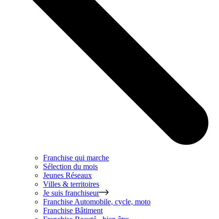
Franchise qui marche
Sélection du mois
Jeunes Réseaux
Villes & territoires
Je suis franchiseur
Franchise
Automobile, cycle, moto
Franchise
Bâtiment