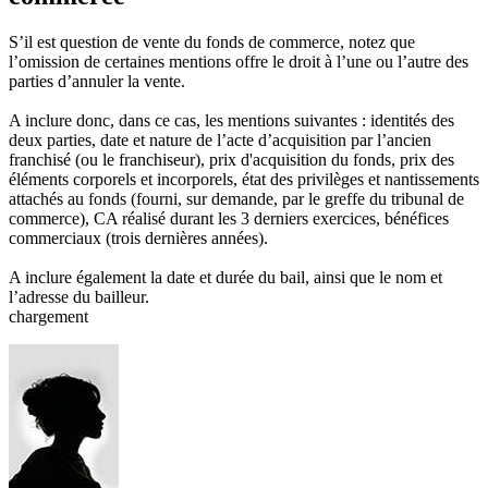
S’il est question de vente du fonds de commerce, notez que
l’omission de certaines mentions offre le droit à l’une ou l’autre des
parties d’annuler la vente.
A inclure donc, dans ce cas, les mentions suivantes : identités des
deux parties, date et nature de l’acte d’acquisition par l’ancien
franchisé (ou le franchiseur), prix d'acquisition du fonds, prix des
éléments corporels et incorporels, état des privilèges et nantissements
attachés au fonds (fourni, sur demande, par le greffe du tribunal de
commerce), CA réalisé durant les 3 derniers exercices, bénéfices
commerciaux (trois dernières années).
A inclure également la date et durée du bail, ainsi que le nom et
l’adresse du bailleur.
chargement