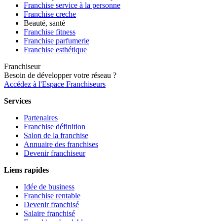
Franchise service à la personne
Franchise creche
Beauté, santé
Franchise fitness
Franchise parfumerie
Franchise esthétique
Franchiseur
Besoin de développer votre réseau ?
Accédez à l'Espace Franchiseurs
Services
Partenaires
Franchise définition
Salon de la franchise
Annuaire des franchises
Devenir franchiseur
Liens rapides
Idée de business
Franchise rentable
Devenir franchisé
Salaire franchisé