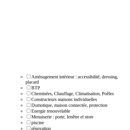
Aménagement intérieur : accessibilité, dressing,
placard
BTP
Cheminées, Chauffage, Climatisation, Poêles
Constructeurs maisons individuelles
Domotique, maison connectée, protection
Energie renouvelable
Menuiserie : porte, fenêtre et store
piscine
rénovation