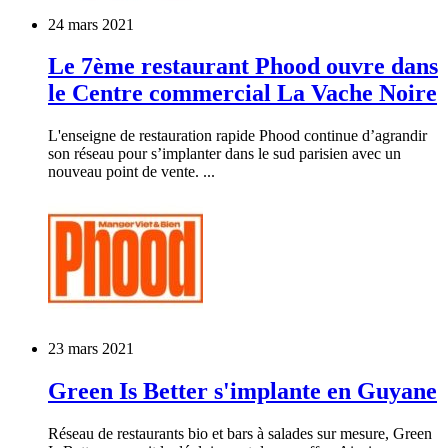
24 mars 2021
Le 7ème restaurant Phood ouvre dans
le Centre commercial La Vache Noire
L'enseigne de restauration rapide Phood continue d’agrandir
son réseau pour s’implanter dans le sud parisien avec un
nouveau point de vente. ...
23 mars 2021
Green Is Better s'implante en Guyane
Réseau de restaurants bio et bars à salades sur mesure, Green