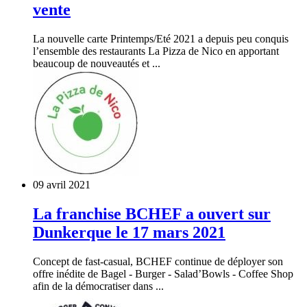
vente
La nouvelle carte Printemps/Eté 2021 a depuis peu conquis
l’ensemble des restaurants La Pizza de Nico en apportant
beaucoup de nouveautés et ...
09 avril 2021
La franchise BCHEF a ouvert sur
Dunkerque le 17 mars 2021
Concept de fast-casual, BCHEF continue de déployer son
offre inédite de Bagel - Burger - Salad’Bowls - Coffee Shop
afin de la démocratiser dans ...