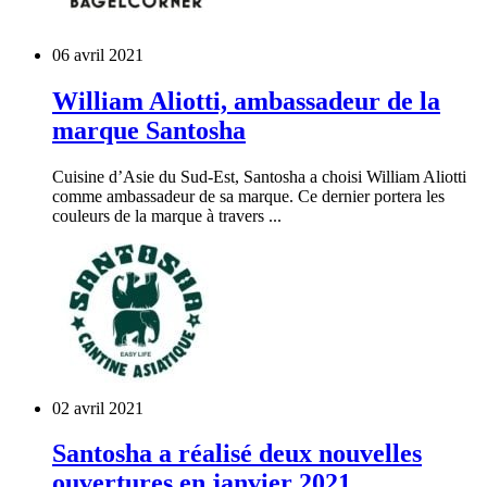
06 avril 2021
William Aliotti, ambassadeur de la
marque Santosha
Cuisine d’Asie du Sud-Est, Santosha a choisi William Aliotti
comme ambassadeur de sa marque. Ce dernier portera les
couleurs de la marque à travers ...
02 avril 2021
Santosha a réalisé deux nouvelles
ouvertures en janvier 2021