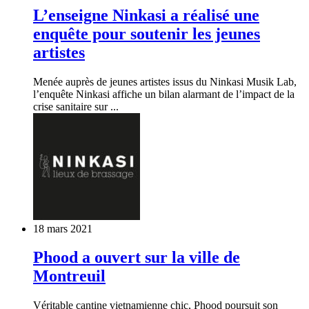
L’enseigne Ninkasi a réalisé une
enquête pour soutenir les jeunes
artistes
Menée auprès de jeunes artistes issus du Ninkasi Musik Lab,
l’enquête Ninkasi affiche un bilan alarmant de l’impact de la
crise sanitaire sur ...
18 mars 2021
Phood a ouvert sur la ville de
Montreuil
Véritable cantine vietnamienne chic, Phood poursuit son