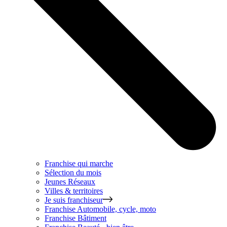
Franchise qui marche
Sélection du mois
Jeunes Réseaux
Villes & territoires
Je suis franchiseur
Franchise
Automobile, cycle, moto
Franchise
Bâtiment