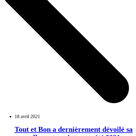
18 avril 2021
Tout et Bon a dernièrement dévoilé sa