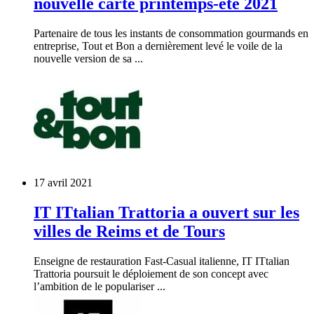
nouvelle carte printemps-été 2021
Partenaire de tous les instants de consommation gourmands en
entreprise, Tout et Bon a dernièrement levé le voile de la
nouvelle version de sa ...
17 avril 2021
IT ITtalian Trattoria a ouvert sur les
villes de Reims et de Tours
Enseigne de restauration Fast-Casual italienne, IT ITtalian
Trattoria poursuit le déploiement de son concept avec
l’ambition de le populariser ...