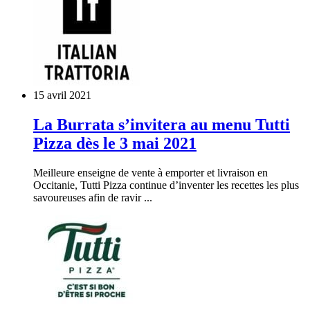
15 avril 2021
La Burrata s’invitera au menu Tutti
Pizza dès le 3 mai 2021
Meilleure enseigne de vente à emporter et livraison en
Occitanie, Tutti Pizza continue d’inventer les recettes les plus
savoureuses afin de ravir ...