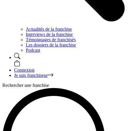
Actualités de la franchise
Interviews de la franchise
Témoignages de franchisés
Les dossiers de la franchise
Podcast
Connexion
Je suis franchiseur
Rechercher une franchise