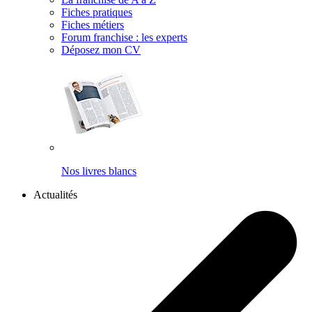
Fiches pratiques
Fiches métiers
Forum franchise : les experts
Déposez mon CV
Nos livres blancs
Actualités