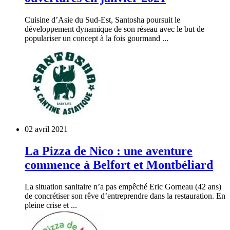
Cuisine d’Asie du Sud-Est, Santosha poursuit le
développement dynamique de son réseau avec le but de
populariser un concept à la fois gourmand ...
02 avril 2021
La Pizza de Nico : une aventure
commence à Belfort et Montbéliard
La situation sanitaire n’a pas empêché Eric Gorneau (42 ans)
de concrétiser son rêve d’entreprendre dans la restauration. En
pleine crise et ...