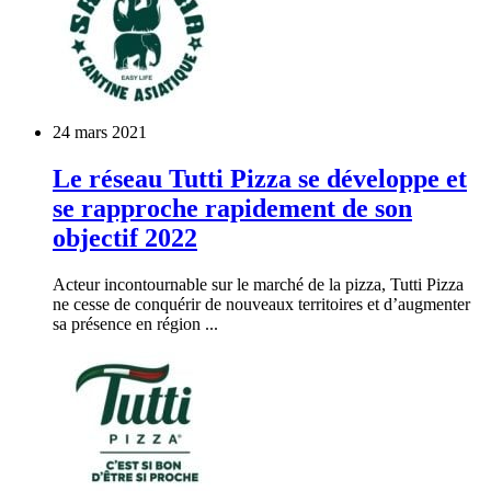
24 mars 2021
Le réseau Tutti Pizza se développe et
se rapproche rapidement de son
objectif 2022
Acteur incontournable sur le marché de la pizza, Tutti Pizza
ne cesse de conquérir de nouveaux territoires et d’augmenter
sa présence en région ...