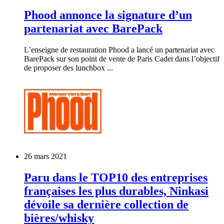
Phood annonce la signature d’un
partenariat avec BarePack
L’enseigne de restauration Phood a lancé un partenariat avec
BarePack sur son point de vente de Paris Cadet dans l’objectif
de proposer des lunchbox ...
26 mars 2021
Paru dans le TOP10 des entreprises
françaises les plus durables, Ninkasi
dévoile sa dernière collection de
bières/whisky