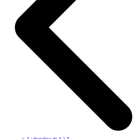
La franchise de A à Z