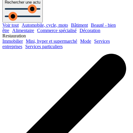
Rechercher une actu
Voir tout
Automobile, cycle, moto
Bâtiment
Beauté - bien
être
Alimentaire
Commerce spécialisé
Décoration
Restauration
Immobilier
Mini, hyper et supermarché
Mode
Services
entreprises
Services particuliers