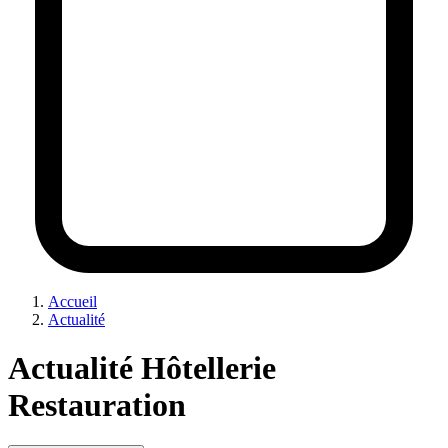
Accueil
Actualité
Actualité Hôtellerie
Restauration