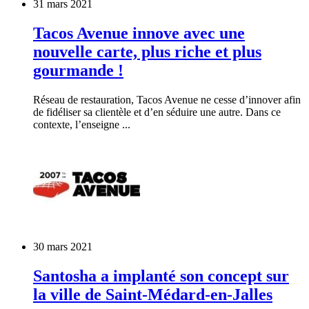
31 mars 2021
Tacos Avenue innove avec une
nouvelle carte, plus riche et plus
gourmande !
Réseau de restauration, Tacos Avenue ne cesse d’innover afin
de fidéliser sa clientèle et d’en séduire une autre. Dans ce
contexte, l’enseigne ...
30 mars 2021
Santosha a implanté son concept sur
la ville de Saint-Médard-en-Jalles