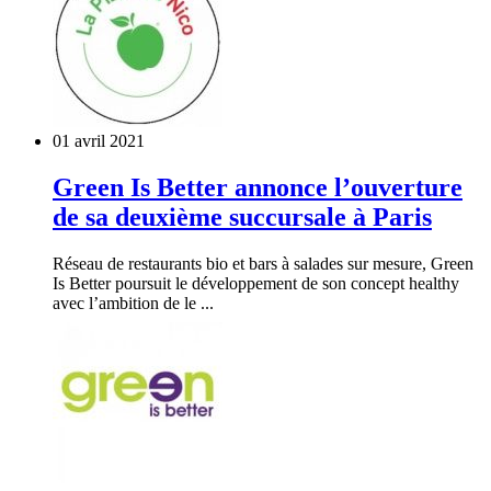
01 avril 2021
Green Is Better annonce l’ouverture
de sa deuxième succursale à Paris
Réseau de restaurants bio et bars à salades sur mesure, Green
Is Better poursuit le développement de son concept healthy
avec l’ambition de le ...