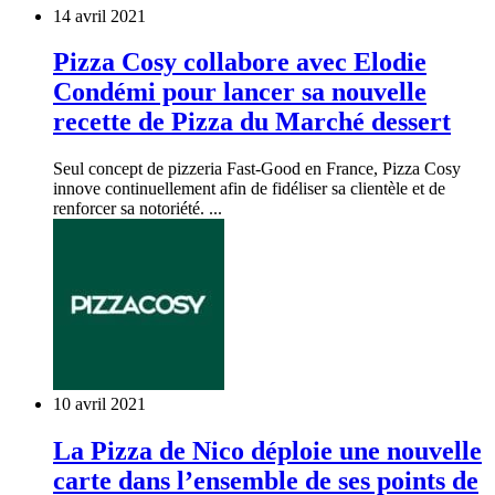
14 avril 2021
Pizza Cosy collabore avec Elodie
Condémi pour lancer sa nouvelle
recette de Pizza du Marché dessert
Seul concept de pizzeria Fast-Good en France, Pizza Cosy
innove continuellement afin de fidéliser sa clientèle et de
renforcer sa notoriété. ...
10 avril 2021
La Pizza de Nico déploie une nouvelle
carte dans l’ensemble de ses points de