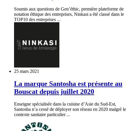
Soumis aux questions de Gen’éthic, première plateforme de
notation éthique des entreprises, Ninkasi a été classé dans le
TOP10 des entreprises ...
25 mars 2021
La marque Santosha est présente au
Bouscat depuis juillet 2020
Enseigne spécialisée dans la cuisine d’Asie du Sud-Est,
Santosha n’a cessé de déployer son réseau en 2020 malgré le
contexte sanitaire particulier ...