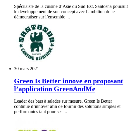
Spécilaiste de la cuisine d’Asie du Sud-Est, Santosha poursuit
le développement de son concept avec l’ambition de le
démocratiser sur l’ensemble ...
30 mars 2021
Green Is Better innove en proposant
l’application GreenAndMe
Leader des bars à salades sur mesure, Green Is Better
continue d’innover afin de fournir des solutions simples et
performantes tant pour ses ...