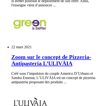
Is Better poursuit le déploiement de son offre. Ainsi,
l'enseigne vient d’annoncer ...
22 mars 2021
Zoom sur le concept de Pizzeria-
Antipasteria L’ULIVÀIA
Créé sous l’impulsion du couple Americo D’Urbano et
Sandra Ensenat, L’ULIVÀIA est un concept de pizzeria-
antipasteria proposant des produits ...