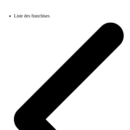
Liste des franchises