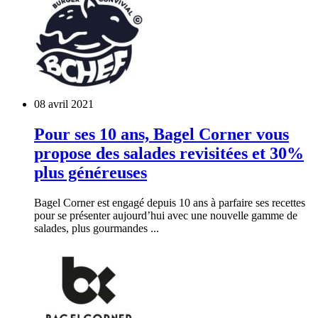
08 avril 2021
Pour ses 10 ans, Bagel Corner vous
propose des salades revisitées et 30%
plus généreuses
Bagel Corner est engagé depuis 10 ans à parfaire ses recettes
pour se présenter aujourd’hui avec une nouvelle gamme de
salades, plus gourmandes ...