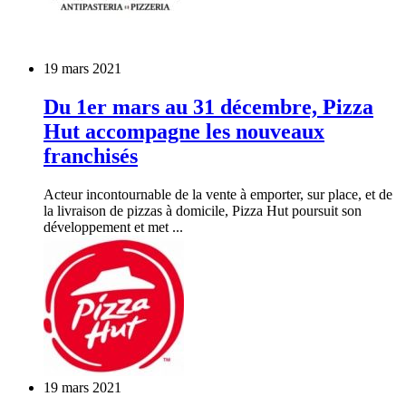
19 mars 2021
Du 1er mars au 31 décembre, Pizza
Hut accompagne les nouveaux
franchisés
Acteur incontournable de la vente à emporter, sur place, et de
la livraison de pizzas à domicile, Pizza Hut poursuit son
développement et met ...
19 mars 2021