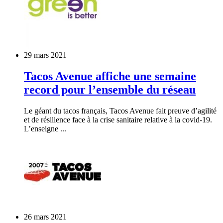
29 mars 2021
Tacos Avenue affiche une semaine
record pour l’ensemble du réseau
Le géant du tacos français, Tacos Avenue fait preuve d’agilité
et de résilience face à la crise sanitaire relative à la covid-19.
L’enseigne ...
26 mars 2021