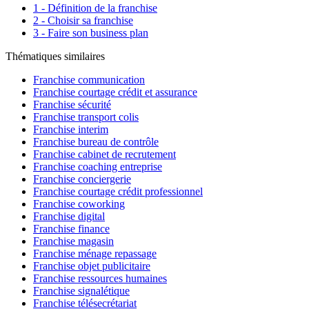
1 - Définition de la franchise
2 - Choisir sa franchise
3 - Faire son business plan
Thématiques similaires
Franchise communication
Franchise courtage crédit et assurance
Franchise sécurité
Franchise transport colis
Franchise interim
Franchise bureau de contrôle
Franchise cabinet de recrutement
Franchise coaching entreprise
Franchise conciergerie
Franchise courtage crédit professionnel
Franchise coworking
Franchise digital
Franchise finance
Franchise magasin
Franchise ménage repassage
Franchise objet publicitaire
Franchise ressources humaines
Franchise signalétique
Franchise télésecrétariat