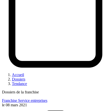
Accueil
Dossiers
Tendance
Dossiers de la franchise
Franchise Service entreprises
le
08 mars 2021