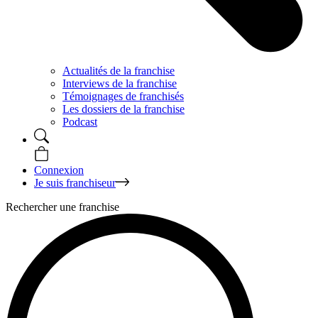
Actualités de la franchise
Interviews de la franchise
Témoignages de franchisés
Les dossiers de la franchise
Podcast
Connexion
Je suis franchiseur
Rechercher une franchise