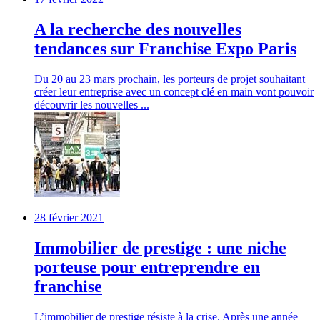
A la recherche des nouvelles
tendances sur Franchise Expo Paris
Du 20 au 23 mars prochain, les porteurs de projet souhaitant
créer leur entreprise avec un concept clé en main vont pouvoir
découvrir les nouvelles ...
28 février 2021
Immobilier de prestige : une niche
porteuse pour entreprendre en
franchise
L’immobilier de prestige résiste à la crise. Après une année