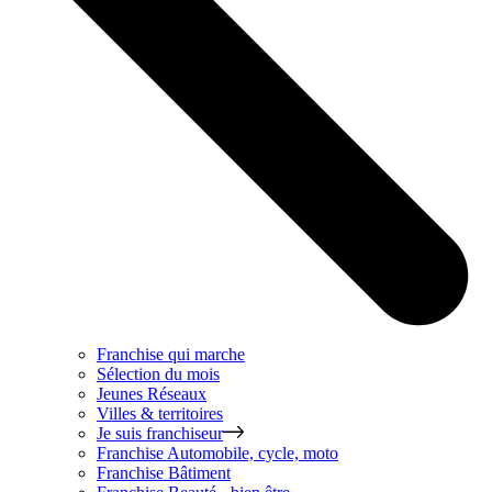
Franchise qui marche
Sélection du mois
Jeunes Réseaux
Villes & territoires
Je suis franchiseur
Franchise
Automobile, cycle, moto
Franchise
Bâtiment