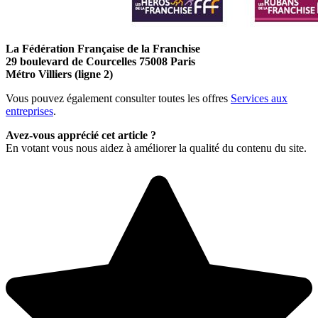
La Fédération Française de la Franchise
29 boulevard de Courcelles 75008 Paris
Métro Villiers (ligne 2)
Vous pouvez également consulter toutes les offres
Services aux
entreprises
.
Avez-vous apprécié cet article ?
En votant vous nous aidez à améliorer la qualité du contenu du site.