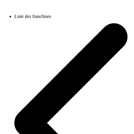
Liste des franchises