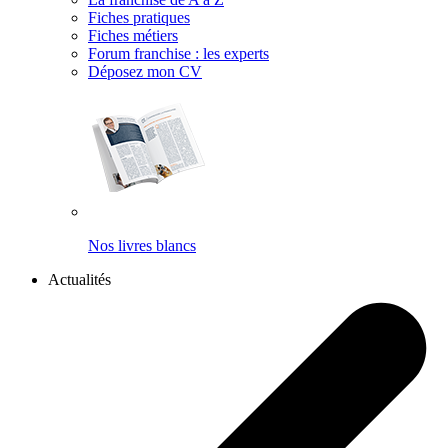
Fiches pratiques
Fiches métiers
Forum franchise : les experts
Déposez mon CV
Nos livres blancs
Actualités