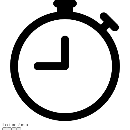
Lecture 2 min