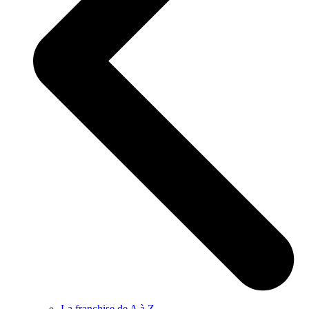
La franchise de A à Z