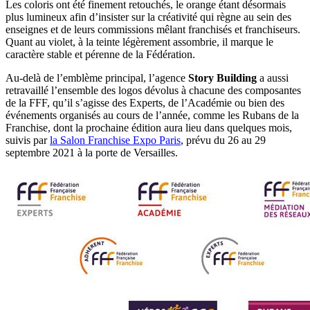
Les coloris ont été finement retouchés, le orange étant désormais
plus lumineux afin d’insister sur la créativité qui règne au sein des
enseignes et de leurs commissions mêlant franchisés et franchiseurs.
Quant au violet, à la teinte légèrement assombrie, il marque le
caractère stable et pérenne de la Fédération.
Au-delà de l’emblème principal, l’agence
Story Building
a aussi
retravaillé l’ensemble des logos dévolus à chacune des composantes
de la FFF, qu’il s’agisse des Experts, de l’Académie ou bien des
événements organisés au cours de l’année, comme les Rubans de la
Franchise, dont la prochaine édition aura lieu dans quelques mois,
suivis par
la Salon Franchise Expo Paris
, prévu du 26 au 29
septembre 2021 à la porte de Versailles.