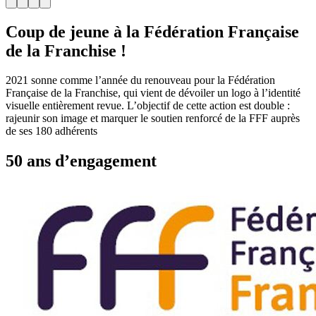
Coup de jeune à la Fédération Française
de la Franchise !
2021 sonne comme l’année du renouveau pour la Fédération
Française de la Franchise, qui vient de dévoiler un logo à l’identité
visuelle entièrement revue. L’objectif de cette action est double :
rajeunir son image et marquer le soutien renforcé de la FFF auprès
de ses 180 adhérents
50 ans d’engagement