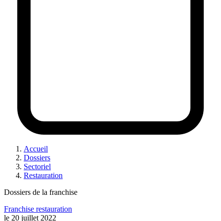
Accueil
Dossiers
Sectoriel
Restauration
Dossiers de la franchise
Franchise restauration
le
20 juillet 2022