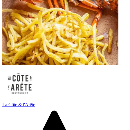
La Côte & l'Arête