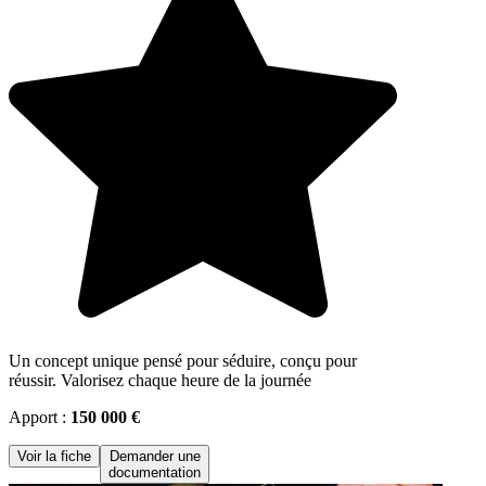
Un concept unique pensé pour séduire, conçu pour
réussir. Valorisez chaque heure de la journée
Apport :
150 000 €
Voir la fiche
Demander une
documentation