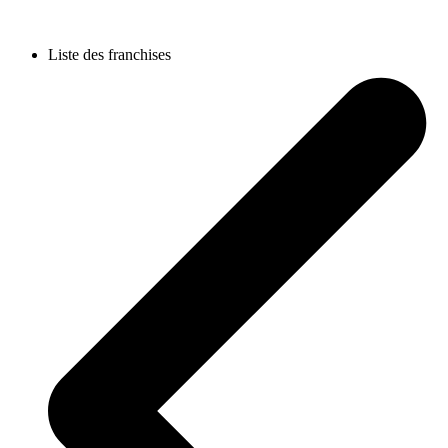
Liste des franchises