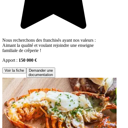
Nous recherchons des franchisés ayant nos valeurs :
Aimant la qualité et voulant rejoindre une enseigne
familiale de crêperie !
Apport :
150 000 €
Voir la fiche
Demander une
documentation