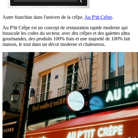
Autre franchise dans l'univers de la crêpe,
Au P'tit Crêpe
.
Au P'tit Crêpe est un concept de restauration rapide moderne qui
bouscule les codes du secteur, avec des crêpes et des galettes ultra
gourmandes, des produits 100% frais et une majorité de 100% fait
maison, le tout dans un décor moderne et chaleureux.