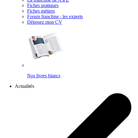
Fiches pratiques
Fiches métiers
Forum franchise : les experts
Déposez mon CV
Nos livres blancs
Actualités