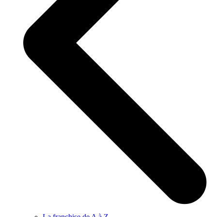
La franchise de A à Z