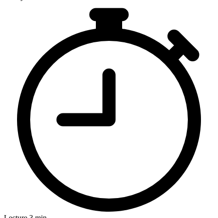
Lecture 3 min