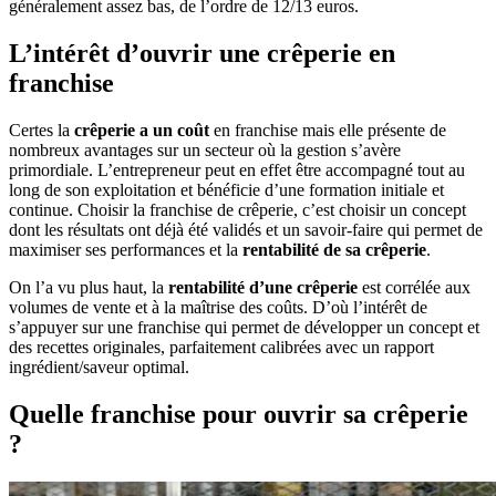
généralement assez bas, de l’ordre de 12/13 euros.
L’intérêt d’ouvrir une crêperie en
franchise
Certes la
crêperie a un coût
en franchise mais elle présente de
nombreux avantages sur un secteur où la gestion s’avère
primordiale. L’entrepreneur peut en effet être accompagné tout au
long de son exploitation et bénéficie d’une formation initiale et
continue. Choisir la franchise de crêperie, c’est choisir un concept
dont les résultats ont déjà été validés et un savoir-faire qui permet de
maximiser ses performances et la
rentabilité de sa crêperie
.
On l’a vu plus haut, la
rentabilité d’une crêperie
est corrélée aux
volumes de vente et à la maîtrise des coûts. D’où l’intérêt de
s’appuyer sur une franchise qui permet de développer un concept et
des recettes originales, parfaitement calibrées avec un rapport
ingrédient/saveur optimal.
Quelle franchise pour ouvrir sa crêperie
?