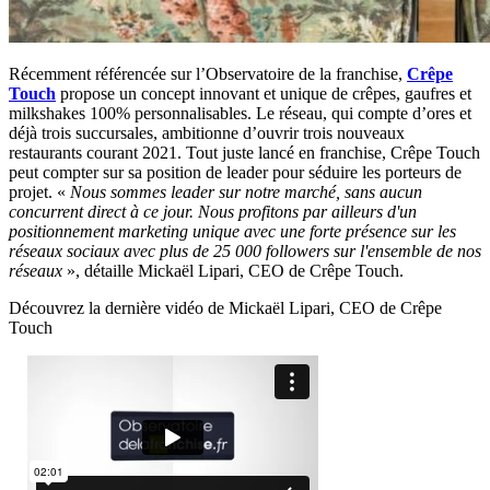
Récemment référencée sur l’Observatoire de la franchise,
Crêpe
Touch
propose un concept innovant et unique de crêpes, gaufres et
milkshakes 100% personnalisables. Le réseau, qui compte d’ores et
déjà trois succursales, ambitionne d’ouvrir trois nouveaux
restaurants courant 2021. Tout juste lancé en franchise, Crêpe Touch
peut compter sur sa position de leader pour séduire les porteurs de
projet. «
Nous sommes leader sur notre marché, sans aucun
concurrent direct à ce jour. Nous profitons par ailleurs d'un
positionnement marketing unique avec une forte présence sur les
réseaux sociaux avec plus de 25 000 followers sur l'ensemble de nos
réseaux
», détaille Mickaël Lipari, CEO de Crêpe Touch.
Découvrez la dernière vidéo de Mickaël Lipari, CEO de Crêpe
Touch