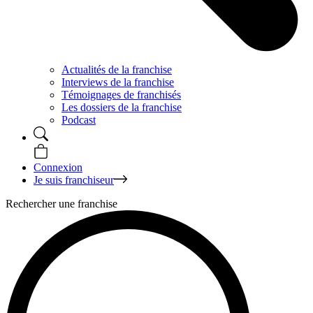
Actualités de la franchise
Interviews de la franchise
Témoignages de franchisés
Les dossiers de la franchise
Podcast
Connexion
Je suis franchiseur
Rechercher une franchise