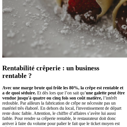
Rentabilité crêperie : un business
rentable ?
Avec une marge brute qui frôle les 80%, la crêpe est rentable et
a de quoi séduire.
Et dès lors que l’on sait qu’
une galette peut être
vendue jusqu'à quatre ou cinq fois son coût matière,
l’intérêt
redouble. Par ailleurs la fabrication de crêpe ne nécessite pas un
matériel très élaboré. En dehors du local, l'investissement de départ
reste donc faible. Attention, le chiffre d’affaires s’avère lui aussi
faible. Pour rendre sa crêperie rentable, le restaurateur doit donc
arriver à faire du volume pour palier le fait que le ticket moyen est