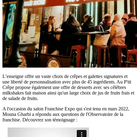
L’enseigne offre un vaste choix de crêpes et galettes signatures et
une liberté de personnalisation avec plus de 45 ingrédients. Au P'tit
Crêpe propose également une offre de desserts avec ses célèbres
milkshakes fait maison ainsi qu'un large choix de jus de fruits frais et
de salade de fruits.
A l'occasion du salon Franchise Expo qui s'est tenu en mars 2022,
Mouna Gharbi a répondu aux questions de l'Observatoire de la
franchise. Découvrez son témoignage :