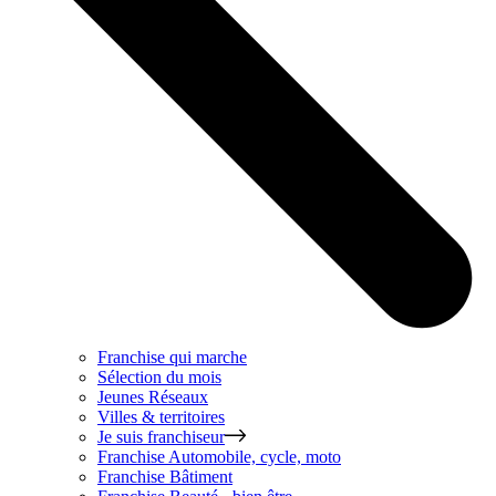
Franchise qui marche
Sélection du mois
Jeunes Réseaux
Villes & territoires
Je suis franchiseur
Franchise
Automobile, cycle, moto
Franchise
Bâtiment