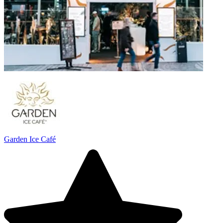
Garden Ice Café