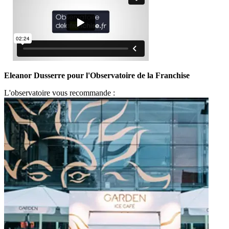
Eleanor Dusserre pour l'Observatoire de la Franchise
L'observatoire vous recommande :