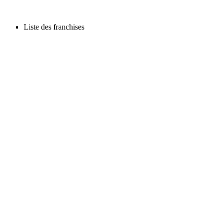
Liste des franchises