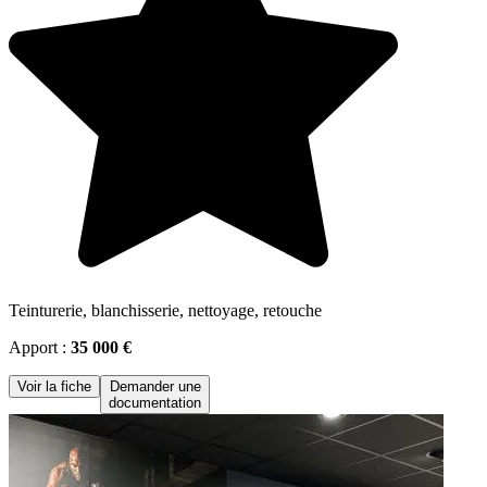
Teinturerie, blanchisserie, nettoyage, retouche
Apport :
35 000 €
Voir la fiche
Demander une
documentation