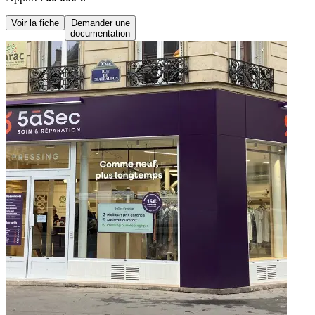
Voir la fiche
Demander une
documentation