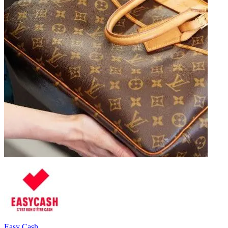
Easy Cash