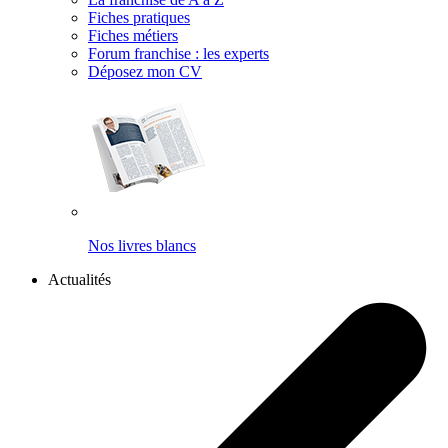
Fiches pratiques
Fiches métiers
Forum franchise : les experts
Déposez mon CV
Nos livres blancs
Actualités