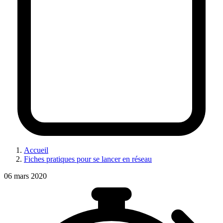
Accueil
Fiches pratiques pour se lancer en réseau
06 mars 2020