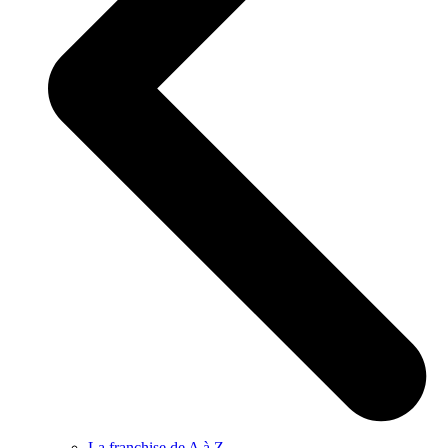
La franchise de A à Z