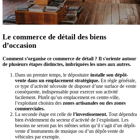
Le commerce de détail des biens
d’occasion
Comment s’organise ce commerce de détail ? Il s'oriente autour
de plusieurs étapes distinctes, imbriquées les unes aux autres.
Dans un premier temps, le dépositaire
installe son dépôt-
vente dans un emplacement stratégique.
En règle générale,
ce type d’activité nécessite de disposer d’une surface de vente
conséquente, indispensable pour exercer son activité
facilement. Plutôt qu’un emplacement en centre-ville,
l’exploitant choisira des
zones artisanales ou des zones
commerciales.
La seconde étape est celle de
l’investissement.
Tout dépendra
bien évidemment du secteur d’activité de l’exploitant. Les
besoins ne seront pas les mêmes selon qu’il s’agit d’un dépôt-
vente d’instruments de musique ou d’un dépôt-vente de
véhicules par exemple.