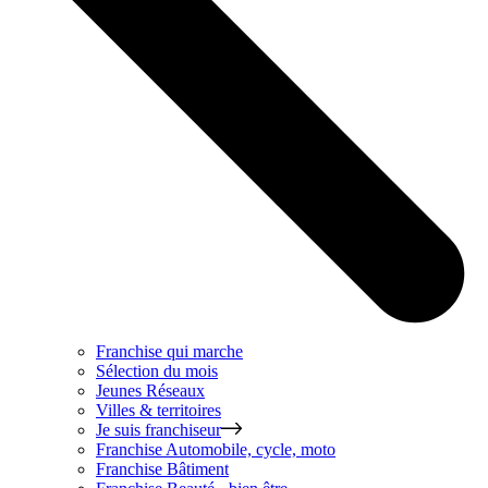
Franchise qui marche
Sélection du mois
Jeunes Réseaux
Villes & territoires
Je suis franchiseur
Franchise
Automobile, cycle, moto
Franchise
Bâtiment