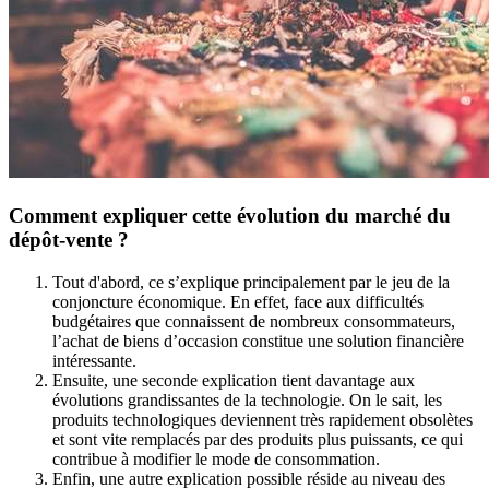
Comment expliquer cette évolution du marché du
dépôt-vente ?
Tout d'abord, ce s’explique principalement par le jeu de la
conjoncture économique. En effet, face aux difficultés
budgétaires que connaissent de nombreux consommateurs,
l’achat de biens d’occasion constitue une solution financière
intéressante.
Ensuite, une seconde explication tient davantage aux
évolutions grandissantes de la technologie. On le sait, les
produits technologiques deviennent très rapidement obsolètes
et sont vite remplacés par des produits plus puissants, ce qui
contribue à modifier le mode de consommation.
Enfin, une autre explication possible réside au niveau des