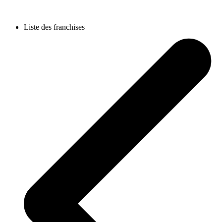
Liste des franchises