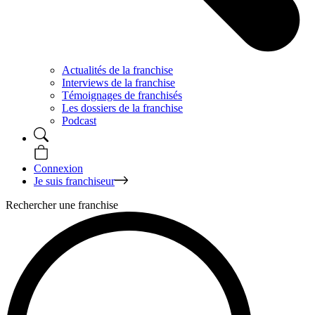
Actualités de la franchise
Interviews de la franchise
Témoignages de franchisés
Les dossiers de la franchise
Podcast
Connexion
Je suis franchiseur
Rechercher une franchise