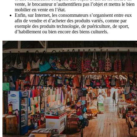
vente, le brocanteur n’authentifiera pas l’objet et mettra le bien
mobilier en vente en l’état.
Enfin, sur Internet, les consommateurs s’organisent entre eux
afin de vendre et d’acheter des produits variés, comme par
exemple des produits technologie, de puériculture, de sport,
d’habillement ou bien encore des biens culturels.