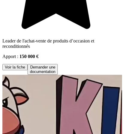
Leader de l'achat-vente de produits d’occasion et
reconditionnés
Apport :
150 000 €
Voir la fiche
Demander une
documentation