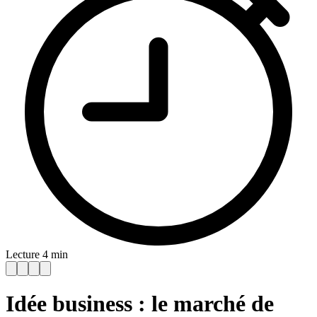
Lecture 4 min
Idée business : le marché de