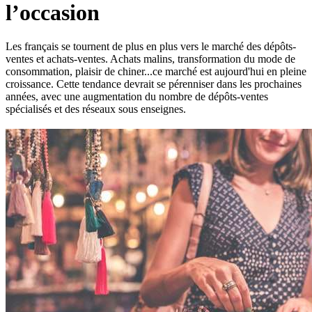
l’occasion
Les français se tournent de plus en plus vers le marché des dépôts-
ventes et achats-ventes. Achats malins, transformation du mode de
consommation, plaisir de chiner...ce marché est aujourd'hui en pleine
croissance. Cette tendance devrait se pérenniser dans les prochaines
années, avec une augmentation du nombre de dépôts-ventes
spécialisés et des réseaux sous enseignes.