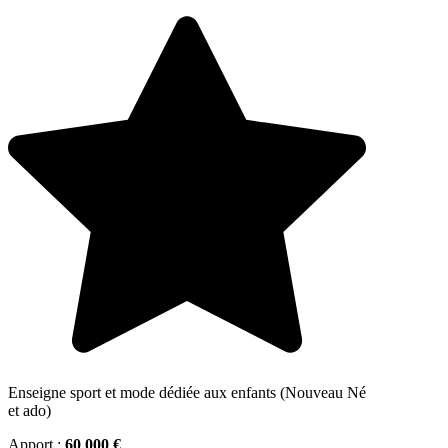
Enseigne sport et mode dédiée aux enfants (Nouveau Né
et ado)
Apport :
60 000 €