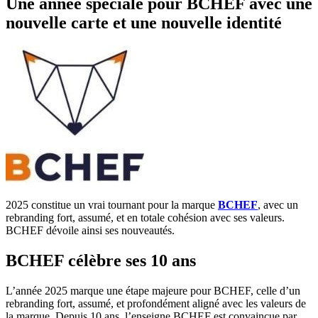
Une année spéciale pour BCHEF avec une
nouvelle carte et une nouvelle identité
2025 constitue un vrai tournant pour la marque
BCHEF
, avec un
rebranding fort, assumé, et en totale cohésion avec ses valeurs.
BCHEF dévoile ainsi ses nouveautés.
BCHEF célèbre ses 10 ans
L’année 2025 marque une étape majeure pour BCHEF, celle d’un
rebranding fort, assumé, et profondément aligné avec les valeurs de
la marque. Depuis 10 ans, l’enseigne BCHEF est convaincue par