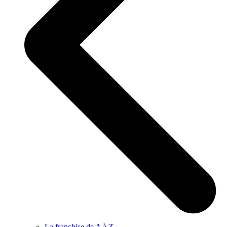
La franchise de A à Z