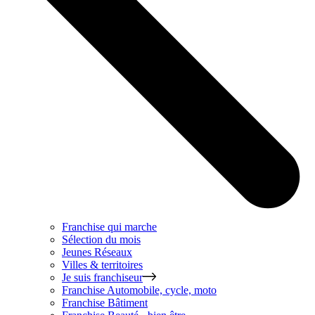
Franchise qui marche
Sélection du mois
Jeunes Réseaux
Villes & territoires
Je suis franchiseur
Franchise
Automobile, cycle, moto
Franchise
Bâtiment