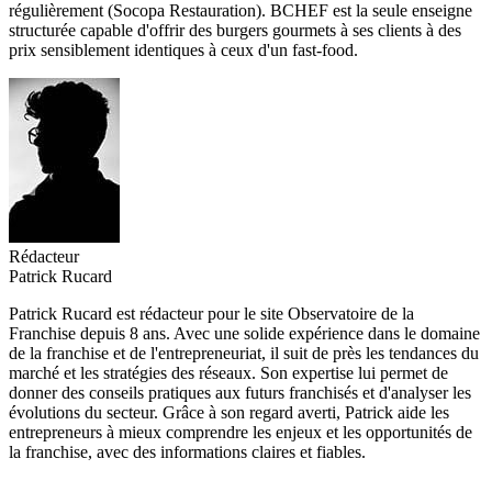
régulièrement (Socopa Restauration). BCHEF est la seule enseigne
structurée capable d'offrir des burgers gourmets à ses clients à des
prix sensiblement identiques à ceux d'un fast-food.
Rédacteur
Patrick Rucard
Patrick Rucard est rédacteur pour le site Observatoire de la
Franchise depuis 8 ans. Avec une solide expérience dans le domaine
de la franchise et de l'entrepreneuriat, il suit de près les tendances du
marché et les stratégies des réseaux. Son expertise lui permet de
donner des conseils pratiques aux futurs franchisés et d'analyser les
évolutions du secteur. Grâce à son regard averti, Patrick aide les
entrepreneurs à mieux comprendre les enjeux et les opportunités de
la franchise, avec des informations claires et fiables.