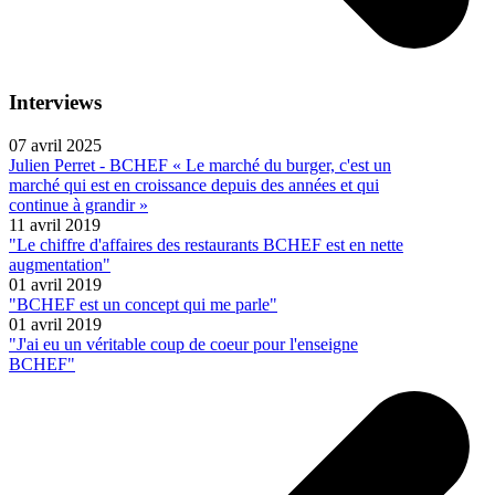
Interviews
07 avril 2025
Julien Perret - BCHEF « Le marché du burger, c'est un
marché qui est en croissance depuis des années et qui
continue à grandir »
11 avril 2019
"Le chiffre d'affaires des restaurants BCHEF est en nette
augmentation"
01 avril 2019
"BCHEF est un concept qui me parle"
01 avril 2019
"J'ai eu un véritable coup de coeur pour l'enseigne
BCHEF"