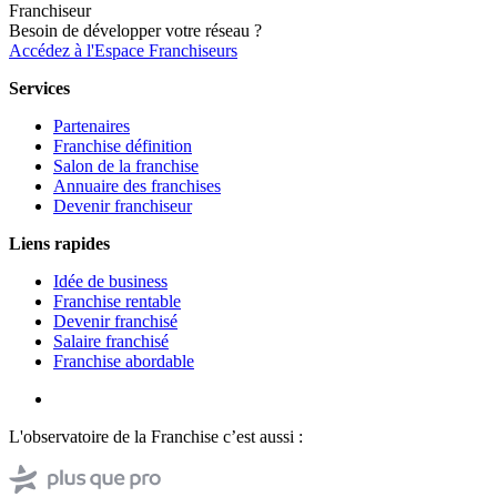
Franchiseur
Besoin de développer votre réseau ?
Accédez à l'Espace Franchiseurs
Services
Partenaires
Franchise définition
Salon de la franchise
Annuaire des franchises
Devenir franchiseur
Liens rapides
Idée de business
Franchise rentable
Devenir franchisé
Salaire franchisé
Franchise abordable
L'observatoire de la Franchise c’est aussi :