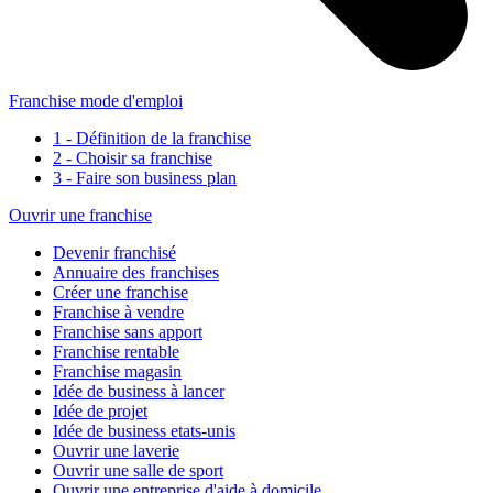
Franchise mode d'emploi
1 - Définition de la franchise
2 - Choisir sa franchise
3 - Faire son business plan
Ouvrir une franchise
Devenir franchisé
Annuaire des franchises
Créer une franchise
Franchise à vendre
Franchise sans apport
Franchise rentable
Franchise magasin
Idée de business à lancer
Idée de projet
Idée de business etats-unis
Ouvrir une laverie
Ouvrir une salle de sport
Ouvrir une entreprise d'aide à domicile