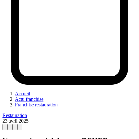
Accueil
Actu franchise
Franchise restauration
Restauration
23 avril 2025