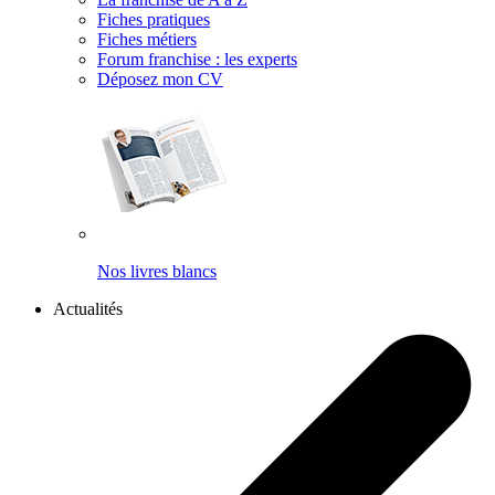
Fiches pratiques
Fiches métiers
Forum franchise : les experts
Déposez mon CV
Nos livres blancs
Actualités