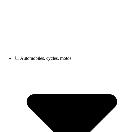
Automobiles, cycles, motos