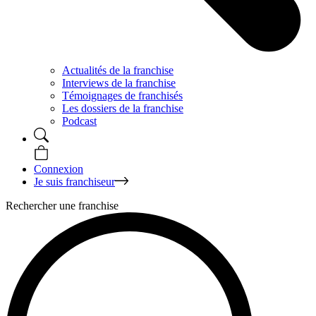
Actualités de la franchise
Interviews de la franchise
Témoignages de franchisés
Les dossiers de la franchise
Podcast
Connexion
Je suis franchiseur
Rechercher une franchise