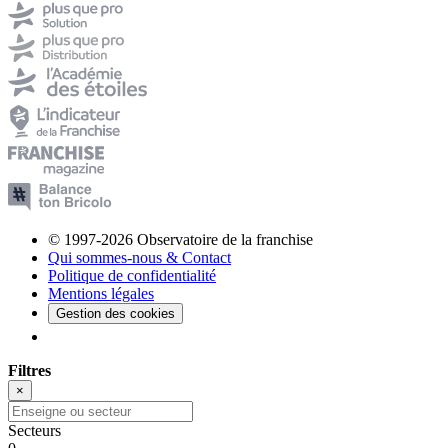
© 1997-2026 Observatoire de la franchise
Qui sommes-nous & Contact
Politique de confidentialité
Mentions légales
Gestion des cookies
Filtres
×
Secteurs