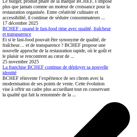
Le burger, produit phare de la marque BCHEF, s’impose
plus que jamais comme un moteur de croissance pour la
restauration organisée. Entre créativité culinaire et
accessibilité, il continue de séduire consommateurs ...
17 décembre 2025
BCHEF : quand le fast-food rime avec qualité, fraîcheur
et transparence
Et si le fast-food pouvait être synonyme de qualité, de
fraîcheur… et de transparence ? BCHEF propose une
nouvelle approche de la restauration rapide, où le goût et
le plaisir se rencontrent au cœur de ...
25 novembre 2025
La franchise BCHEF continue de déployer sa nouvelle
identité
BCHEF réinvente l’expérience de ses clients avec la
modernisation de ses points de vente. Cette évolution
vise à offrir un cadre plus accueillant tout en conservant
la qualité qui fait la renommée de la ...