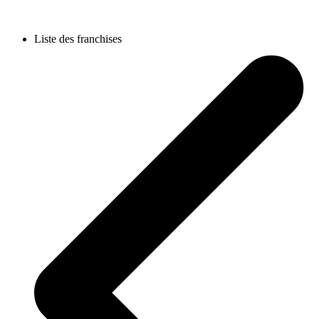
Liste des franchises