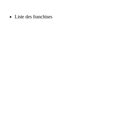
Liste des franchises