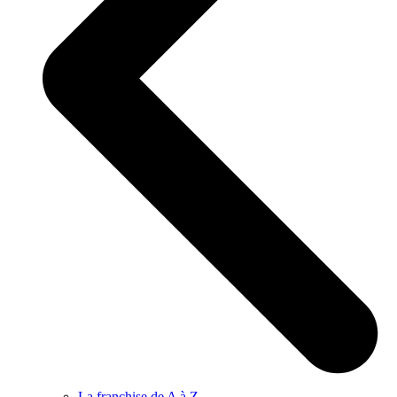
La franchise de A à Z