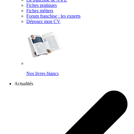
Fiches pratiques
Fiches métiers
Forum franchise : les experts
Déposez mon CV
Nos livres blancs
Actualités