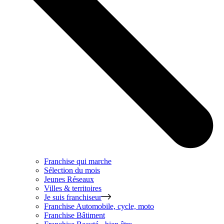
Franchise qui marche
Sélection du mois
Jeunes Réseaux
Villes & territoires
Je suis franchiseur
Franchise
Automobile, cycle, moto
Franchise
Bâtiment