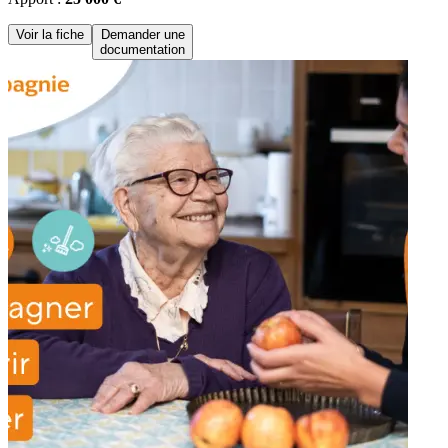
Voir la fiche
Demander une
documentation