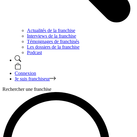
Actualités de la franchise
Interviews de la franchise
Témoignages de franchisés
Les dossiers de la franchise
Podcast
Connexion
Je suis franchiseur
Rechercher une franchise