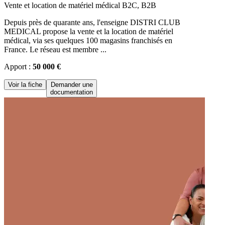
Vente et location de matériel médical B2C, B2B
Depuis près de quarante ans, l'enseigne DISTRI CLUB
MEDICAL propose la vente et la location de matériel
médical, via ses quelques 100 magasins franchisés en
France. Le réseau est membre ...
Apport :
50 000 €
Voir la fiche
Demander une
documentation