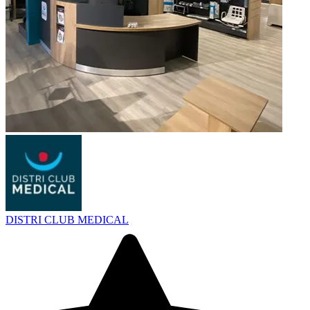
DISTRI CLUB MEDICAL