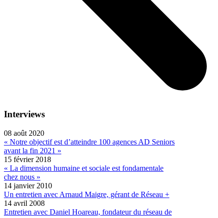
Interviews
08 août 2020
« Notre objectif est d’atteindre 100 agences AD Seniors
avant la fin 2021 »
15 février 2018
« La dimension humaine et sociale est fondamentale
chez nous »
14 janvier 2010
Un entretien avec Arnaud Maigre, gérant de Réseau +
14 avril 2008
Entretien avec Daniel Hoareau, fondateur du réseau de