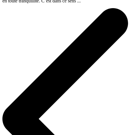
en toute tranquillité. C’est dans ce sens ...