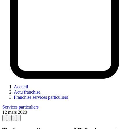
Accueil
Actu franchise
Franchise services particuliers
Services particuliers
12 mars 2020