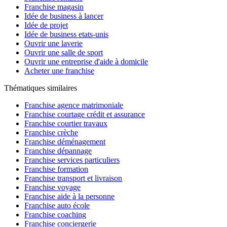
Franchise magasin
Idée de business à lancer
Idée de projet
Idée de business etats-unis
Ouvrir une laverie
Ouvrir une salle de sport
Ouvrir une entreprise d'aide à domicile
Acheter une franchise
Thématiques similaires
Franchise agence matrimoniale
Franchise courtage crédit et assurance
Franchise courtier travaux
Franchise crèche
Franchise déménagement
Franchise dépannage
Franchise services particuliers
Franchise formation
Franchise transport et livraison
Franchise voyage
Franchise aide à la personne
Franchise auto école
Franchise coaching
Franchise conciergerie