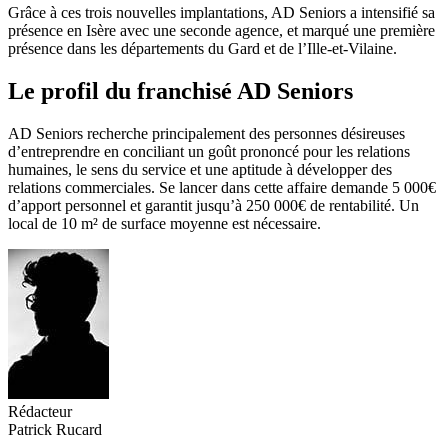
Grâce à ces trois nouvelles implantations, AD Seniors a intensifié sa
présence en Isère avec une seconde agence, et marqué une première
présence dans les départements du Gard et de l’Ille-et-Vilaine.
Le profil du franchisé AD Seniors
AD Seniors recherche principalement des personnes désireuses
d’entreprendre en conciliant un goût prononcé pour les relations
humaines, le sens du service et une aptitude à développer des
relations commerciales. Se lancer dans cette affaire demande 5 000€
d’apport personnel et garantit jusqu’à 250 000€ de rentabilité. Un
local de 10 m² de surface moyenne est nécessaire.
Rédacteur
Patrick Rucard