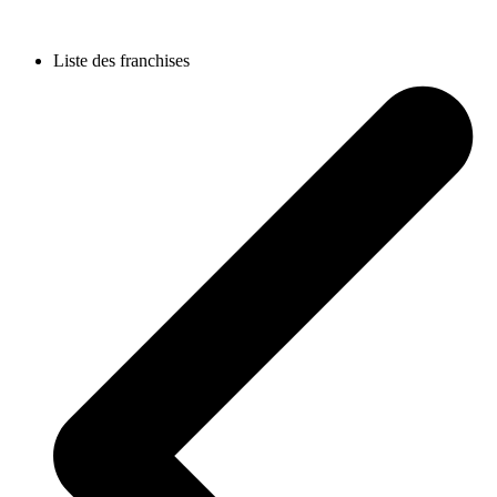
Liste des franchises