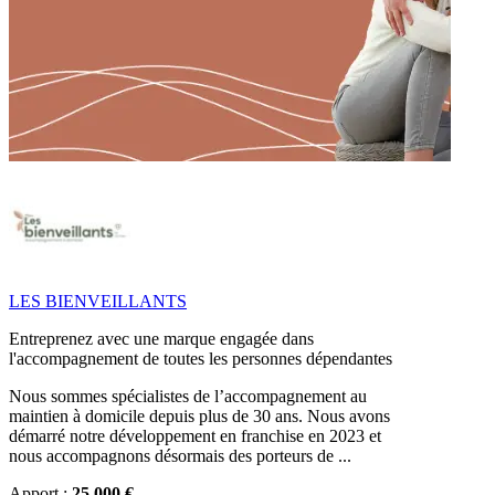
LES BIENVEILLANTS
Entreprenez avec une marque engagée dans
l'accompagnement de toutes les personnes dépendantes
Nous sommes spécialistes de l’accompagnement au
maintien à domicile depuis plus de 30 ans. Nous avons
démarré notre développement en franchise en 2023 et
nous accompagnons désormais des porteurs de ...
Apport :
25 000 €