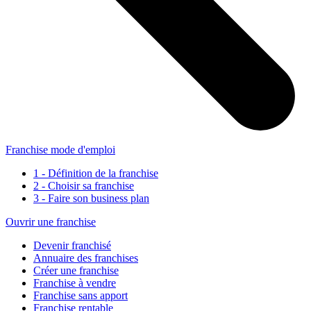
Franchise mode d'emploi
1 - Définition de la franchise
2 - Choisir sa franchise
3 - Faire son business plan
Ouvrir une franchise
Devenir franchisé
Annuaire des franchises
Créer une franchise
Franchise à vendre
Franchise sans apport
Franchise rentable