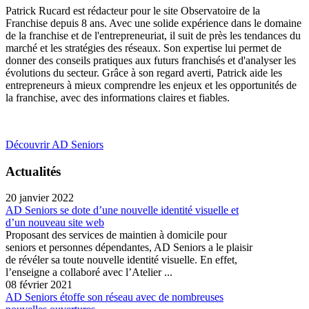
Patrick Rucard est rédacteur pour le site Observatoire de la
Franchise depuis 8 ans. Avec une solide expérience dans le domaine
de la franchise et de l'entrepreneuriat, il suit de près les tendances du
marché et les stratégies des réseaux. Son expertise lui permet de
donner des conseils pratiques aux futurs franchisés et d'analyser les
évolutions du secteur. Grâce à son regard averti, Patrick aide les
entrepreneurs à mieux comprendre les enjeux et les opportunités de
la franchise, avec des informations claires et fiables.
Découvrir AD Seniors
Actualités
20 janvier 2022
AD Seniors se dote d’une nouvelle identité visuelle et
d’un nouveau site web
Proposant des services de maintien à domicile pour
seniors et personnes dépendantes, AD Seniors a le plaisir
de révéler sa toute nouvelle identité visuelle. En effet,
l’enseigne a collaboré avec l’Atelier ...
08 février 2021
AD Seniors étoffe son réseau avec de nombreuses