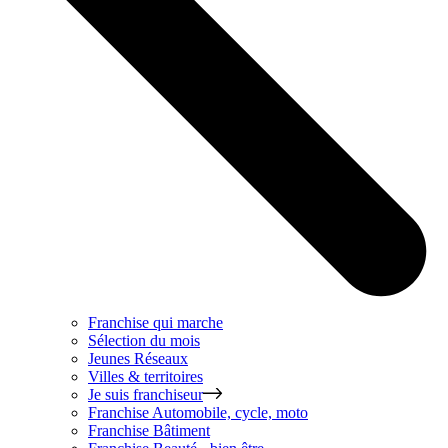
Franchise qui marche
Sélection du mois
Jeunes Réseaux
Villes & territoires
Je suis franchiseur
Franchise
Automobile, cycle, moto
Franchise
Bâtiment