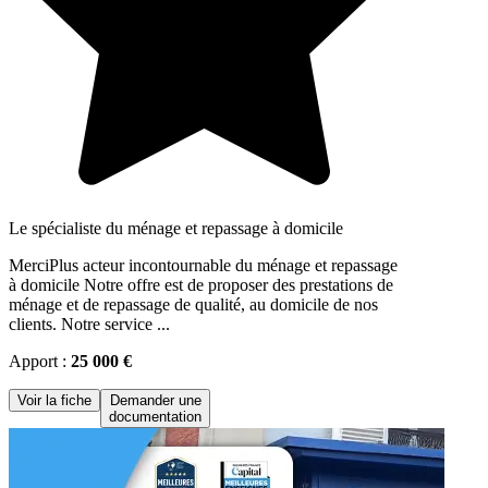
Le spécialiste du ménage et repassage à domicile
MerciPlus acteur incontournable du ménage et repassage
à domicile Notre offre est de proposer des prestations de
ménage et de repassage de qualité, au domicile de nos
clients. Notre service ...
Apport :
25 000 €
Voir la fiche
Demander une
documentation