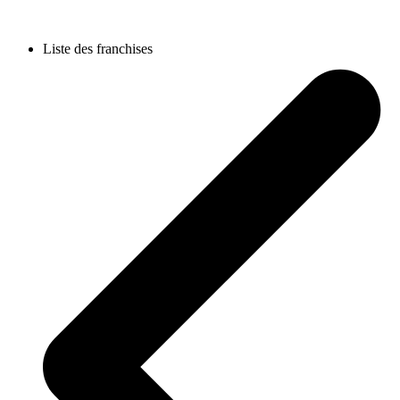
Liste des franchises