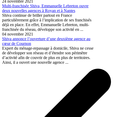
24 novembre 2021
Multi-franchisée Shiva, Emmanuelle Lebreton ouvre
deux nouvelles agences à Royan et à Nantes
Shiva continue de briller partout en France
particulièrement grâce à l’implication de ses franchisés
déjà en place. En effet, Emmanuelle Lebreton, multi-
franchisée du réseau, développe son activité en ...
04 novembre 2021
Shiva annonce l’ouverture d’une deuxième agence au
cœur de Cournon
Expert du ménage-repassage à domicile, Shiva ne cesse
de développer son réseau et d’étendre son périmètre
d’activité afin de couvrir de plus en plus de territoires.
Ainsi, il a ouvert une nouvelle agence ...