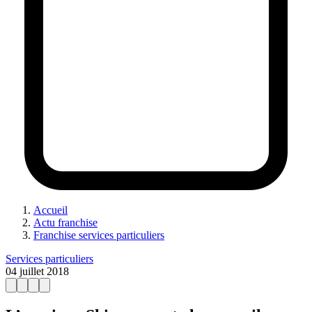
Accueil
Actu franchise
Franchise services particuliers
Services particuliers
04 juillet 2018