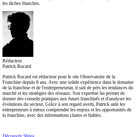
les tâches blanches.
Rédacteur
Patrick Rucard
Patrick Rucard est rédacteur pour le site Observatoire de la
Franchise depuis 8 ans. Avec une solide expérience dans le domaine
de la franchise et de l'entrepreneuriat, il suit de près les tendances du
marché et les stratégies des réseaux. Son expertise lui permet de
donner des conseils pratiques aux futurs franchisés et d'analyser les
évolutions du secteur. Grâce à son regard averti, Patrick aide les
entrepreneurs à mieux comprendre les enjeux et les opportunités de
la franchise, avec des informations claires et fiables.
Découvrir Shiva