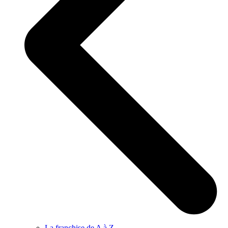
La franchise de A à Z