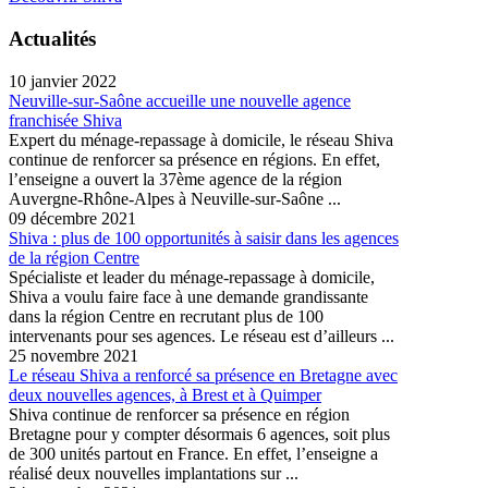
Actualités
10 janvier 2022
Neuville-sur-Saône accueille une nouvelle agence
franchisée Shiva
Expert du ménage-repassage à domicile, le réseau Shiva
continue de renforcer sa présence en régions. En effet,
l’enseigne a ouvert la 37ème agence de la région
Auvergne-Rhône-Alpes à Neuville-sur-Saône ...
09 décembre 2021
Shiva : plus de 100 opportunités à saisir dans les agences
de la région Centre
Spécialiste et leader du ménage-repassage à domicile,
Shiva a voulu faire face à une demande grandissante
dans la région Centre en recrutant plus de 100
intervenants pour ses agences. Le réseau est d’ailleurs ...
25 novembre 2021
Le réseau Shiva a renforcé sa présence en Bretagne avec
deux nouvelles agences, à Brest et à Quimper
Shiva continue de renforcer sa présence en région
Bretagne pour y compter désormais 6 agences, soit plus
de 300 unités partout en France. En effet, l’enseigne a
réalisé deux nouvelles implantations sur ...