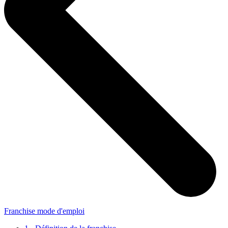
Franchise mode d'emploi