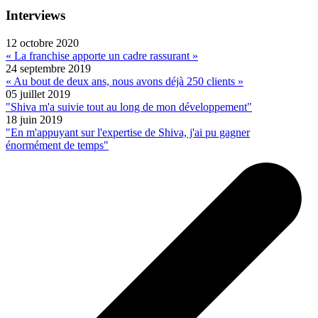
Interviews
12 octobre 2020
« La franchise apporte un cadre rassurant »
24 septembre 2019
« Au bout de deux ans, nous avons déjà 250 clients »
05 juillet 2019
"Shiva m'a suivie tout au long de mon développement"
18 juin 2019
"En m'appuyant sur l'expertise de Shiva, j'ai pu gagner
énormément de temps"