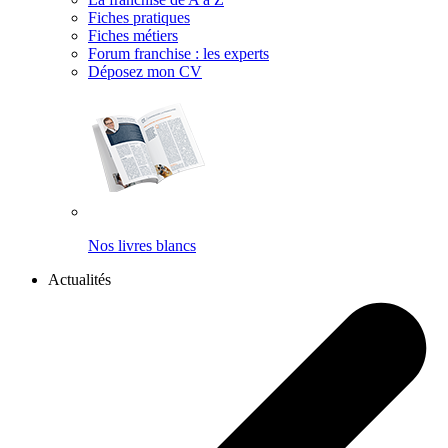
Fiches pratiques
Fiches métiers
Forum franchise : les experts
Déposez mon CV
Nos livres blancs
Actualités