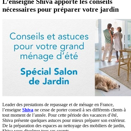
L’enseigne Shiva apporte les conseils
nécessaires pour préparer votre jardin
Leader des prestations de repassage et de ménage en France,
l’enseigne
Shiva
ne cesse de porter conseil à ses différents clients à
tout moment de l’année. Pour cette période des vacances d’été,
Shiva présente quelques astuces pour mieux préparer son extérieur.
De la préparation des espaces au nettoyage des mobiliers de jardin,
Shiva vous divulgue tous ses secrets.