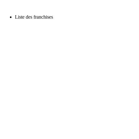
Liste des franchises