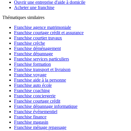
Ouvrir une entreprise d'aide à domicile
Acheter une franchise
Thématiques similaires
Franchise agence matrimoniale
Franchise courtage crédit et assurance
Franchise courtier travaux
Franchise crèche
Franchise déménagement
Franchise dépannage
Franchise services particuliers
Franchise formation
Franchise transport et livraison
Franchise voyage
Franchise aide à la personne
Franchise auto école
Franchise coaching
Franchise conciergerie
Franchise courtage crédit
Franchise dépannage informatique
Franchise événementiel
Franchise finance
Franchise magasin
Franchise ménage repassage