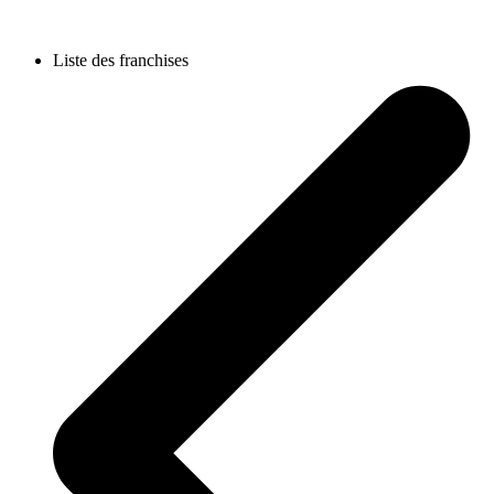
Liste des franchises