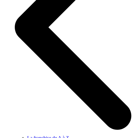
La franchise de A à Z