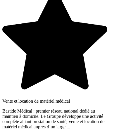
Vente et location de matériel médical
Bastide Médical : premier réseau national dédié au
maintien à domicile. Le Groupe développe une activité
complète alliant prestation de santé, vente et location de
matériel médical auprès d’un large ...