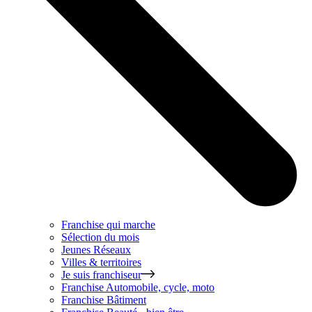
Franchise qui marche
Sélection du mois
Jeunes Réseaux
Villes & territoires
Je suis franchiseur
Franchise
Automobile, cycle, moto
Franchise
Bâtiment