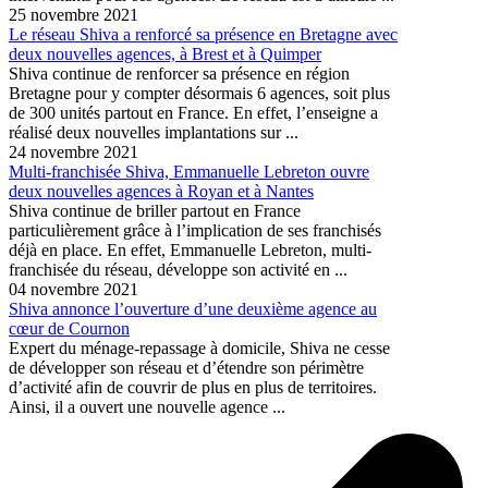
25 novembre 2021
Le réseau Shiva a renforcé sa présence en Bretagne avec
deux nouvelles agences, à Brest et à Quimper
Shiva continue de renforcer sa présence en région
Bretagne pour y compter désormais 6 agences, soit plus
de 300 unités partout en France. En effet, l’enseigne a
réalisé deux nouvelles implantations sur ...
24 novembre 2021
Multi-franchisée Shiva, Emmanuelle Lebreton ouvre
deux nouvelles agences à Royan et à Nantes
Shiva continue de briller partout en France
particulièrement grâce à l’implication de ses franchisés
déjà en place. En effet, Emmanuelle Lebreton, multi-
franchisée du réseau, développe son activité en ...
04 novembre 2021
Shiva annonce l’ouverture d’une deuxième agence au
cœur de Cournon
Expert du ménage-repassage à domicile, Shiva ne cesse
de développer son réseau et d’étendre son périmètre
d’activité afin de couvrir de plus en plus de territoires.
Ainsi, il a ouvert une nouvelle agence ...