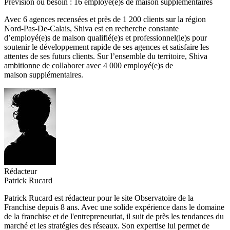
Prévision ou besoin : 16 employé(e)s de maison supplémentaires
Avec 6 agences recensées et près de 1 200 clients sur la région
Nord-Pas-De-Calais, Shiva est en recherche constante
d’employé(e)s de maison qualifié(e)s et professionnel(le)s pour
soutenir le développement rapide de ses agences et satisfaire les
attentes de ses futurs clients. Sur l’ensemble du territoire, Shiva
ambitionne de collaborer avec 4 000 employé(e)s de
maison supplémentaires.
Rédacteur
Patrick Rucard
Patrick Rucard est rédacteur pour le site Observatoire de la
Franchise depuis 8 ans. Avec une solide expérience dans le domaine
de la franchise et de l'entrepreneuriat, il suit de près les tendances du
marché et les stratégies des réseaux. Son expertise lui permet de