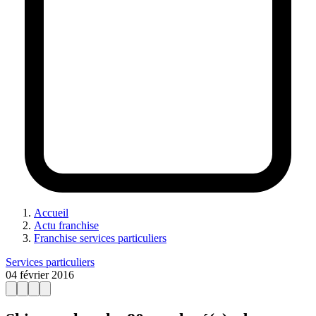
Accueil
Actu franchise
Franchise services particuliers
Services particuliers
04 février 2016