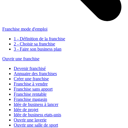
Franchise mode d'emploi
1 - Définition de la franchise
2 - Choisir sa franchise
3 - Faire son business plan
Ouvrir une franchise
Devenir franchisé
Annuaire des franchises
Créer une franchise
Franchise à vendre
Franchise sans apport
Franchise rentable
Franchise magasin
Idée de business à lancer
Idée de projet
Idée de business etats-unis
Ouvrir une laverie
Ouvrir une salle de sport