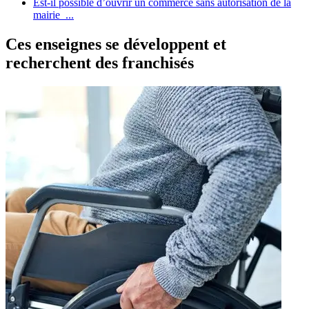
Est-il possible d’ouvrir un commerce sans autorisation de la
mairie ...
Ces enseignes se développent et
recherchent des franchisés