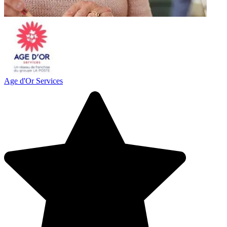
Age d'Or Services