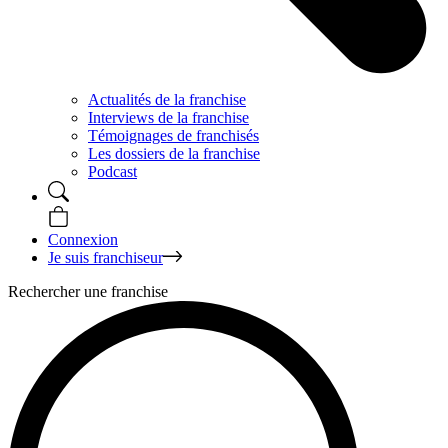
Actualités de la franchise
Interviews de la franchise
Témoignages de franchisés
Les dossiers de la franchise
Podcast
Connexion
Je suis franchiseur
Rechercher une franchise