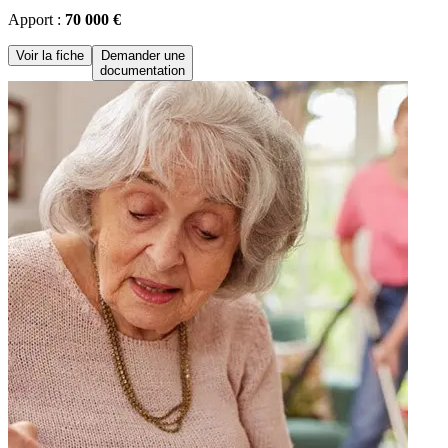
Apport :
70 000 €
Voir la fiche
Demander une
documentation