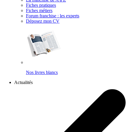
Fiches pratiques
Fiches métiers
Forum franchise : les experts
Déposez mon CV
Nos livres blancs
Actualités