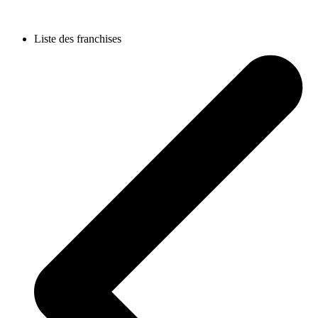
Liste des franchises