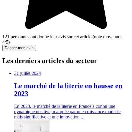
121
personnes ont donné leur
avis sur cet article
(note moyenne:
4
/
5
)
Donner mon avis
Les derniers articles du secteur
31 juillet 2024
Le marché de la literie en hausse en
2023
En 2023, le marché de la literie en France a connu une
dynamique positive, marquée par une croissance modeste
mais significative et une innovation ...