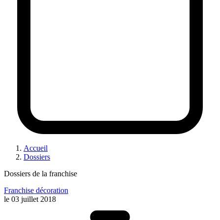
Accueil
Dossiers
Dossiers de la franchise
Franchise décoration
le
03 juillet 2018