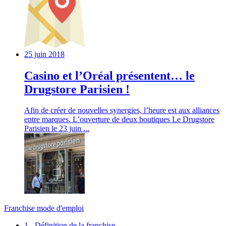
25 juin 2018
Casino et l’Oréal présentent… le
Drugstore Parisien !
Afin de créer de nouvelles synergies, l’heure est aux alliances
entre marques. L’ouverture de deux boutiques Le Drugstore
Parisien le 23 juin ...
Franchise mode d'emploi
1 - Définition de la franchise