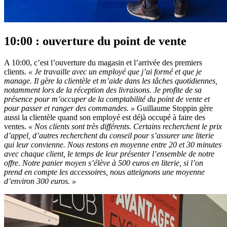
10:00 : ouverture du point de vente
A 10:00, c’est l’ouverture du magasin et l’arrivée des premiers
clients.
« Je travaille avec un employé que j’ai formé et que je
manage. Il gère la clientèle et m’aide dans les tâches quotidiennes,
notamment lors
de la réception des livraisons. Je profite de sa
présence pour m’occuper de la comptabilité du point de vente et
pour passer et ranger des commandes. »
Guillaume Stoppin gère
aussi la clientèle quand son employé est déjà occupé à faire des
ventes.
« Nos clients sont très différents. Certains recherchent le prix
d’appel, d’autres recherchent du conseil pour s’assurer une literie
qui leur convienne. Nous restons en moyenne entre 20 et 30 minutes
avec chaque client, le temps de leur présenter l’ensemble de notre
offre. Notre panier moyen s’élève à 500 euros en literie, si l’on
prend en compte les accessoires, nous atteignons une moyenne
d’environ 300 euros. »