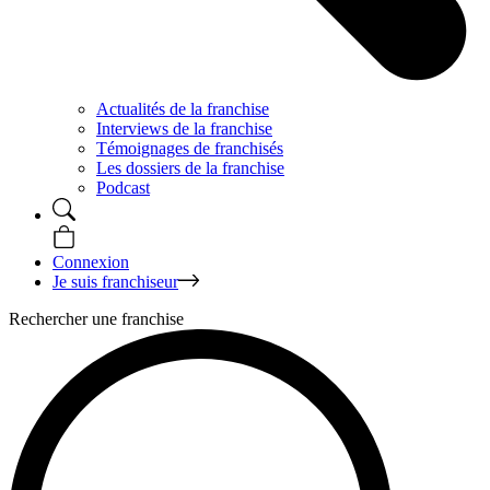
Actualités de la franchise
Interviews de la franchise
Témoignages de franchisés
Les dossiers de la franchise
Podcast
Connexion
Je suis franchiseur
Rechercher une franchise