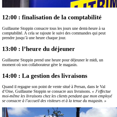
12:00 : finalisation de la comptabilité
Guillaume Stoppin consacre tous les jours une demi-heure à sa
comptabilité. A cela se rajoute le suivi des commandes qui peut
prendre jusqu’à une heure chaque jour.
13:00 : l’heure du déjeuner
Guillaume Stoppin prend une heure pour déjeuner le midi, un
moment où son collaborateur gère le magasin.
14:00 : La gestion des livraisons
Quand il regagne son point de vente situé à Persan, dans le Val
d’Oise, Guillaume Stoppin se consacre aux livraisons.
« J’effectue
moi-même les livraisons chez les clients pendant que mon employé
se consacre à l’accueil des visiteurs et à la tenue du magasin. »