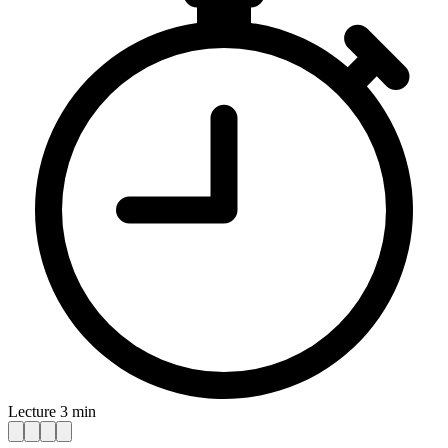
Lecture 3 min