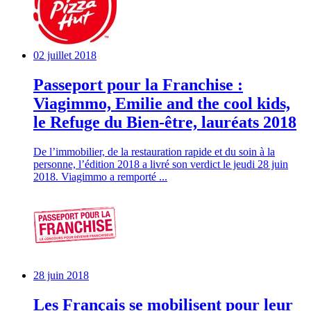
02 juillet 2018
Passeport pour la Franchise :
Viagimmo, Emilie and the cool kids,
le Refuge du Bien-être, lauréats 2018
De l’immobilier, de la restauration rapide et du soin à la
personne, l’édition 2018 a livré son verdict le jeudi 28 juin
2018. Viagimmo a remporté ...
28 juin 2018
Les Français se mobilisent pour leur