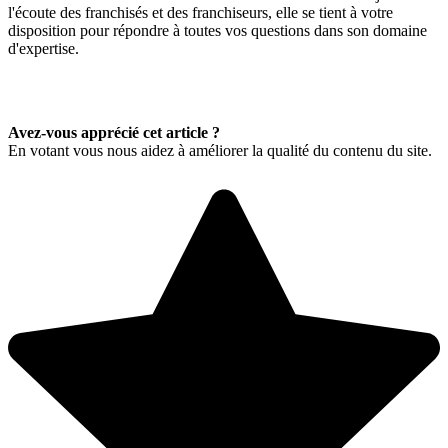
l'écoute des franchisés et des franchiseurs, elle se tient à votre
disposition pour répondre à toutes vos questions dans son domaine
d'expertise.
Avez-vous apprécié cet article ?
En votant vous nous aidez à améliorer la qualité du contenu du site.