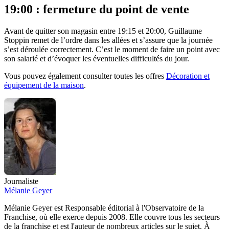
19:00 : fermeture du point de vente
Avant de quitter son magasin entre 19:15 et 20:00, Guillaume
Stoppin remet de l’ordre dans les allées et s’assure que la journée
s’est déroulée correctement. C’est le moment de faire un point avec
son salarié et d’évoquer les éventuelles difficultés du jour.
Vous pouvez également consulter toutes les offres
Décoration et
équipement de la maison
.
Journaliste
Mélanie Geyer
Mélanie Geyer est Responsable éditorial à l'Observatoire de la
Franchise, où elle exerce depuis 2008. Elle couvre tous les secteurs
de la franchise et est l'auteur de nombreux articles sur le sujet. À