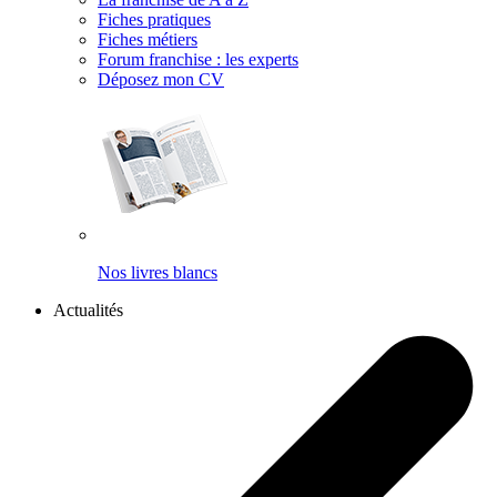
Fiches pratiques
Fiches métiers
Forum franchise : les experts
Déposez mon CV
Nos livres blancs
Actualités