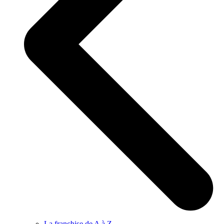
La franchise de A à Z