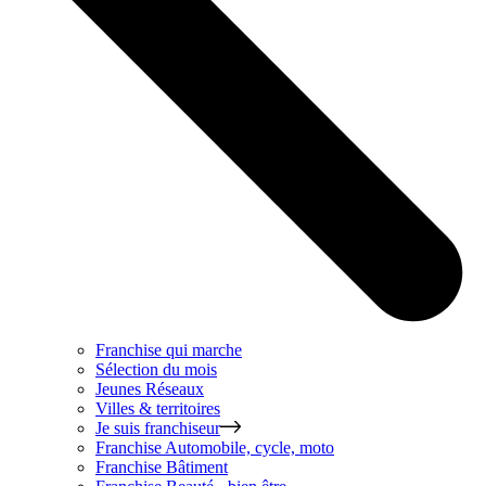
Franchise qui marche
Sélection du mois
Jeunes Réseaux
Villes & territoires
Je suis franchiseur
Franchise
Automobile, cycle, moto
Franchise
Bâtiment